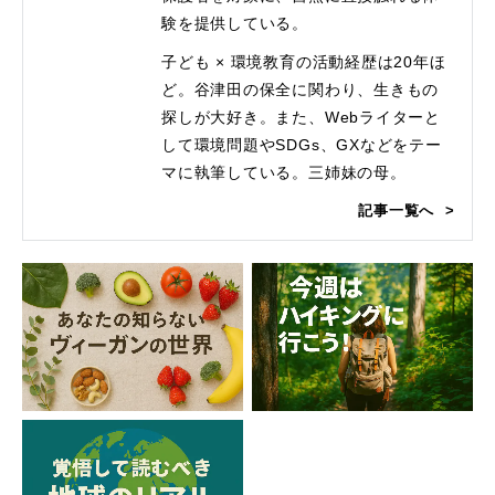
験を提供している。
子ども × 環境教育の活動経歴は20年ほ
ど。谷津田の保全に関わり、生きもの
探しが大好き。また、Webライターと
して環境問題やSDGs、GXなどをテー
マに執筆している。三姉妹の母。
記事一覧へ