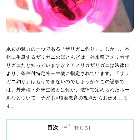
水辺の魅力の一つである「ザリガニ釣り」。しかし、本
州に生息するザリガニのほとんどは、外来種アメリカザ
リガニだと知っていますか？アメリカザリガニは法律に
より、条件付特定外来生物に指定されています。「ザリ
ガニ釣り」はもうできないのでしょうか？この記事で
は、外来種・外来生物とは何か、法律で定められたルー
ルなどついて、子ども×環境教育の視点からお伝えしま
す。
目次