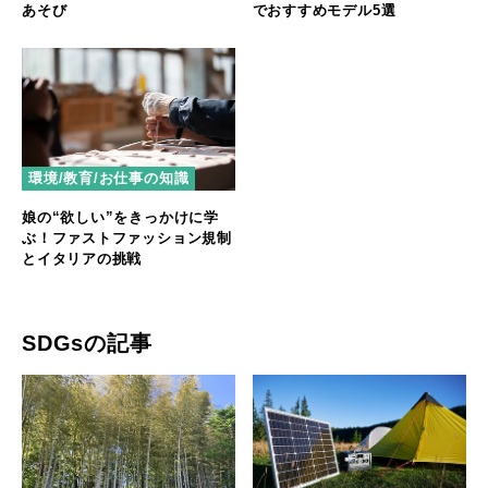
あそび
でおすすめモデル5選
環境/教育/お仕事の知識
娘の“欲しい”をきっかけに学
ぶ！ファストファッション規制
とイタリアの挑戦
SDGsの記事