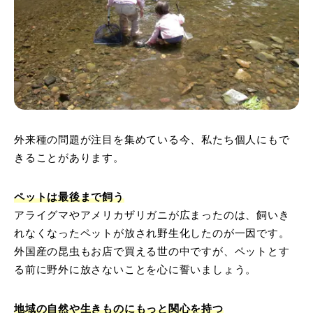
外来種の問題が注目を集めている今、私たち個人にもで
きることがあります。
ペットは最後まで飼う
アライグマやアメリカザリガニが広まったのは、飼いき
れなくなったペットが放され野生化したのが一因です。
外国産の昆虫もお店で買える世の中ですが、ペットとす
る前に野外に放さないことを心に誓いましょう。
地域の自然や生きものにもっと関心を持つ