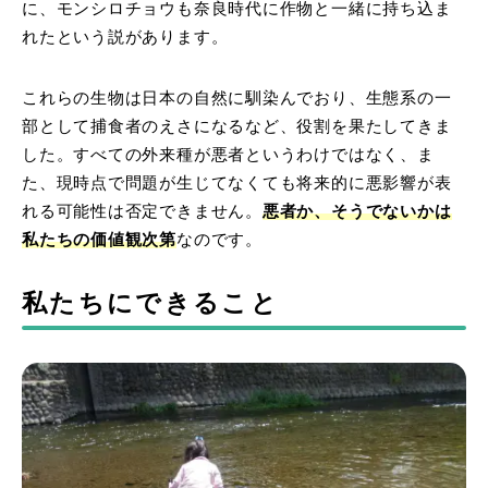
に、モンシロチョウも奈良時代に作物と一緒に持ち込ま
れたという説があります。
これらの生物は日本の自然に馴染んでおり、生態系の一
部として捕食者のえさになるなど、役割を果たしてきま
した。すべての外来種が悪者というわけではなく、ま
た、現時点で問題が生じてなくても将来的に悪影響が表
れる可能性は否定できません。
悪者か、そうでないかは
私たちの価値観次第
なのです。
私たちにできること