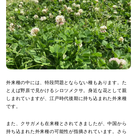
外来種の中には、特段問題とならない種もあります。た
とえば野原で見かけるシロツメクサ。身近な花として親
しまれていますが、江戸時代後期に持ち込まれた外来種
です。
また、クサガメも在来種とされてきましたが、中国から
持ち込まれた外来種の可能性が指摘されています。さら