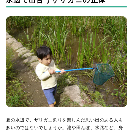
水辺で出合うザリガニの正体
夏の水辺で、ザリガニ釣りを楽しんだ思い出のある人も
多いのではないでしょうか。池や田んぼ、水路など、身