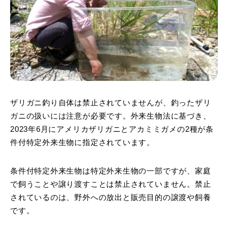
ザリガニ釣り自体は禁止されていませんが、釣ったザリ
ガニの扱いには注意が必要です。外来生物法に基づき、
2023年6月にアメリカザリガニとアカミミガメの2種が条
件付特定外来生物に指定されています。
条件付特定外来生物は特定外来生物の一部ですが、家庭
で飼うことや譲り渡すことは禁止されていません。禁止
されているのは、野外への放出と販売目的の譲渡や飼養
です。