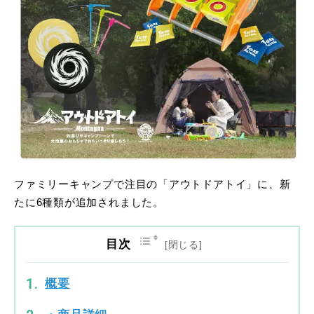
ファミリーキャンプで注目の「アウトドアトイ」に、新
たに6種類が追加されました。
目次
概要