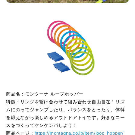
商品名：モンターナ ループホッパー
特徴：リングを繋げ合わせて組み合わせ自由自在！リズ
ムにのってジャンプしたり、バランスをとったり、体幹
を鍛えながら楽しめるアウトドアトイです。好きなコー
スをつくってケンケンパしよう！
商品ページ：
https://montagna.co.jp/item/loop_hopper/