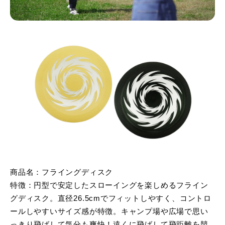
商品名：フライングディスク
特徴：円型で安定したスローイングを楽しめるフライン
グディスク。直径26.5cmでフィットしやすく、コントロ
ールしやすいサイズ感が特徴。キャンプ場や広場で思い
っきり飛ばして気分も爽快！遠くに飛ばして飛距離を競