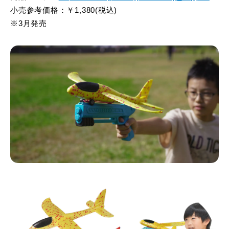
小売参考価格：￥1,380(税込)
※3月発売