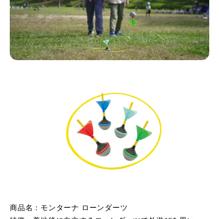
商品名：モンターナ ローンダーツ