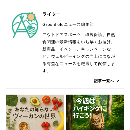
ライター
Greenfieldニュース編集部
アウトドアスポーツ・環境保護、自然
食関連の最新情報をいち早くお届け。
新商品、イベント、キャンペーンな
ど、ウェルビーイングの向上につなが
る有益なニュースを厳選して配信しま
す。
記事一覧へ