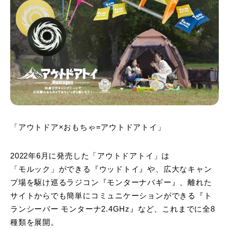
「アウトドア×おもちゃ=アウトドアトイ」
2022年6月に発売した「アウトドアトイ」は
「モルック」ができる『ウッドトイ』や、広大なキャン
プ場を駆け巡るラジコン『モンターナバギー』、離れた
サイトからでも簡単にコミュニケーションができる『ト
ランシーバー モンターナ2.4GHz』など、これまでに全8
種類を展開。