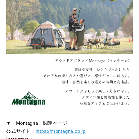
▼「Montagna」関連ページ
公式サイト：
https://montagna.co.jp