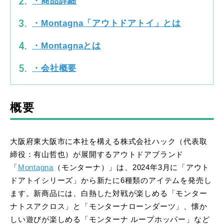
・商品詳細
・Montagna「アウトドアトイ」とは
・Montagnaとは
・会社概要
概要
大阪府東大阪市に本社を構える株式会社ハック（代表取
締役：有山哲也）が展開するアウトドアブランド
「
Montagna
（モンターナ）」は、2024年3月に「アウト
ドアトイシリーズ」から新たに6種類のアイテムを発売し
ます。新商品には、白熱した対戦が楽しめる「モンター
ナトスアクロス」と「モンターナローンダーツ」、懐か
しい遊びが楽しめる「モンターナ ループホッパー」など