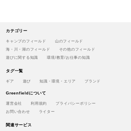
カテゴリー
キャンプのフィールド
山のフィールド
海・川・湖のフィールド
その他のフィールド
遊びに関する知識
環境/教育/お仕事の知識
タグ一覧
ギア
遊び
知識・環境・エリア
ブランド
Greenfieldについて
運営会社
利用規約
プライバシーポリシー
お問い合わせ
ライター
関連サービス