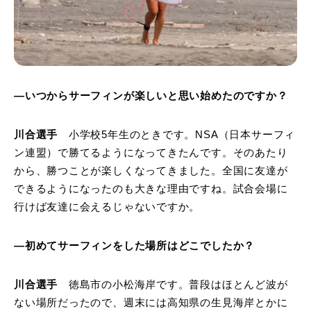
―いつからサーフィンが楽しいと思い始めたのですか？
川合選手
小学校5年生のときです。NSA（日本サーフィ
ン連盟）で勝てるようになってきたんです。そのあたり
から、勝つことが楽しくなってきました。全国に友達が
できるようになったのも大きな理由ですね。試合会場に
行けば友達に会えるじゃないですか。
―初めてサーフィンをした場所はどこでしたか？
川合選手
徳島市の小松海岸です。普段はほとんど波が
ない場所だったので、週末には高知県の生見海岸とかに