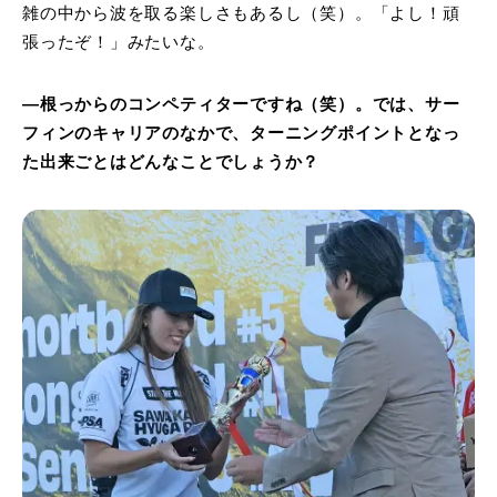
雑の中から波を取る楽しさもあるし（笑）。「よし！頑
張ったぞ！」みたいな。
―根っからのコンペティターですね（笑）。では、サー
フィンのキャリアのなかで、ターニングポイントとなっ
た出来ごとはどんなことでしょうか？