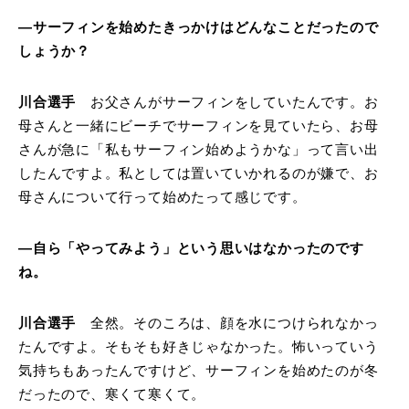
―サーフィンを始めたきっかけはどんなことだったので
しょうか？
川合選手
お父さんがサーフィンをしていたんです。お
母さんと一緒にビーチでサーフィンを見ていたら、お母
さんが急に「私もサーフィン始めようかな」って言い出
したんですよ。私としては置いていかれるのが嫌で、お
母さんについて行って始めたって感じです。
―自ら「やってみよう」という思いはなかったのです
ね。
川合選手
全然。そのころは、顔を水につけられなかっ
たんですよ。そもそも好きじゃなかった。怖いっていう
気持ちもあったんですけど、サーフィンを始めたのが冬
だったので、寒くて寒くて。