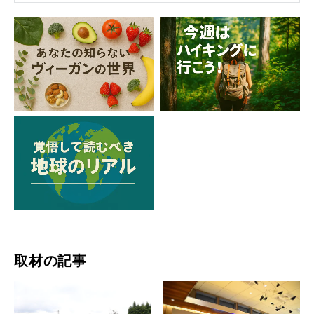
取材の記事