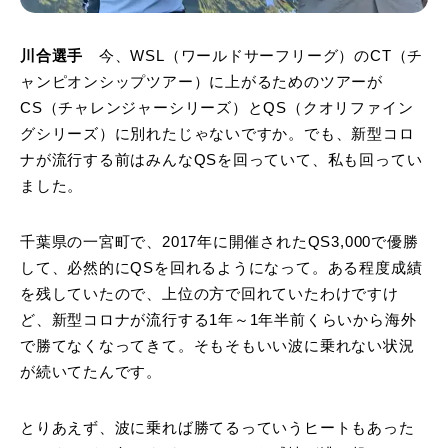
川合選手
今、WSL（ワールドサーフリーグ）のCT（チ
ャンピオンシップツアー）に上がるためのツアーが
CS（チャレンジャーシリーズ）とQS（クオリファイン
グシリーズ）に別れたじゃないですか。でも、新型コロ
ナが流行する前はみんなQSを回っていて、私も回ってい
ました。
千葉県の一宮町で、2017年に開催されたQS3,000で優勝
して、必然的にQSを回れるようになって。ある程度成績
を残していたので、上位の方で回れていたわけですけ
ど、新型コロナが流行する1年～1年半前くらいから海外
で勝てなくなってきて。そもそもいい波に乗れない状況
が続いてたんです。
とりあえず、波に乗れば勝てるっていうヒートもあった