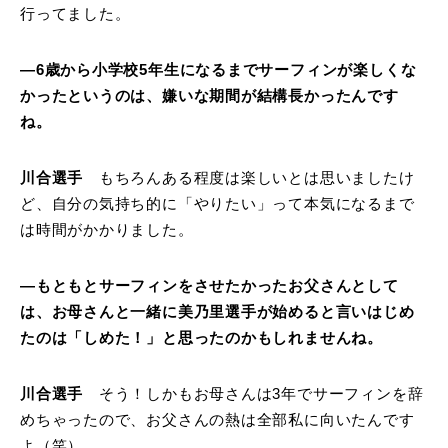
行ってました。
―6歳から小学校5年生になるまでサーフィンが楽しくな
かったというのは、嫌いな期間が結構長かったんです
ね。
川合選手
もちろんある程度は楽しいとは思いましたけ
ど、自分の気持ち的に「やりたい」って本気になるまで
は時間がかかりました。
―もともとサーフィンをさせたかったお父さんとして
は、お母さんと一緒に美乃里選手が始めると言いはじめ
たのは「しめた！」と思ったのかもしれませんね。
川合選手
そう！しかもお母さんは3年でサーフィンを辞
めちゃったので、お父さんの熱は全部私に向いたんです
よ（笑）。