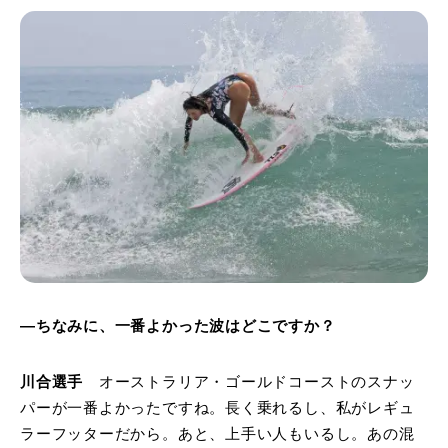
―ちなみに、一番よかった波はどこですか？
川合選手
オーストラリア・ゴールドコーストのスナッ
パーが一番よかったですね。長く乗れるし、私がレギュ
ラーフッターだから。あと、上手い人もいるし。あの混