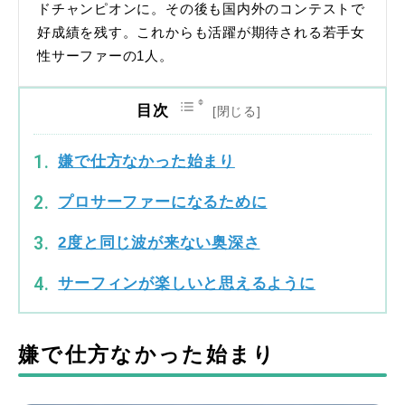
ドチャンピオンに。その後も国内外のコンテストで
好成績を残す。これからも活躍が期待される若手女
性サーファーの1人。
目次
嫌で仕方なかった始まり
プロサーファーになるために
2度と同じ波が来ない奥深さ
サーフィンが楽しいと思えるように
嫌で仕方なかった始まり