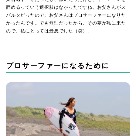
辞めるっていう選択肢はなかったですね。お父さんがス
パルタだったので。お父さんはプロサーファーになりた
かったんです。でも無理だったから、その夢が私に来た
ので、私にとっては最悪でした（笑）。
プロサーファーになるために