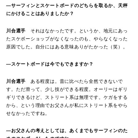
―サーフィンとスケートボードのどちらを取るか、天秤
にかけることはありましたか？
川合選手
それはなかったです。というか、地元にあっ
たスケボーショップがなくなったのも、やらなくなった
原因でした。自分にはある意味ありがたかった（笑）。
―スケートボードは今でもできますか？
川合選手
ある程度は。昔に比べたら全然できないで
す。ただ滑って、少し技ができる程度。オーリーはギリ
ギリできるけど、ストリート系は無理です。ケガをする
から、という理由でお父さんが私にストリート系をやら
せなかったですね。
―お父さんの考えとしては、あくまでもサーフィンのた