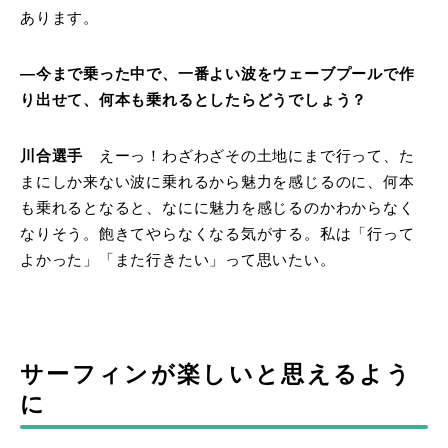
あります。
―今まで乗った中で、一番よい波をウェーブプールで作
り出せて、何本も乗れるとしたらどうでしょう？
川合選手
えーっ！わざわざその土地にまで行って、た
まにしか来ない波に乗れるから魅力を感じるのに、何本
も乗れるとなると、なにに魅力を感じるのかわからなく
なりそう。飽きてやらなくなる気がする。私は「行って
よかった」「また行きたい」って思いたい。
サーフィンが楽しいと思えるよう
に