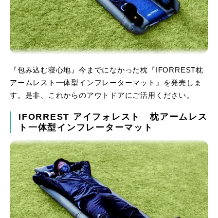
『包み込む寝心地』今までになかった枕『IFORREST枕
アームレスト一体型インフレーターマット』を発売しま
す。是非、これからのアウトドアにご活用ください。
IFORREST アイフォレスト 枕アームレス
ト一体型インフレーターマット