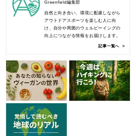
Greenfield編集部
自然と向き合い、環境に配慮しながら
アウトドアスポーツを楽しむ人に向
け、自分や周囲のウェルビーイングの
向上につながる情報をお届けします。
記事一覧へ