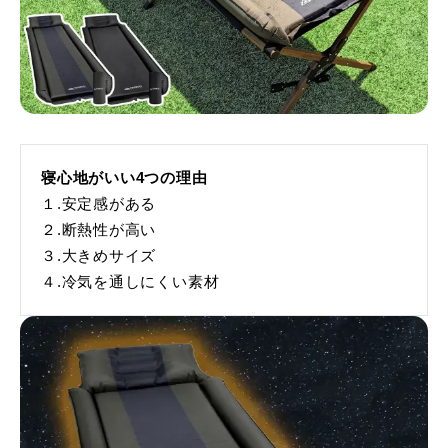
寝心地がいい4つの理由
１.安定感がある
２.断熱性が高い
３.大きめサイズ
４.冷気を通しにくい素材