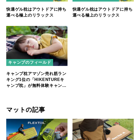
快適ゲル枕はアウトドアに持ち
快適ゲル枕はアウトドアに持ち
運べる極上のリラックス
運べる極上のリラックス
キャンプのフィールド
キャンプ枕アマゾン売れ筋ラン
キング1位の「HIKENTUREキ
ャンプ枕」が無料体験キャンペ
ーン
マットの記事