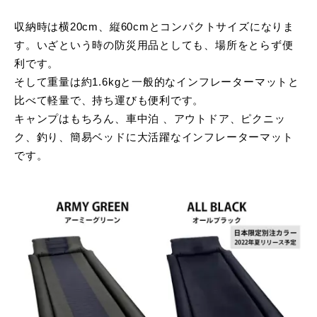
収納時は横20cm、縦60cmとコンパクトサイズになりま
す。いざという時の防災用品としても、場所をとらず便
利です。
そして重量は約1.6kgと一般的なインフレーターマットと
比べて軽量で、持ち運びも便利です。
キャンプはもちろん、車中泊 、アウトドア、ピクニッ
ク、釣り、簡易ベッドに大活躍なインフレーターマット
です。