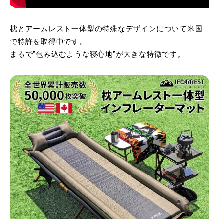
枕とアームレスト一体型の特殊なデザインについて米国
で特許を取得中です。
まるで”包み込むような寝心地”が大きな特徴です。