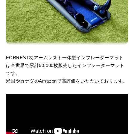
FORREST枕アームレスト一体型インフレーターマット
は全世界で累計50,000枚販売したインフレーターマット
です。
米国やカナダのAmazonで高評価をいただいております。