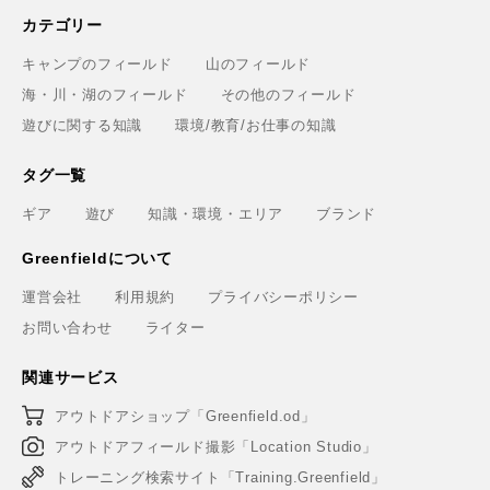
カテゴリー
キャンプのフィールド
山のフィールド
海・川・湖のフィールド
その他のフィールド
遊びに関する知識
環境/教育/お仕事の知識
タグ一覧
ギア
遊び
知識・環境・エリア
ブランド
Greenfieldについて
運営会社
利用規約
プライバシーポリシー
お問い合わせ
ライター
関連サービス
アウトドアショップ「Greenfield.od」
アウトドアフィールド撮影「Location Studio」
トレーニング検索サイト「Training.Greenfield」