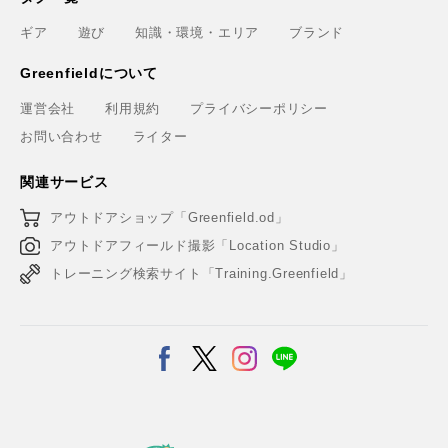
ギア
遊び
知識・環境・エリア
ブランド
Greenfieldについて
運営会社
利用規約
プライバシーポリシー
お問い合わせ
ライター
関連サービス
アウトドアショップ「Greenfield.od」
アウトドアフィールド撮影「Location Studio」
トレーニング検索サイト「Training.Greenfield」