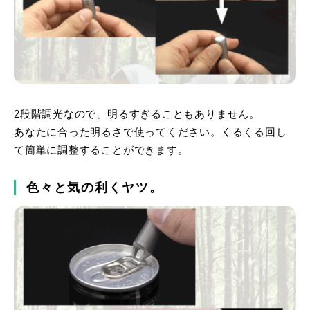
2段階調光なので、明るすぎることもありません。
あなたに合った明るさで使ってください。くるくる回し
て簡単に調整することができます。
色々と気の利くヤツ。