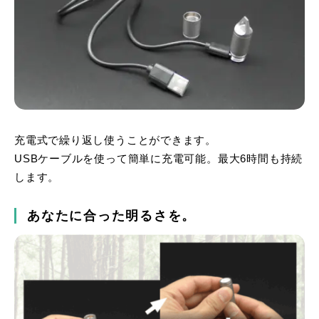
充電式で繰り返し使うことができます。
USBケーブルを使って簡単に充電可能。最大6時間も持続
します。
あなたに合った明るさを。