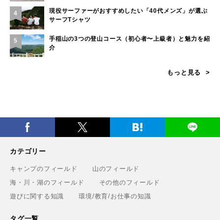
現役サーファーがおすすめしたい「40代メンズ」が選ぶ
4
サーフTシャツ
手稲山の3つの登山コース（初心者〜上級者）と魅力を紹
5
介
もっと見る
カテゴリー
キャンプのフィールド
山のフィールド
海・川・湖のフィールド
その他のフィールド
遊びに関する知識
環境/教育/お仕事の知識
タグ一覧