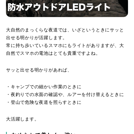
大自然のまっくらな夜道では、いざというときにサッと
出せる明かりが活躍します。
常に持ち歩いているスマホにもライトがありますが、大
自然でスマホの電池はとても貴重ですよね。
サッと出せる明かりがあれば、
・キャンプでの細かい作業のときに
・夜釣りでの水面の確認や、ルアーを付け替えるときに
・登山で危険な夜道を照らすときに
大活躍します。