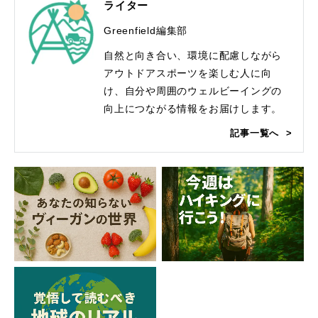
ライター
Greenfield編集部
自然と向き合い、環境に配慮しながら
アウトドアスポーツを楽しむ人に向
け、自分や周囲のウェルビーイングの
向上につながる情報をお届けします。
記事一覧へ