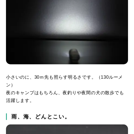
小さいのに、30ｍ先も照らす明るさです。（130ルーメ
ン）
夜のキャンプはもちろん、夜釣りや夜間の犬の散歩でも
活躍します。
雨、海、どんとこい。