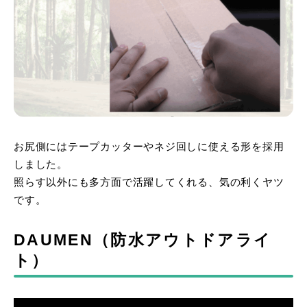
お尻側にはテープカッターやネジ回しに使える形を採用
しました。
照らす以外にも多方面で活躍してくれる、気の利くヤツ
です。
DAUMEN（防水アウトドアライ
ト）