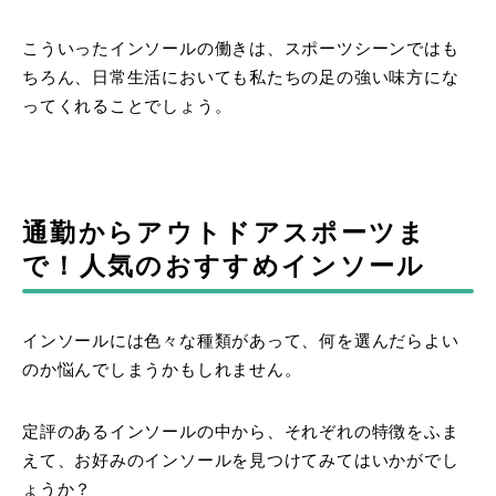
こういったインソールの働きは、スポーツシーンではも
ちろん、日常生活においても私たちの足の強い味方にな
ってくれることでしょう。
通勤からアウトドアスポーツま
で！人気のおすすめインソール
インソールには色々な種類があって、何を選んだらよい
のか悩んでしまうかもしれません。
定評のあるインソールの中から、それぞれの特徴をふま
えて、お好みのインソールを見つけてみてはいかがでし
ょうか？