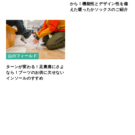
から！機能性とデザイン性を備
えた暖ったかソックスのご紹介
山のフィールド
ターンが変わる！足裏痛にさよ
なら！ブーツのお供に欠せない
インソールのすすめ
SIDAS（シダス）の記事