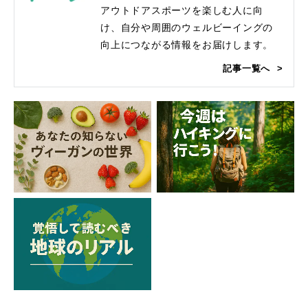
アウトドアスポーツを楽しむ人に向
け、自分や周囲のウェルビーイングの
向上につながる情報をお届けします。
記事一覧へ