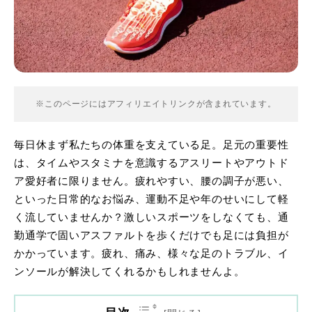
※このページにはアフィリエイトリンクが含まれています。
毎日休まず私たちの体重を支えている足。足元の重要性
は、タイムやスタミナを意識するアスリートやアウトド
ア愛好者に限りません。疲れやすい、腰の調子が悪い、
といった日常的なお悩み、運動不足や年のせいにして軽
く流していませんか？激しいスポーツをしなくても、通
勤通学で固いアスファルトを歩くだけでも足には負担が
かかっています。疲れ、痛み、様々な足のトラブル、イ
ンソールが解決してくれるかもしれませんよ。