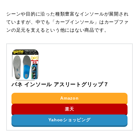
シーンや目的に沿った種類豊富なインソールが展開され
ていますが、中でも「カープインソール」はカープファ
ンの足元を支えるという他にはない商品です。
バネ インソール アスリートグリップ７
Amazon
楽天
Yahooショッピング