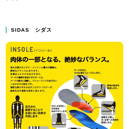
SIDAS シダス