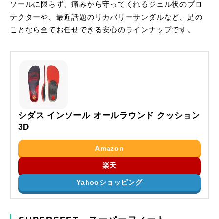
ソールに限らず、痛みから守ってくれるジェル状のプロ
テクターや、最近話題のリカバリーサンダルなど、足の
ことなら全てお任せできる安心のラインナップです。
シダス インソール オールラウンド クッション
3D
Amazon
楽天
Yahooショッピング