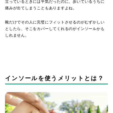
立っているときには平気だったのに、歩いているうちに
痛みが出てしまうこともありますよね。
靴だけでその人に完璧にフィットさせるのがむずかしい
としたら、そこをカバーしてくれるのがインソールかも
しれません。
インソールを使うメリットとは？