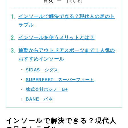
目次
インソールで解決できる？現代人の足のト
ラブル
インソールを使うメリットとは？
通勤からアウトドアスポーツまで！人気の
おすすめインソール
SIDAS シダス
SUPERFEET スーパーフィート
株式会社ホシノ B+
BANE バネ
インソールで解決できる？現代人