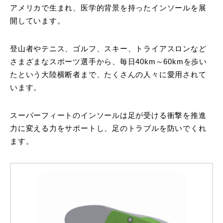
アメリカで生まれ、医学的背景を持ったインソールを展
開しています。
登山者やテニス、ゴルフ、スキー、トライアスロンなど
さまざまなスポーツ選手から、毎日40km～60kmを歩い
たという大陸横断者まで、たくさんの人々に愛用されて
います。
スーパーフィートのインソールは足が受ける衝撃を推進
力に変える力をサポートし、足のトラブルを防いでくれ
ます。