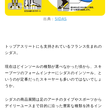
出典：
SIDAS
トップアスリートにも支持されているフランス生まれの
シダス。
現在ほどインソールの種類が選べなかった頃から、スキ
ーブーツのフォームインナーにシダスのインソール、と
いうのが定番だったスキーヤーも多いのではないでしょ
うか。
シダスの商品展開は足のアーチのタイプやスポーツから
デイリーユースまで目的に沿った豊富な種類を誇るイン