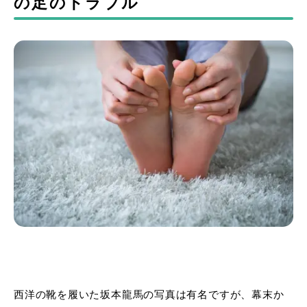
の足のトラブル
西洋の靴を履いた坂本龍馬の写真は有名ですが、幕末か