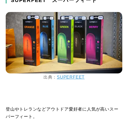
SUPERFEET スーパーフィート
出典：
SUPERFEET
登山やトレランなどアウトドア愛好者に人気が高いスー
パーフィート。