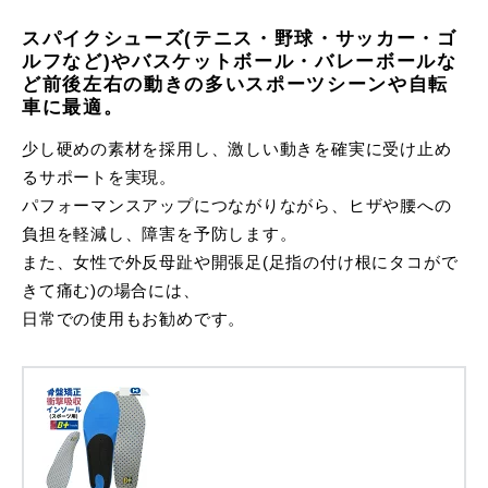
スパイクシューズ(テニス・野球・サッカー・ゴ
ルフなど)やバスケットボール・バレーボールな
ど前後左右の動きの多いスポーツシーンや自転
車に最適。
少し硬めの素材を採用し、激しい動きを確実に受け止め
るサポートを実現。
パフォーマンスアップにつながりながら、ヒザや腰への
負担を軽減し、障害を予防します。
また、女性で外反母趾や開張足(足指の付け根にタコがで
きて痛む)の場合には、
日常での使用もお勧めです。