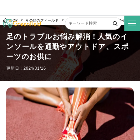
TOP
その他のフィールド
足のトラブルお悩み解消！人気のインソー
足のトラブルお悩み解消！人気のイ
ンソールを通勤やアウトドア、スポ
ーツのお供に
更新日：2024/01/16