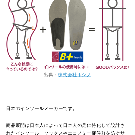
出典：
株式会社ホシノ
日本のインソールメーカーです。
商品展開は日本人によって日本人の足に特化して設計さ
れたインソール、ソックスやエコノミー症候群を防ぐサ