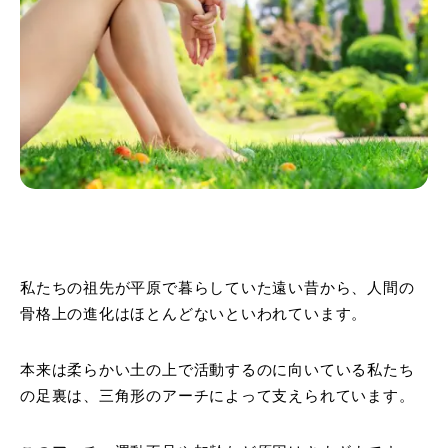
私たちの祖先が平原で暮らしていた遠い昔から、人間の
骨格上の進化はほとんどないといわれています。
本来は柔らかい土の上で活動するのに向いている私たち
の足裏は、三角形のアーチによって支えられています。