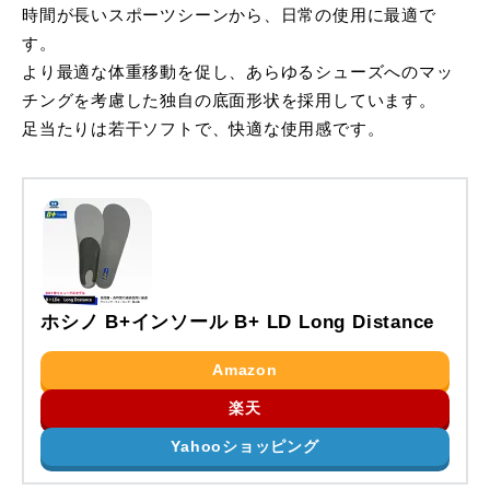
時間が長いスポーツシーンから、日常の使用に最適で
す。
より最適な体重移動を促し、あらゆるシューズへのマッ
チングを考慮した独自の底面形状を採用しています。
足当たりは若干ソフトで、快適な使用感です。
ホシノ B+インソール B+ LD Long Distance
Amazon
楽天
Yahooショッピング