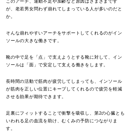
このアーチ、運動不足や加齢など原因はさまざまです
が、老若男女問わず崩れてしまっている人が多いのだと
か。
そんな崩れやすいアーチをサポートしてくれるのがイン
ソールの大きな働きです。
靴の中で足を「点」で支えようとする靴に対して、イン
ソールは「面」で安定して支える働きをします。
長時間の活動で筋肉が疲労してしまっても、インソール
が筋肉を正しい位置にキープしてくれるので疲労を軽減
させる効果が期待できます。
足裏にフィットすることで衝撃を吸収し、第2の心臓とも
いわれる足の血流を助け、むくみの予防につながりま
す。