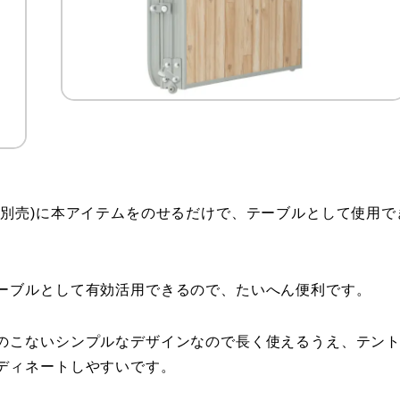
(別売)に本アイテムをのせるだけで、テーブルとして使用で
ーブルとして有効活用できるので、たいへん便利です。
のこないシンプルなデザインなので長く使えるうえ、テン
ディネートしやすいです。