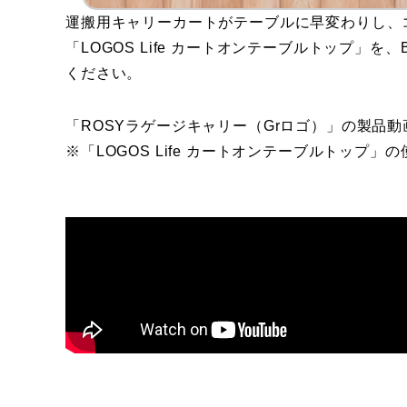
運搬用キャリーカートがテーブルに早変わりし、
「LOGOS Life カートオンテーブルトップ
ください。
​「ROSYラゲージキャリー（Grロゴ）」の製品動
※「LOGOS Life カートオンテーブルトップ