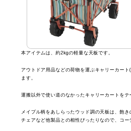
本アイテムは、約2kgの軽量な天板です。
アウトドア用品などの荷物を運ぶキャリーカート
ます。
運搬以外で使い道のなかったキャリーカートをテ
メイプル柄をあしらったウッド調の天板は、飽き
チェアなど他製品との相性ぴったりなので、コー