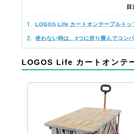
目
LOGOS Life カートオンテーブルトッ
使わない時は、3つに折り畳んでコン
LOGOS Life カートオン