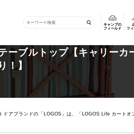
キャンプの
ートオンテーブルトップ【キャリーカートが、テーブルに早変わり！】
フィールド
フィ
トオンテーブルトップ【キャリーカ
り！】
ブランドの「LOGOS」は、「LOGOS Life カートオ