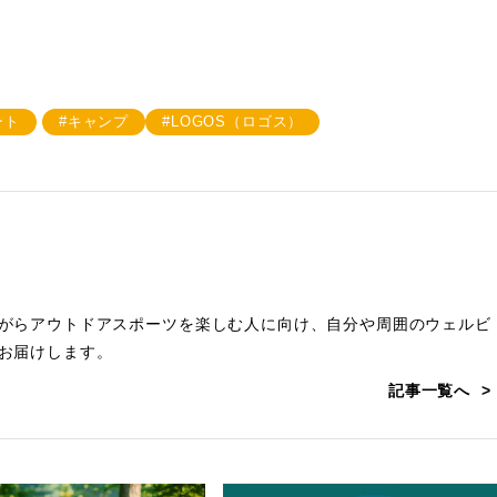
ート
#キャンプ
#LOGOS（ロゴス）
がらアウトドアスポーツを楽しむ人に向け、自分や周囲のウェルビ
お届けします。
記事一覧へ