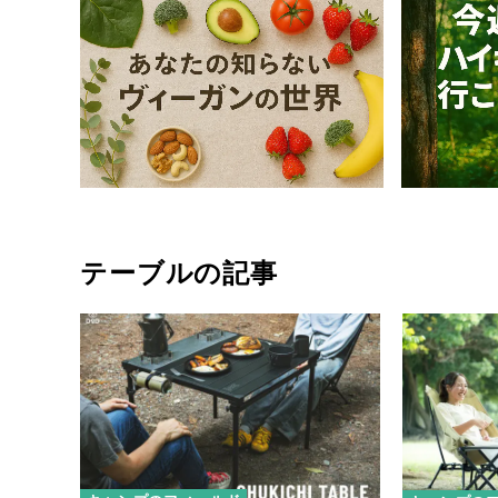
テーブルの記事