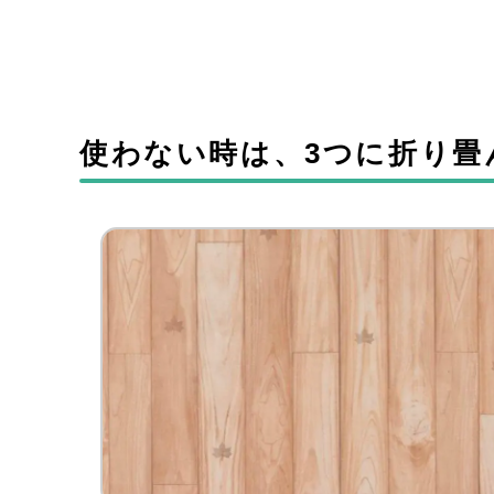
使わない時は、3つに折り畳