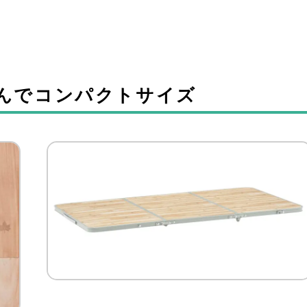
んでコンパクトサイズ