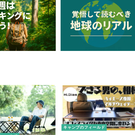
キャンプのフィールド