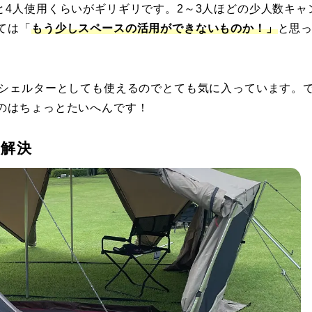
と4人使用くらいがギリギリです。2～3人ほどの少人数キャ
ては「
もう少しスペースの活用ができないものか！」
と思
スシェルターとしても使えるのでとても気に入っています。
のはちょっとたいへんです！
解決