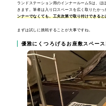
ランドステーション用のインナールームSは、ほ
きます。筆者は入り口スペースを広く取りたかっ
ンナーでなくても、工夫次第で取り付けできると
まずは試しに挑戦することが大事ですね。
優雅にくつろげるお座敷スペース