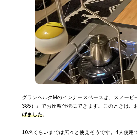
グランベルクMのインナースペースは、スノーピーク
385）』でお座敷仕様にできます。このときは、
げました
。
10名くらいまでは広々と使えそうです。4人使