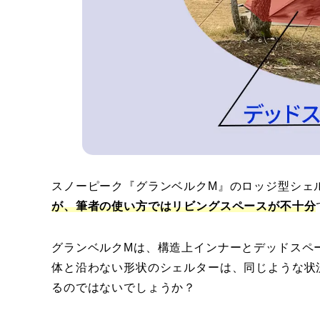
スノーピーク『グランベルクM』のロッジ型シェ
が、筆者の使い方ではリビングスペースが不十分
グランベルクMは、構造上インナーとデッドスペー
体と沿わない形状のシェルターは、同じような状
るのではないでしょうか？