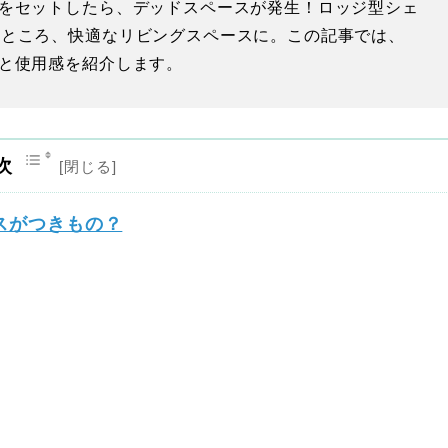
をセットしたら、デッドスペースが発生！ロッジ型シェ
たところ、快適なリビングスペースに。この記事では、
と使用感を紹介します。
次
スがつきもの？