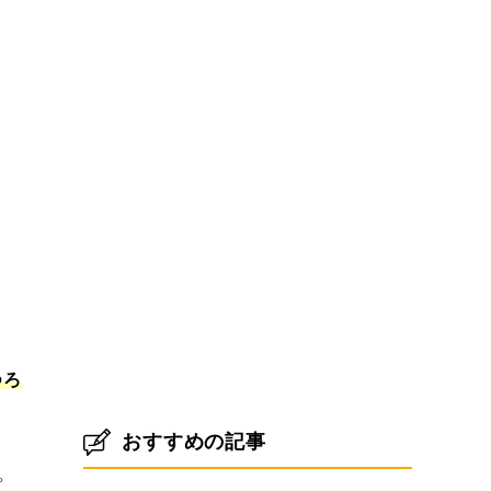
つろ
おすすめの記事
。