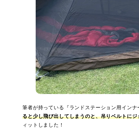
筆者が持っている『ランドステーション用インナ
ると少し飛び出してしまうのと、吊りベルトにジ
ィットしました！