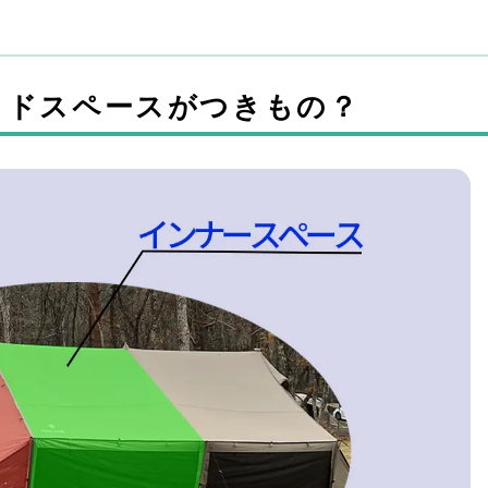
ッドスペースがつきもの？