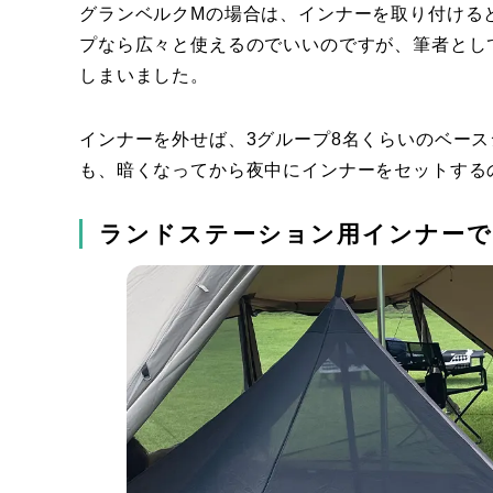
グランベルクMの場合は、インナーを取り付ける
プなら広々と使えるのでいいのですが、筆者とし
しまいました。
インナーを外せば、3グループ8名くらいのベー
も、暗くなってから夜中にインナーをセットする
ランドステーション用インナーで