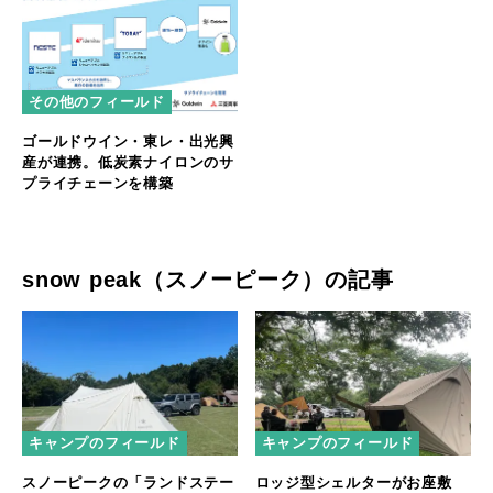
その他のフィールド
ゴールドウイン・東レ・出光興
産が連携。低炭素ナイロンのサ
プライチェーンを構築
snow peak（スノーピーク）の記事
キャンプのフィールド
キャンプのフィールド
スノーピークの「ランドステー
ロッジ型シェルターがお座敷