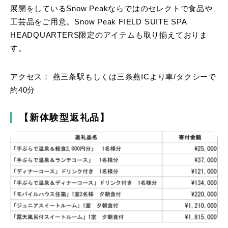
展開をしているSnow Peakならではのセレクトで食品や
工芸品をご用意。Snow Peak FIELD SUITE SPA
HEADQUARTERS限定のアイテムも取り揃えておりま
す。
アクセス： 燕三条駅もしくは三条燕ICより車/タクシーで
約40分
【新体験型返礼品】