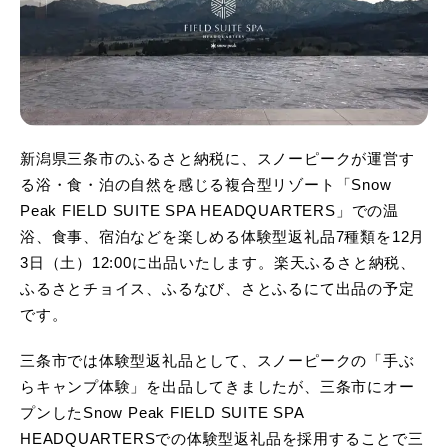
新潟県三条市のふるさと納税に、スノーピークが運営す
る浴・食・泊の自然を感じる複合型リゾート「Snow
Peak FIELD SUITE SPA HEADQUARTERS」での温
浴、食事、宿泊などを楽しめる体験型返礼品7種類を12月
3日（土）12:00に出品いたします。楽天ふるさと納税、
ふるさとチョイス、ふるなび、さとふるにて出品の予定
です。
三条市では体験型返礼品として、スノーピークの「手ぶ
らキャンプ体験」を出品してきましたが、三条市にオー
プンしたSnow Peak FIELD SUITE SPA
HEADQUARTERSでの体験型返礼品を採用することで三