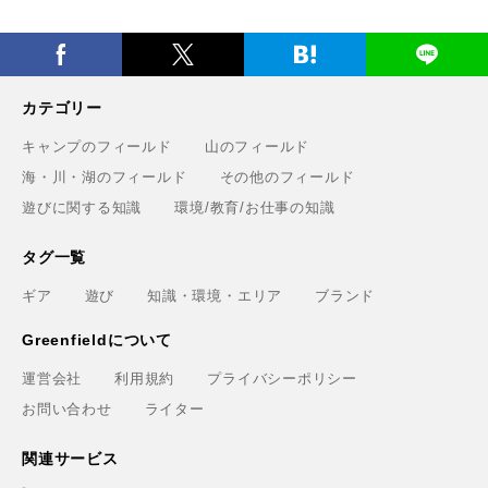
カテゴリー
キャンプのフィールド
山のフィールド
海・川・湖のフィールド
その他のフィールド
遊びに関する知識
環境/教育/お仕事の知識
タグ一覧
ギア
遊び
知識・環境・エリア
ブランド
Greenfieldについて
運営会社
利用規約
プライバシーポリシー
お問い合わせ
ライター
関連サービス