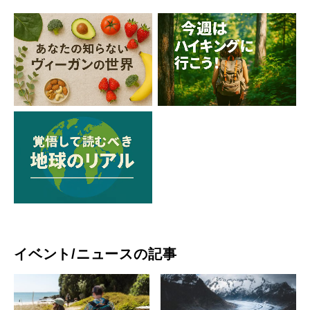
イベント/ニュースの記事