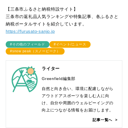
【三条市ふるさと納税特設サイト】
三条市の返礼品人気ランキングや特集記事、各ふるさと
納税ポータルサイトを紹介しています。
https://furusato-sanjo.jp
#その他のフィールド
#イベント/ニュース
#snow peak（スノーピーク）
ライター
Greenfield編集部
自然と向き合い、環境に配慮しながら
アウトドアスポーツを楽しむ人に向
け、自分や周囲のウェルビーイングの
向上につながる情報をお届けします。
記事一覧へ