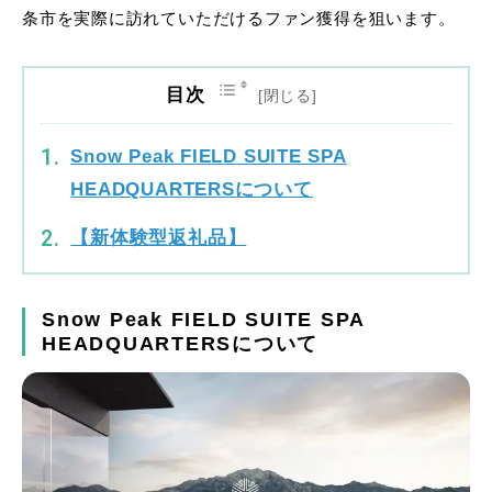
条市を実際に訪れていただけるファン獲得を狙います。
目次
Snow Peak FIELD SUITE SPA
HEADQUARTERSについて
【新体験型返礼品】
Snow Peak FIELD SUITE SPA
HEADQUARTERSについて