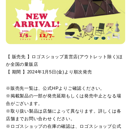
【 販売先 】ロゴスショップ直営店(アウトレット除く)ほ
か全国の量販店
【 期間 】2024年1月5日(金)より順次発売
※販売先一覧は、公式HPよりご確認ください。
※掲載製品の一部が発売延期もしくは発売中止となる場
合がございます。
※取り扱い製品は店舗によって異なります。詳しくは各
店舗までお問い合わせください。
※ロゴスショップの在庫の確認は、ロゴスショップ公式