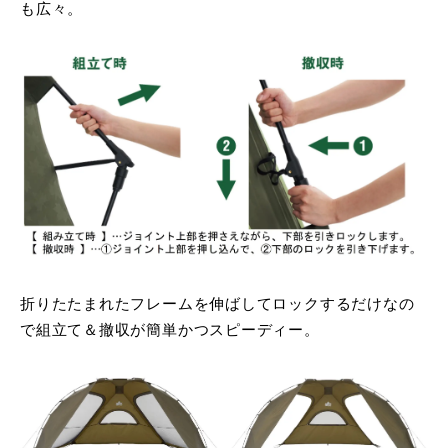
も広々。
折りたたまれたフレームを伸ばしてロックするだけなの
で組立て＆撤収が簡単かつスピーディー。