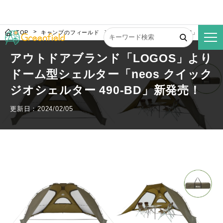
TOP
キャンプのフィールド
アウトドアブランド「LOGOS」よりドーム
アウトドアブランド「LOGOS」より
ドーム型シェルター「neos クイック
ジオシェルター 490-BD」新発売！
更新日：2024/02/05