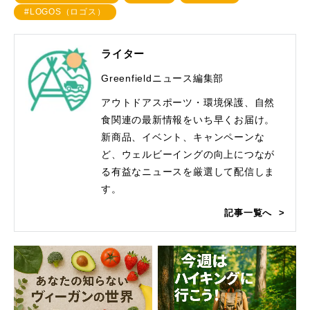
#LOGOS（ロゴス）
ライター
Greenfieldニュース編集部
アウトドアスポーツ・環境保護、自然
食関連の最新情報をいち早くお届け。
新商品、イベント、キャンペーンな
ど、ウェルビーイングの向上につなが
る有益なニュースを厳選して配信しま
す。
記事一覧へ