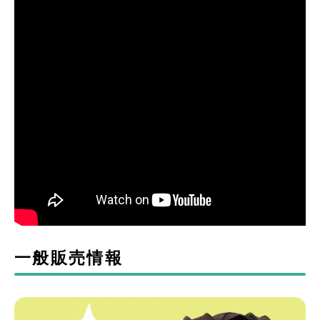
一般販売情報