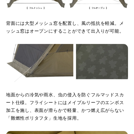
背面には大型メッシュ窓を配置し、風の抵抗を軽減。メ
ッシュ窓はオープンにすることができて出入りが可能。
地面からの冷気や雨水、虫の侵入を防ぐフルマッドスカ
ート仕様。フライシートにはメイプルリーフのエンボス
加工を施し、表面が滑らかで軽量、かつ燃え広がらない
「難燃性ポリタフタ」生地を採用。