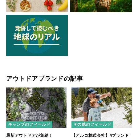
アウトドアブランドの記事
キャンプのフィールド
その他のフィールド
最新アウトドアが集結！
【アルコ株式会社】4ブランド