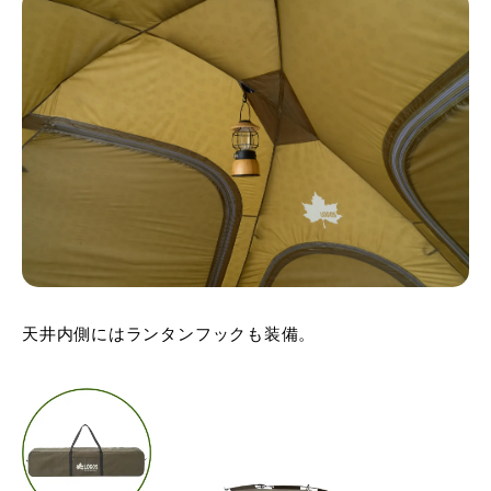
天井内側にはランタンフックも装備。