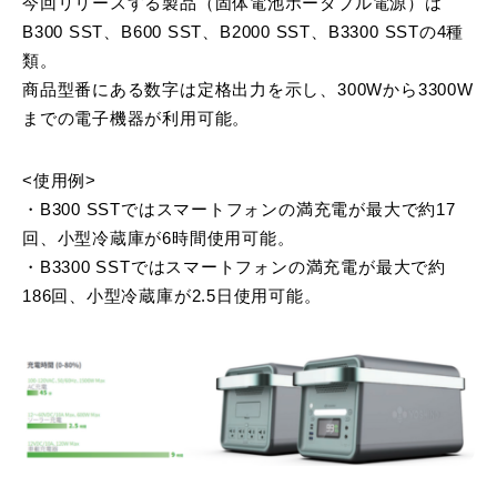
今回リリースする製品（固体電池ポータブル電源）は
B300 SST、B600 SST、B2000 SST、B3300 SSTの4種
類。
商品型番にある数字は定格出力を示し、300Wから3300W
までの電子機器が利用可能。
<使用例>
・B300 SSTではスマートフォンの満充電が最大で約17
回、小型冷蔵庫が6時間使用可能。
・B3300 SSTではスマートフォンの満充電が最大で約
186回、小型冷蔵庫が2.5日使用可能。