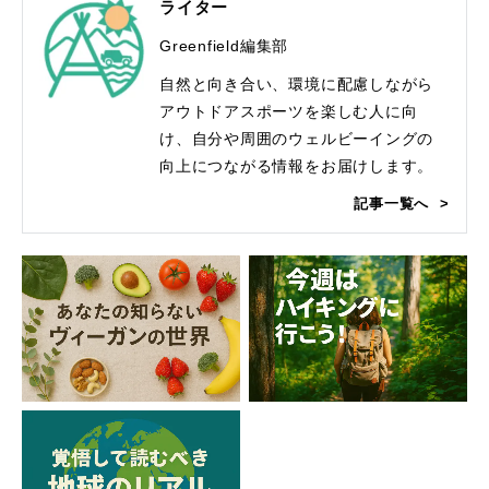
ライター
Greenfield編集部
自然と向き合い、環境に配慮しながら
アウトドアスポーツを楽しむ人に向
け、自分や周囲のウェルビーイングの
向上につながる情報をお届けします。
記事一覧へ