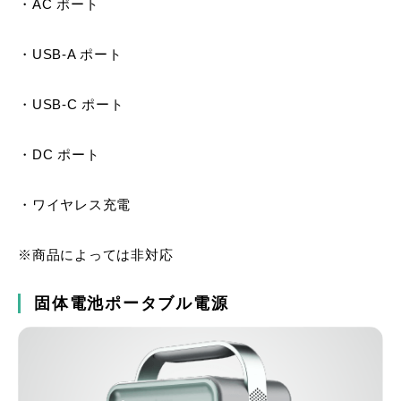
・AC ポート
・USB-A ポート
・USB-C ポート
・DC ポート
・ワイヤレス充電
※商品によっては非対応
固体電池ポータブル電源