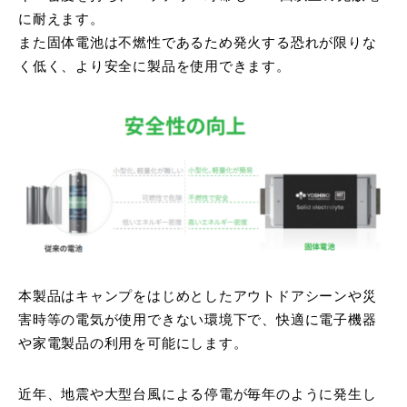
に耐えます。
また固体電池は不燃性であるため発火する恐れが限りな
く低く、より安全に製品を使用できます。
本製品はキャンプをはじめとしたアウトドアシーンや災
害時等の電気が使用できない環境下で、快適に電子機器
や家電製品の利用を可能にします。
近年、地震や大型台風による停電が毎年のように発生し