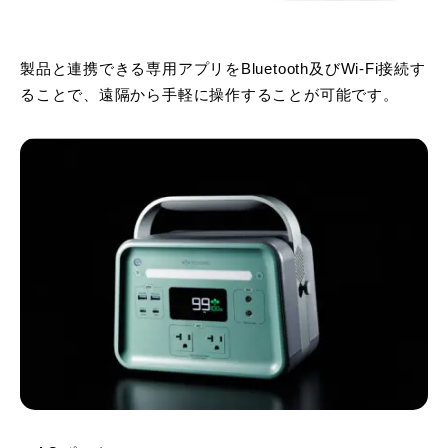
製品と連携できる専用アプリをBluetooth及びWi-Fi接続す
ることで、遠隔から手軽に操作することが可能です。