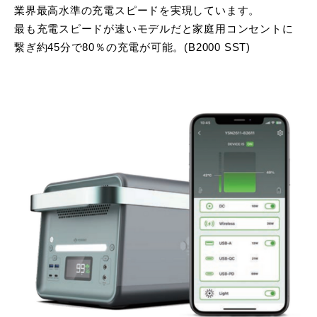
業界最高水準の充電スピードを実現しています。
最も充電スピードが速いモデルだと家庭用コンセントに
繋ぎ約45分で80％の充電が可能。(B2000 SST)