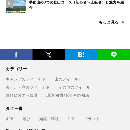
手稲山の3つの登山コース（初心者〜上級者）と魅力を紹
5
介
もっと見る
カテゴリー
キャンプのフィールド
山のフィールド
海・川・湖のフィールド
その他のフィールド
遊びに関する知識
環境/教育/お仕事の知識
タグ一覧
ギア
遊び
知識・環境・エリア
ブランド