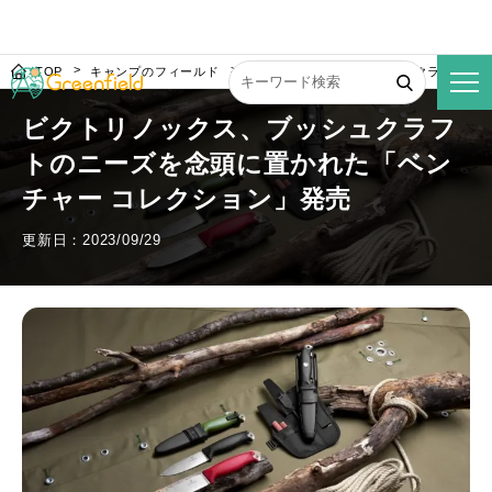
TOP
キャンプのフィールド
ビクトリノックス、ブッシュクラフトのニ
ビクトリノックス、ブッシュクラフ
トのニーズを念頭に置かれた「ベン
チャー コレクション」発売
更新日：2023/09/29