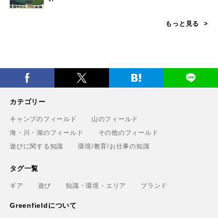
もっと見る
カテゴリー
キャンプのフィールド
山のフィールド
海・川・湖のフィールド
その他のフィールド
遊びに関する知識
環境/教育/お仕事の知識
タグ一覧
ギア
遊び
知識・環境・エリア
ブランド
Greenfieldについて