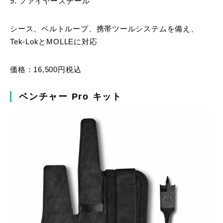
9. ファイヤースチール
シース、ベルトループ、携帯ツールシステムを備え、
Tek-LokとMOLLEに対応
価格：16,500円税込
ベンチャー Pro キット