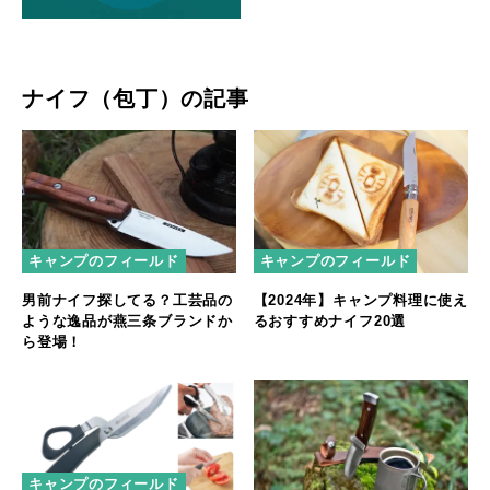
ナイフ（包丁）の記事
キャンプのフィールド
キャンプのフィールド
男前ナイフ探してる？工芸品の
【2024年】キャンプ料理に使え
ような逸品が燕三条ブランドか
るおすすめナイフ20選
ら登場！
キャンプのフィールド