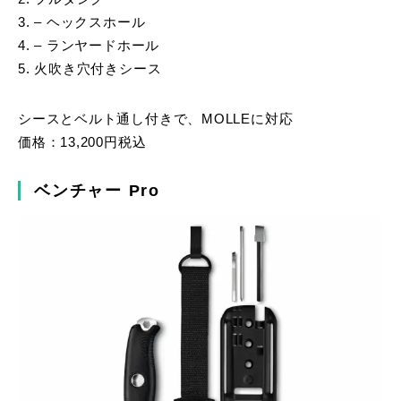
3. – ヘックスホール
4. – ランヤードホール
5. 火吹き穴付きシース
シースとベルト通し付きで、MOLLEに対応
価格：13,200円税込
ベンチャー Pro