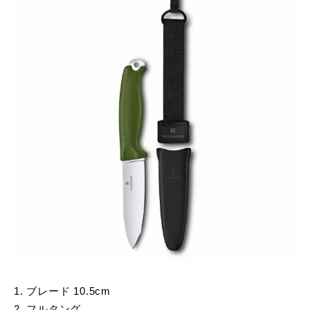
1. ブレード 10.5cm
2. フルタング