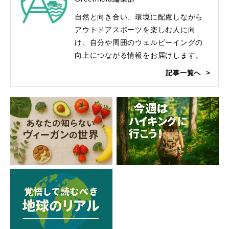
自然と向き合い、環境に配慮しながら
アウトドアスポーツを楽しむ人に向
け、自分や周囲のウェルビーイングの
向上につながる情報をお届けします。
記事一覧へ