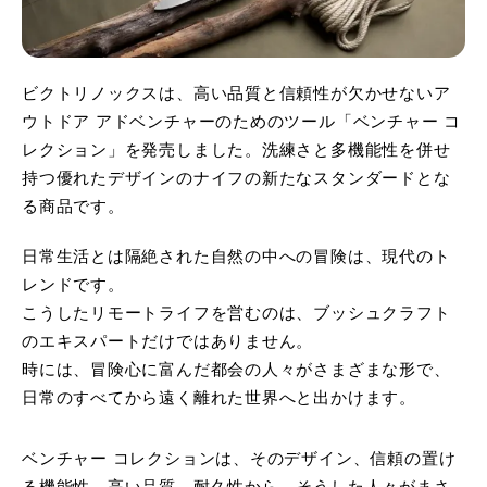
ビクトリノックスは、高い品質と信頼性が欠かせないア
ウトドア アドベンチャーのためのツール「ベンチャー コ
レクション」を発売しました。洗練さと多機能性を併せ
持つ優れたデザインのナイフの新たなスタンダードとな
る商品です。
日常生活とは隔絶された自然の中への冒険は、現代のト
レンドです。
こうしたリモートライフを営むのは、ブッシュクラフト
のエキスパートだけではありません。
時には、冒険心に富んだ都会の人々がさまざまな形で、
日常のすべてから遠く離れた世界へと出かけます。
ベンチャー コレクションは、そのデザイン、信頼の置け