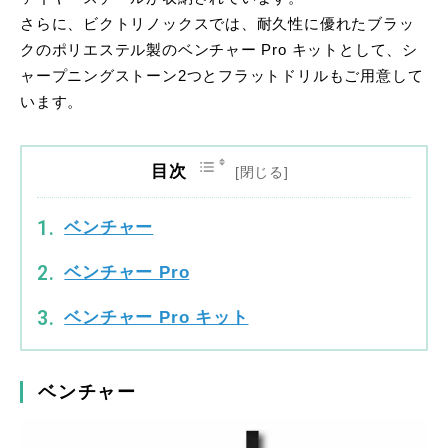
さらに、ビクトリノックスでは、耐久性に優れたブラッ
クのポリエステル製のベンチャー Pro キットとして、シ
ャープニングストーン2つとフラットドリルもご用意して
います。
目次
ベンチャー
ベンチャー Pro
ベンチャー Pro キット
ベンチャー