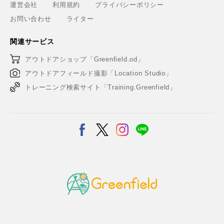
運営会社
利用規約
プライバシーポリシー
お問い合わせ
ライター
関連サービス
アウトドアショップ「Greenfield.od」
アウトドアフィールド撮影「Location Studio」
トレーニング検索サイト「Training.Greenfield」