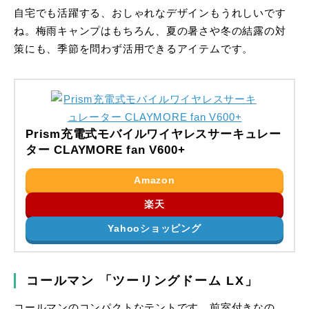
自宅でも活躍する、おしゃれなデザインもうれしいです
ね。梅雨キャンプはもちろん、夏の暑さや冬の結露の対
策にも、季節を問わず活用できるアイテムです。
Prism充電式モバイルワイヤレスサーキュレー
ター CLAYMORE fan V600+
Amazon
楽天
Yahooショッピング
コールマン 「ツーリングドーム LX」
コールマンのコンパクトなテントです。前室付きなの