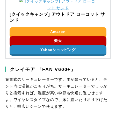
[クイックキャンプ] アウトドア ローコット サ
ンド
Amazon
楽天
Yahooショッピング
クレイモア 「FAN V600+」
充電式のサーキュレーターです。雨が降っていると、テ
ント内に湿気がこもりがち。サーキュレーターでしっか
りと換気すれば、湿度が高い季節も快適に過ごせます
よ。ワイヤレスタイプなので、床に置いたり吊り下げた
りと、幅広いシーンで使えます。