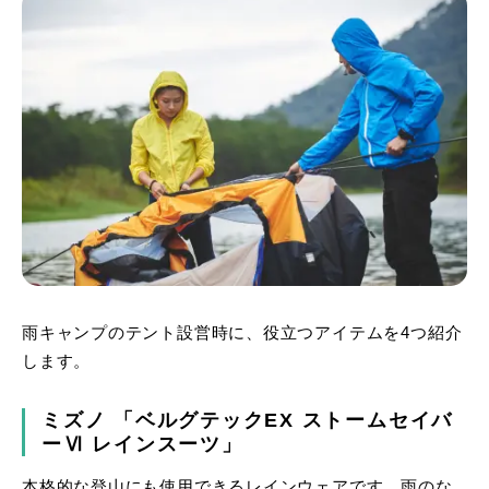
雨キャンプのテント設営時に、役立つアイテムを4つ紹介
します。
ミズノ 「ベルグテックEX ストームセイバ
ーⅥ レインスーツ」
本格的な登山にも使用できるレインウェアです。雨のな