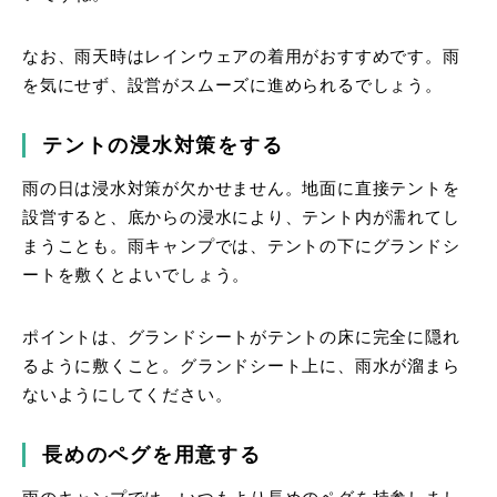
なお、雨天時はレインウェアの着用がおすすめです。雨
を気にせず、設営がスムーズに進められるでしょう。
テントの浸水対策をする
雨の日は浸水対策が欠かせません。地面に直接テントを
設営すると、底からの浸水により、テント内が濡れてし
まうことも。雨キャンプでは、テントの下にグランドシ
ートを敷くとよいでしょう。
ポイントは、グランドシートがテントの床に完全に隠れ
るように敷くこと。グランドシート上に、雨水が溜まら
ないようにしてください。
長めのペグを用意する