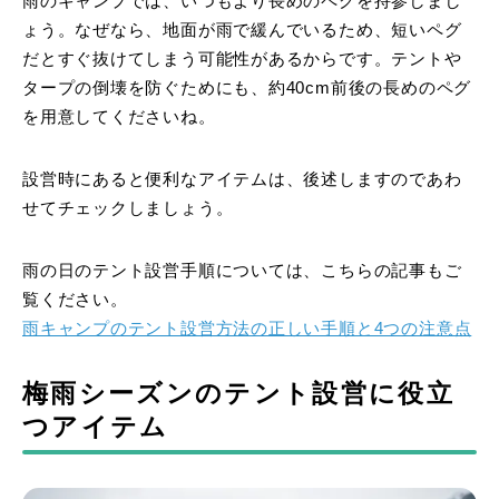
雨のキャンプでは、いつもより長めのペグを持参しまし
ょう。なぜなら、地面が雨で緩んでいるため、短いペグ
だとすぐ抜けてしまう可能性があるからです。テントや
タープの倒壊を防ぐためにも、約40cm前後の長めのペグ
を用意してくださいね。
設営時にあると便利なアイテムは、後述しますのであわ
せてチェックしましょう。
雨の日のテント設営手順については、こちらの記事もご
覧ください。
雨キャンプのテント設営方法の正しい手順と4つの注意点
梅雨シーズンのテント設営に役立
つアイテム