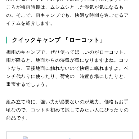
ころが梅雨時期は、ムシムシとした湿気が気になるも
の。そこで、雨キャンプでも、快適な時間を過ごせるア
イテムを紹介します。
クイックキャンプ 「ローコット」
梅雨のキャンプで、ぜひ使ってほしいのがローコット。
雨が降ると、地面からの湿気が気になりますよね。コッ
トなら、直接地面に触れないので快適に眠れますよ。ベ
ンチ代わりに使ったり、荷物の一時置き場にしたりと、
重宝するでしょう。
組み立て時に、強い力が必要ないのが魅力。価格もお手
頃なので、コットを初めて試してみたい人にぴったりの
商品です。