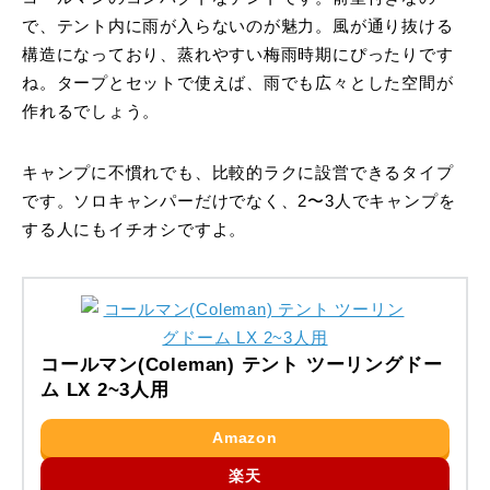
で、テント内に雨が入らないのが魅力。風が通り抜ける
構造になっており、蒸れやすい梅雨時期にぴったりです
ね。タープとセットで使えば、雨でも広々とした空間が
作れるでしょう。
キャンプに不慣れでも、比較的ラクに設営できるタイプ
です。ソロキャンパーだけでなく、2〜3人でキャンプを
する人にもイチオシですよ。
コールマン(Coleman) テント ツーリングドー
ム LX 2~3人用
Amazon
楽天