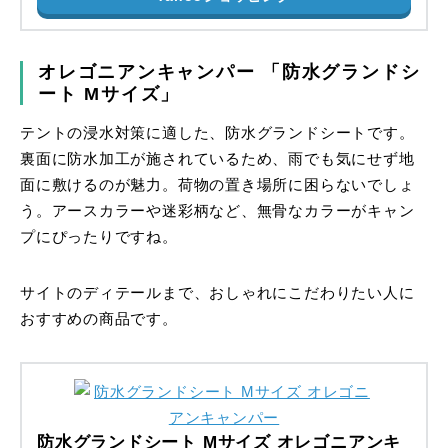
オレゴニアンキャンパー 「防水グランドシ
ート Mサイズ」
テントの浸水対策に適した、防水グランドシートです。
裏面に防水加工が施されているため、雨でも気にせず地
面に敷けるのが魅力。荷物の置き場所に困らないでしょ
う。アースカラーや迷彩柄など、無骨なカラーがキャン
プにぴったりですね。
サイトのディテールまで、おしゃれにこだわりたい人に
おすすめの商品です。
防水グランドシート Mサイズ オレゴニアンキ