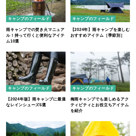
キャンプのフィールド
キャンプのフィールド
雨キャンプでの焚き火マニュア
【2024年】雨キャンプを楽しむ
ル！持って行くと便利なアイテ
おすすめアイテム［季節別］
ム10選
キャンプのフィールド
キャンプのフィールド
【2024年版】雨キャンプに最適
梅雨キャンプでも楽しめるアク
なレインシューズ6選
ティビティとお役立ちアイテム
を紹介