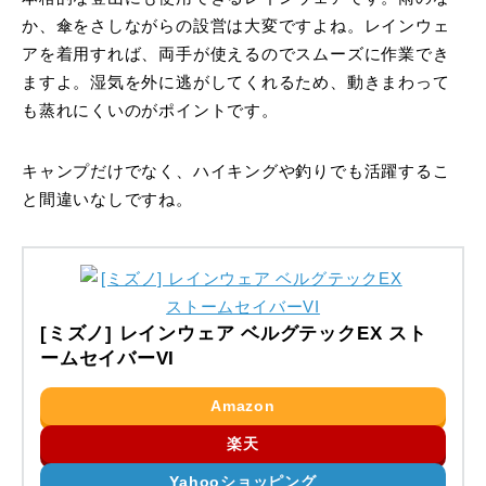
か、傘をさしながらの設営は大変ですよね。レインウェ
アを着用すれば、両手が使えるのでスムーズに作業でき
ますよ。湿気を外に逃がしてくれるため、動きまわって
も蒸れにくいのがポイントです。
キャンプだけでなく、ハイキングや釣りでも活躍するこ
と間違いなしですね。
[ミズノ] レインウェア ベルグテックEX スト
ームセイバーVI
Amazon
楽天
Yahooショッピング