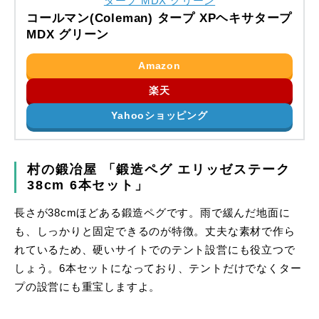
コールマン(Coleman) タープ XPヘキサタープ
MDX グリーン
Amazon
楽天
Yahooショッピング
村の鍛冶屋 「鍛造ペグ エリッゼステーク
38cm 6本セット」
長さが38cmほどある鍛造ペグです。雨で緩んだ地面に
も、しっかりと固定できるのが特徴。丈夫な素材で作ら
れているため、硬いサイトでのテント設営にも役立つで
しょう。6本セットになっており、テントだけでなくター
プの設営にも重宝しますよ。