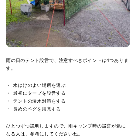
雨の日のテント設営で、注意すべきポイントは4つありま
す。
水はけのよい場所を選ぶ
最初にタープを設営する
テントの浸水対策をする
長めのペグを用意する
ひとつずつ説明しますので、雨キャンプ時の設営が気に
なる人は、参考にしてくださいね。