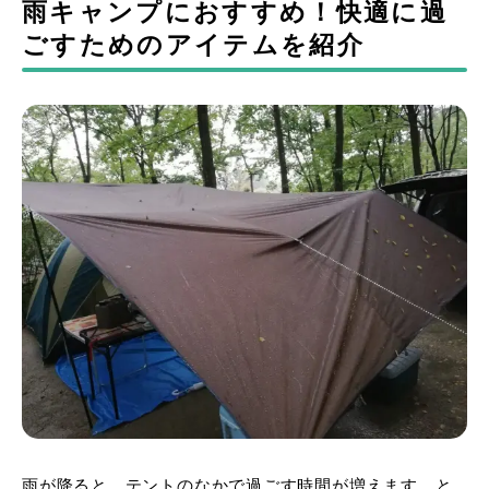
雨キャンプにおすすめ！快適に過
ごすためのアイテムを紹介
雨が降ると、テントのなかで過ごす時間が増えます。と