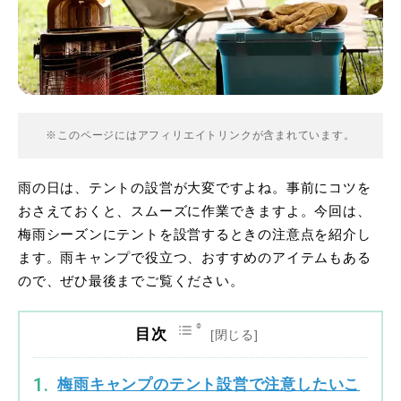
※このページにはアフィリエイトリンクが含まれています。
雨の日は、テントの設営が大変ですよね。事前にコツを
おさえておくと、スムーズに作業できますよ。今回は、
梅雨シーズンにテントを設営するときの注意点を紹介し
ます。雨キャンプで役立つ、おすすめのアイテムもある
ので、ぜひ最後までご覧ください。
目次
梅雨キャンプのテント設営で注意したいこ