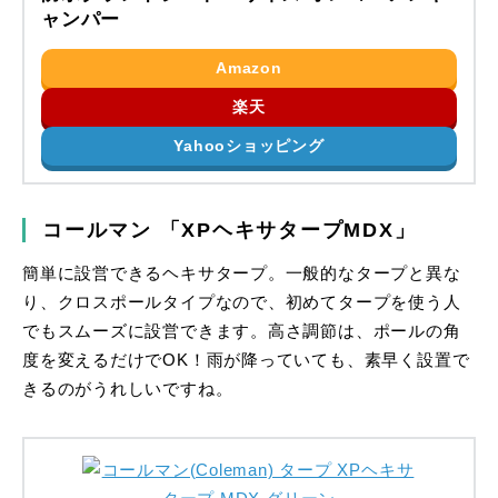
ャンパー
Amazon
楽天
Yahooショッピング
コールマン 「XPヘキサタープMDX」
簡単に設営できるヘキサタープ。一般的なタープと異な
り、クロスポールタイプなので、初めてタープを使う人
でもスムーズに設営できます。高さ調節は、ポールの角
度を変えるだけでOK！雨が降っていても、素早く設置で
きるのがうれしいですね。