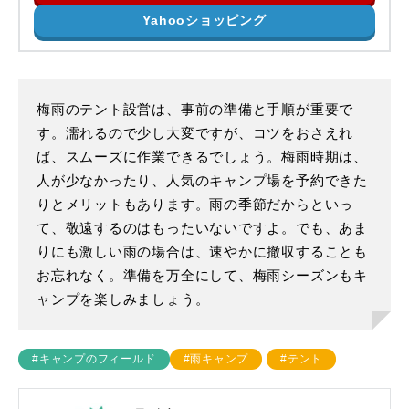
Yahooショッピング
梅雨のテント設営は、事前の準備と手順が重要で
す。濡れるので少し大変ですが、コツをおさえれ
ば、スムーズに作業できるでしょう。梅雨時期は、
人が少なかったり、人気のキャンプ場を予約できた
りとメリットもあります。雨の季節だからといっ
て、敬遠するのはもったいないですよ。でも、あま
りにも激しい雨の場合は、速やかに撤収することも
お忘れなく。準備を万全にして、梅雨シーズンもキ
ャンプを楽しみましょう。
#キャンプのフィールド
#雨キャンプ
#テント