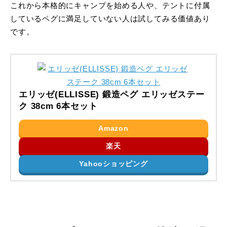
これから本格的にキャンプを始める人や、テントに付属
しているペグに満足していない人は試してみる価値あり
です。
エリッゼ(ELLISSE) 鍛造ペグ エリッゼステー
ク 38cm 6本セット
Amazon
楽天
Yahooショッピング