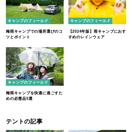
キャンプのフィールド
キャンプのフィールド
梅雨キャンプでの場所選びのコ
【2024年版】雨キャンプにおす
ツとポイント
すめのレインウェア
キャンプのフィールド
梅雨キャンプを快適に過ごすた
めの必需品5選
テントの記事