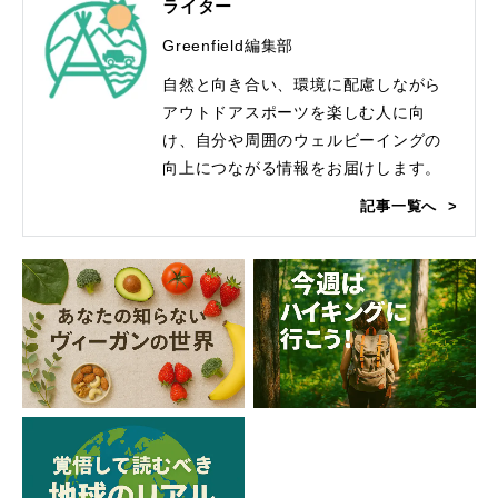
ライター
Greenfield編集部
自然と向き合い、環境に配慮しながら
アウトドアスポーツを楽しむ人に向
け、自分や周囲のウェルビーイングの
向上につながる情報をお届けします。
記事一覧へ