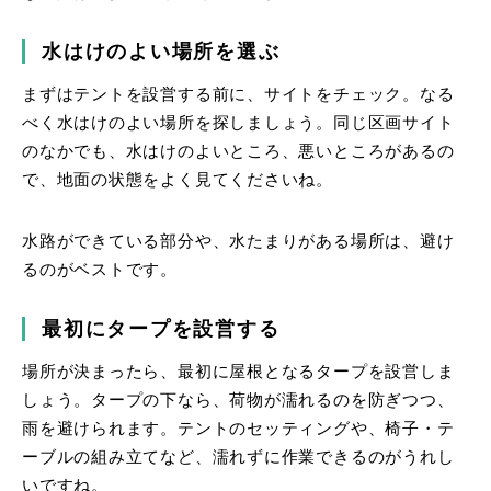
水はけのよい場所を選ぶ
まずはテントを設営する前に、サイトをチェック。なる
べく水はけのよい場所を探しましょう。同じ区画サイト
のなかでも、水はけのよいところ、悪いところがあるの
で、地面の状態をよく見てくださいね。
水路ができている部分や、水たまりがある場所は、避け
るのがベストです。
最初にタープを設営する
場所が決まったら、最初に屋根となるタープを設営しま
しょう。タープの下なら、荷物が濡れるのを防ぎつつ、
雨を避けられます。テントのセッティングや、椅子・テ
ーブルの組み立てなど、濡れずに作業できるのがうれし
いですね。