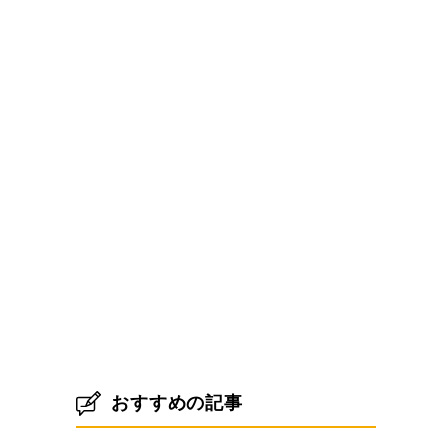
おすすめの記事