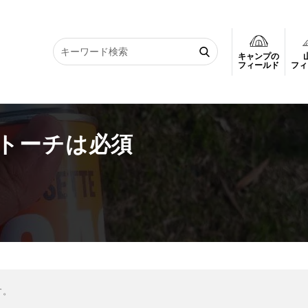
キャンプの
ストーチは必須
フィールド
フィ
トーチは必須
す。