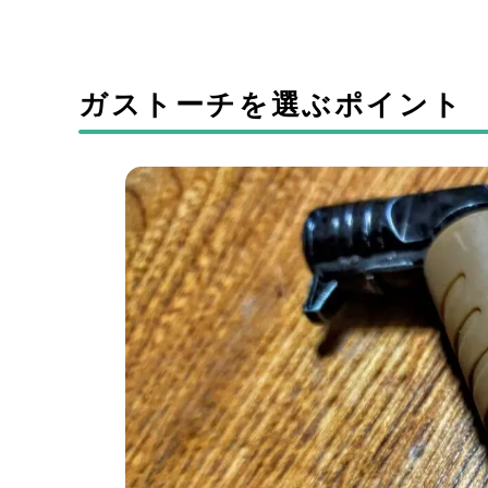
ガストーチを選ぶポイント