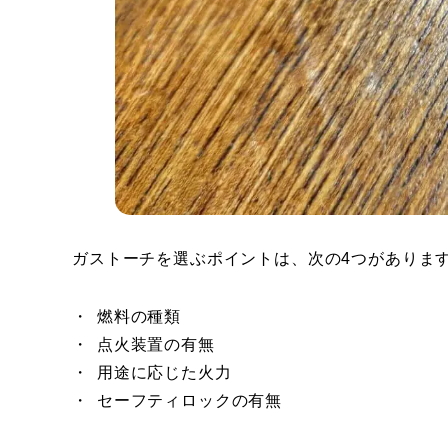
ガストーチを選ぶポイントは、次の4つがありま
燃料の種類
点火装置の有無
用途に応じた火力
セーフティロックの有無