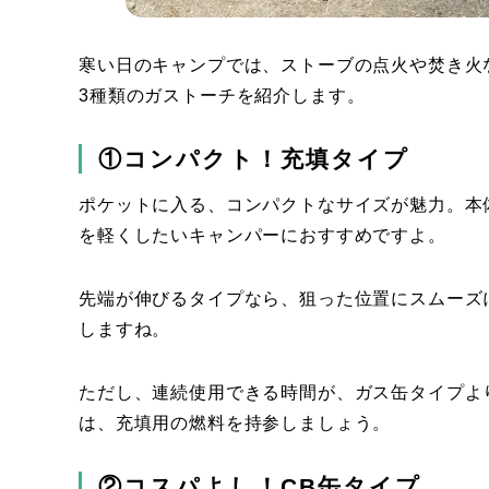
寒い日のキャンプでは、ストーブの点火や焚き火
3種類のガストーチを紹介します。
①コンパクト！充填タイプ
ポケットに入る、コンパクトなサイズが魅力。本
を軽くしたいキャンパーにおすすめですよ。
先端が伸びるタイプなら、狙った位置にスムーズ
しますね。
ただし、連続使用できる時間が、ガス缶タイプよ
は、充填用の燃料を持参しましょう。
②コスパよし！CB缶タイプ