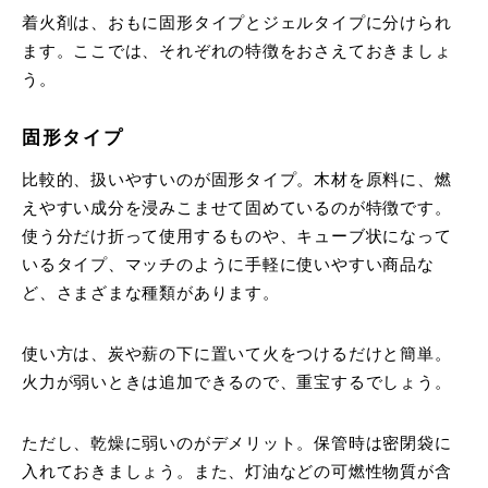
着火剤は、おもに固形タイプとジェルタイプに分けられ
ます。ここでは、それぞれの特徴をおさえておきましょ
う。
固形タイプ
比較的、扱いやすいのが固形タイプ。木材を原料に、燃
えやすい成分を浸みこませて固めているのが特徴です。
使う分だけ折って使用するものや、キューブ状になって
いるタイプ、マッチのように手軽に使いやすい商品な
ど、さまざまな種類があります。
使い方は、炭や薪の下に置いて火をつけるだけと簡単。
火力が弱いときは追加できるので、重宝するでしょう。
ただし、乾燥に弱いのがデメリット。保管時は密閉袋に
入れておきましょう。また、灯油などの可燃性物質が含