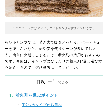
※このページにはアフィリエイトリンクが含まれています。
秋冬キャンプでは、焚き火で暖をとったり、バーベキュ
ーを楽しんだりと、薪や炭を使うシーンが多いでしょ
う。簡単に火起こしするには、着火剤の活用がおすすめ
です。今回は、キャンプにぴったりの着火剤7選と選び方
を紹介するので、ぜひ参考にしてください。
目次
着火剤を選ぶポイント
①2つのタイプから選ぶ