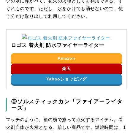
ツの水に浮かべて、花火の火種としても利用できる、す
ぐれものです。ただし、水をかけても消せないので、使
う分だけ取り出して利用してください。
ロゴス 着火剤 防水ファイヤーライター
Amazon
楽天
Yahooショッピング
⑤ソルスティックカン「ファイアーライタ
ーズ」
マッチのように、箱の横で擦って点火するアイテム。着
火剤自体が火種となる、珍しい商品です。燃焼時間は、1