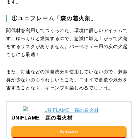
ます。
①ユニフレーム「森の着火剤」
間伐材を利用してつくられた、環境に優しいアイテムで
す。ゆっくりと燃焼するので、急激に燃え上がって火傷
をするリスクがありません。バーベキュー用の炭の火起
こしにも最適！
また、灯油などの揮発成分を使用していないので、刺激
臭が少ないのもうれしいところ。ニオイで食欲や気分を
害することなく、キャンプを楽しめるでしょう。
UNIFLAME 森の着火材
Amazon