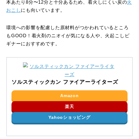
本あたり8分〜12分と十分あるため、着火しにくい炭の
火
おこし
にも向いています。
環境への影響を配慮した原材料がつかわれているところ
もGOOD！着火剤のニオイが気になる人や、火起こしビ
ギナーにおすすめです。
ソルスティックカン ファイアーライターズ
Amazon
楽天
Yahooショッピング