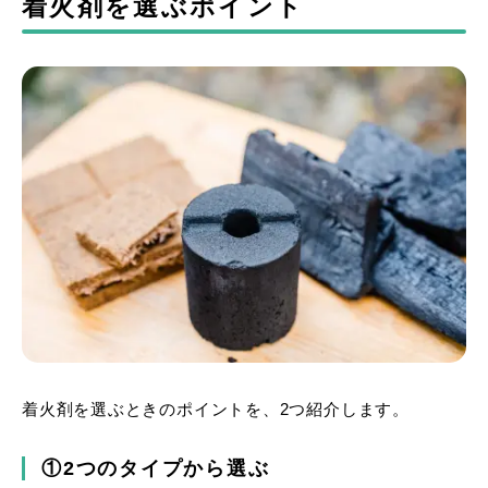
着火剤を選ぶポイント
着火剤を選ぶときのポイントを、2つ紹介します。
①2つのタイプから選ぶ