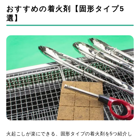
おすすめの着火剤【固形タイプ5
選】
火起こしが楽にできる、固形タイプの着火剤を5つ紹介し