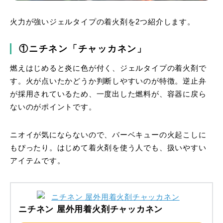
火力が強いジェルタイプの着火剤を2つ紹介します。
①ニチネン「チャッカネン」
燃えはじめると炎に色が付く、ジェルタイプの着火剤で
す。火が点いたかどうか判断しやすいのが特徴。逆止弁
が採用されているため、一度出した燃料が、容器に戻ら
ないのがポイントです。
ニオイが気にならないので、バーベキューの火起こしに
もぴったり。はじめて着火剤を使う人でも、扱いやすい
アイテムです。
ニチネン 屋外用着火剤チャッカネン