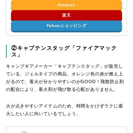
Amazon
楽天
Yahooショッピング
②キャプテンスタッグ「ファイアマック
ス」
キャンプギアメーカー「キャプテンスタッグ」が販売し
ている、ジェルタイプの商品。オレンジ色の炎が燃え上
がるので、着火が分かりやすいのがGOOD！飛散防止剤
の配合により、着火剤が飛び散る心配がありません。
火が点きやすいアイテムのため、時間をかけずラクに着
火したい人に向いているでしょう。