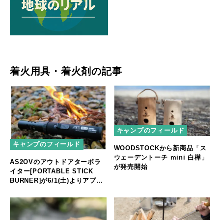
着火用具・着火剤の記事
キャンプのフィールド
キャンプのフィールド
WOODSTOCKから新商品「ス
ウェーデントーチ mini 白樺」
AS2OVのアウトドアターボラ
が発売開始
イター[PORTABLE STICK
BURNER]が6/1(土)よりアプリ
で販売開始!!