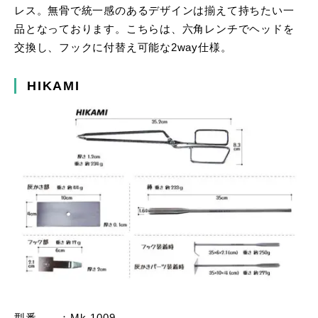
レス。無骨で統一感のあるデザインは揃えて持ちたい一
品となっております。こちらは、六角レンチでヘッドを
交換し、フックに付替え可能な2way仕様。
HIKAMI