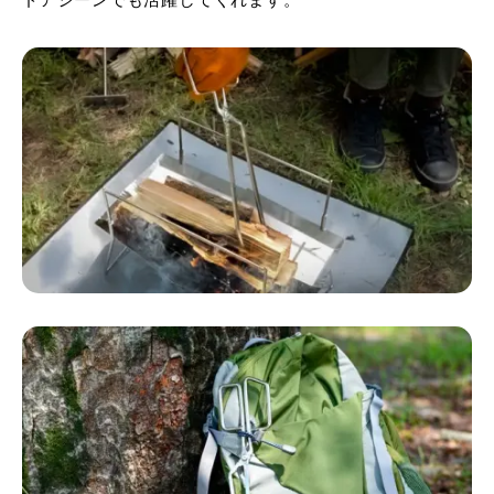
ドアシーンでも活躍してくれます。