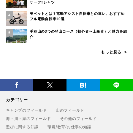
サーフTシャツ
モペットとは？電動アシスト自転車との違い、おすすめ
4
フル電動自転車10選
手稲山の3つの登山コース（初心者〜上級者）と魅力を紹
5
介
もっと見る
カテゴリー
キャンプのフィールド
山のフィールド
海・川・湖のフィールド
その他のフィールド
遊びに関する知識
環境/教育/お仕事の知識