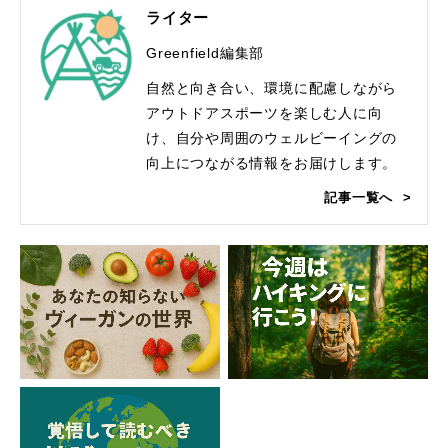
ライター
Greenfield編集部
自然と向き合い、環境に配慮しながら
アウトドアスポーツを楽しむ人に向
け、自分や周囲のウェルビーイングの
向上につながる情報をお届けします。
記事一覧へ