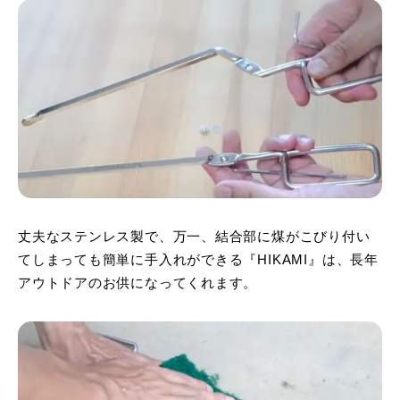
丈夫なステンレス製で、万一、結合部に煤がこびり付い
てしまっても簡単に手入れができる『HIKAMI』は、長年
アウトドアのお供になってくれます。