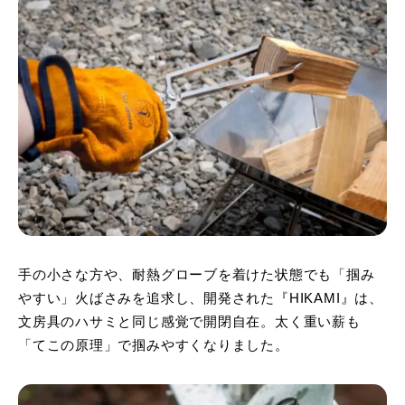
手の小さな方や、耐熱グローブを着けた状態でも「掴み
やすい」火ばさみを追求し、開発された『HIKAMI』は、
文房具のハサミと同じ感覚で開閉自在。太く重い薪も
「てこの原理」で掴みやすくなりました。