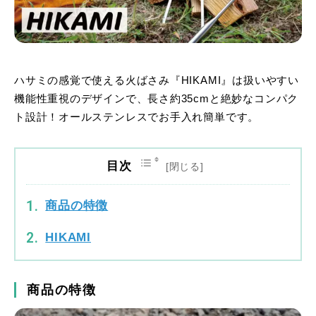
ハサミの感覚で使える火ばさみ『HIKAMI』は扱いやすい
機能性重視のデザインで、長さ約35cmと絶妙なコンパク
ト設計！オールステンレスでお手入れ簡単です。
目次
商品の特徴
HIKAMI
商品の特徴