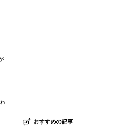
が
がわ
おすすめの記事