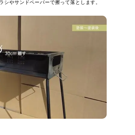
ブラシやサンドペーパーで擦って落とします。