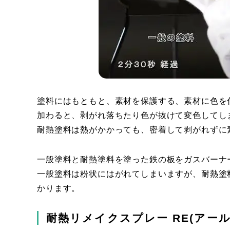
塗料にはもともと、素材を保護する、素材に色を
加わると、剥がれ落ちたり色が抜けて変色してし
耐熱塗料は熱がかかっても、密着して剥がれずに
一般塗料と耐熱塗料を塗った鉄の板をガスバーナ
一般塗料は粉状にはがれてしまいますが、耐熱塗
かります。
耐熱リメイクスプレー RE(アール