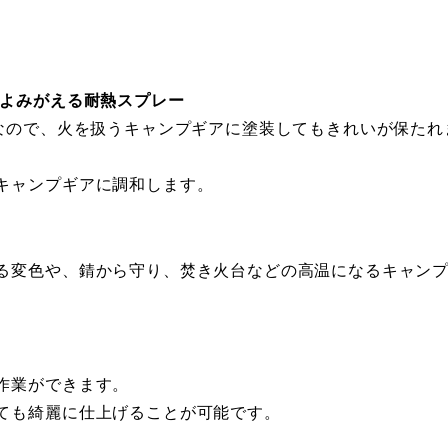
くよみがえる耐熱スプレー
ーなので、火を扱うキャンプギアに塗装してもきれいが保たれ
キャンプギアに調和します。
る変色や、錆から守り、焚き火台などの高温になるキャン
作業ができます。
ても綺麗に仕上げることが可能です。