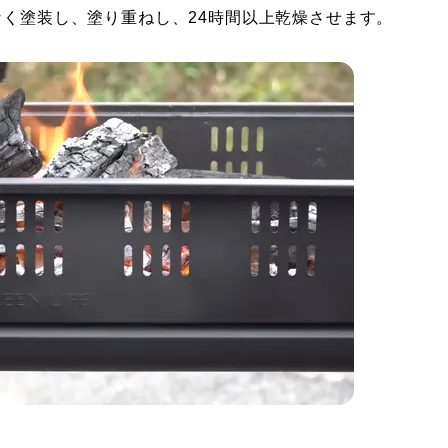
なく塗装し、塗り重ねし、24時間以上乾燥させます。