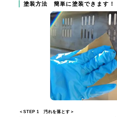
塗装方法 簡単に塗装できます！
＜STEP 1 汚れを落とす＞