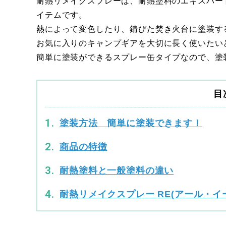
耐熱リメイクスプレーは、耐熱塗料のエキスパー
イテムです。
熱によって変色したり、錆びた焚き火台に塗装す
お気に入りのキャンプギアを大切に長く使いたい
簡単に塗装ができるスプレー缶タイプなので、塗
目
塗装方法 簡単に塗装できます！
商品の特徴
耐熱塗料と一般塗料の違い
耐熱リメイクスプレー RE(アール・イ