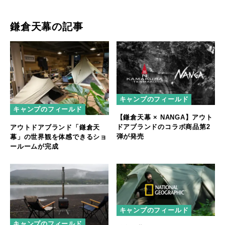
鎌倉天幕の記事
キャンプのフィールド
キャンプのフィールド
【鎌倉天幕 × NANGA】アウト
ドアブランドのコラボ商品第2
アウトドアブランド「鎌倉天
弾が発売
幕」の世界観を体感できるショ
ールームが完成
キャンプのフィールド
キャンプのフィールド