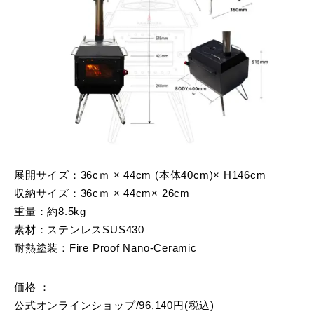
展開サイズ：36cｍ × 44cm (本体40cm)× H146cm
収納サイズ：36cｍ × 44cm× 26cm
重量：約8.5kg
素材：ステンレスSUS430
耐熱塗装：Fire Proof Nano-Ceramic
価格 ：
公式オンラインショップ/96,140円(税込)