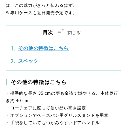
は、この魅力がきっと伝わるはず。
※専用ケースも近日発売予定です。
目次
その他の特徴はこちら
スペック
その他の特徴はこちら
・標準的な長さ 35 cmの薪も余裕で燃やせる、本体奥行
き約 40 cm
・ローチェアに座って使い易い高さ設定
・オプションでベースパン用グリルスタンドを用意
・手袋をしていてもつかみやすいドアハンドル