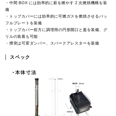
・中間 BOX には効率的に薪を燃やす 2 次燃焼機構を装
備
・トップカバーには効率的に可燃ガスを燃焼させるバッ
フルプレートを装備
・トップカバー前方に調理用の円形開口と蓋を装備、グ
リルの装着も可能
・煙突は可変ダンパー、スパークアレスターを装備
スペック