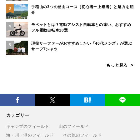
手稲山の3つの登山コース（初心者〜上級者）と魅力を紹
3
介
モペットとは？電動アシスト自転車との違い、おすすめ
4
フル電動自転車10選
現役サーファーがおすすめしたい「40代メンズ」が選ぶ
5
サーフTシャツ
もっと見る
カテゴリー
キャンプのフィールド
山のフィールド
海・川・湖のフィールド
その他のフィールド