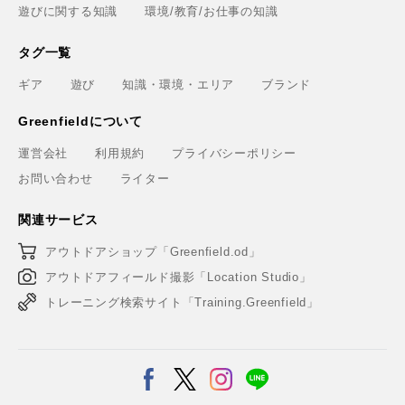
遊びに関する知識
環境/教育/お仕事の知識
タグ一覧
ギア
遊び
知識・環境・エリア
ブランド
Greenfieldについて
運営会社
利用規約
プライバシーポリシー
お問い合わせ
ライター
関連サービス
アウトドアショップ「Greenfield.od」
アウトドアフィールド撮影「Location Studio」
トレーニング検索サイト「Training.Greenfield」