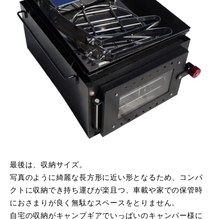
最後は、収納サイズ。
写真のように綺麗な長方形に近い形となるため、コンパ
クトに収納でき持ち運びが楽且つ、車載や家での保管時
におさまりが良く無駄なスペースをとりません。
自宅の収納がキャンプギアでいっぱいのキャンパー様に