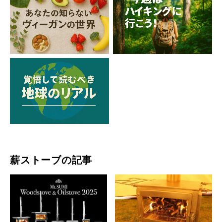
薪ストーブの記事