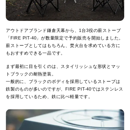
アウトドアブランド鎌倉天幕から、1台3役の薪ストーブ
「FIRE PIT-40」が数量限定で予約販売を開始しました。
薪ストーブとしてはもちろん、焚火台を求めている方に
もおすすめできる一品です。
まず最初に目を引くのは、スタイリッシュな形状とマッ
トブラックの耐熱塗装。
一般的に、ブラックのボディを採用しているストーブは
鉄製のものが多いのですが、FIRE PIT-40ではステンレス
を採用しているため、鉄に比べ軽量です。