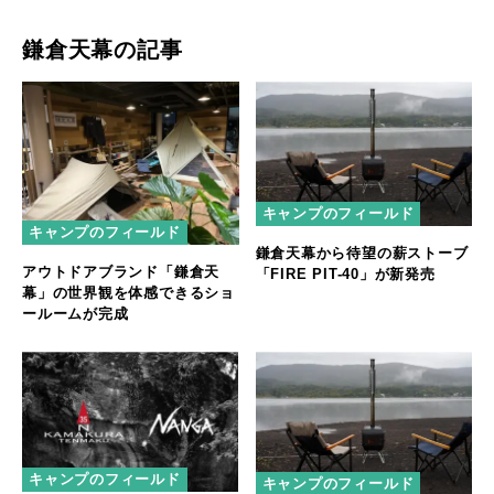
鎌倉天幕の記事
キャンプのフィールド
キャンプのフィールド
鎌倉天幕から待望の薪ストーブ
アウトドアブランド「鎌倉天
「FIRE PIT-40」が新発売
幕」の世界観を体感できるショ
ールームが完成
キャンプのフィールド
キャンプのフィールド