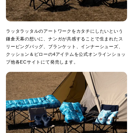
ラッタラッタルのアートワークをカタチにしたいという
鎌倉天幕の想いに、ナンガが共感することで生まれたス
リーピングバッグ、ブランケット、インナーシューズ、
クッション＆ピローの4アイテムを公式オンラインショッ
プ他各ECサイトにて発売します。