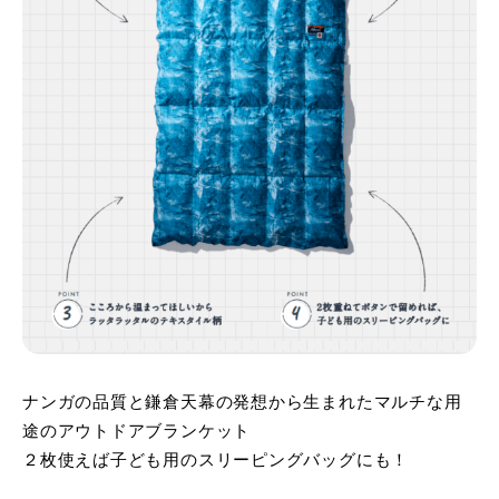
ナンガの品質と鎌倉天幕の発想から生まれたマルチな用
途のアウトドアブランケット
２枚使えば子ども用のスリーピングバッグにも！