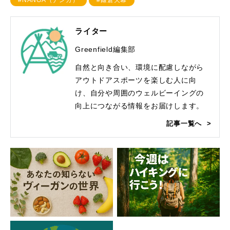
#NANGA（ナンガ）
#鎌倉天幕
ライター
Greenfield編集部
自然と向き合い、環境に配慮しながら
アウトドアスポーツを楽しむ人に向
け、自分や周囲のウェルビーイングの
向上につながる情報をお届けします。
記事一覧へ