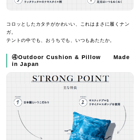
コロッとしたカタチがかわいい、これはまさに履くナン
ガ。
テントの中でも、おうちでも、いつもあたたか。
④Outdoor Cushion & Pillow Made
in Japan