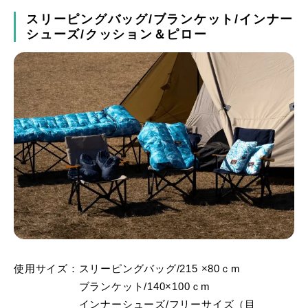
スリーピングバッグ/ブランケット/インナー
シューズ/クッション＆ピロー
使用サイズ：スリーピングバッグ/215 ×80ｃm
ブランケット/140×100ｃm
インナーシューズ/フリーサイズ（目