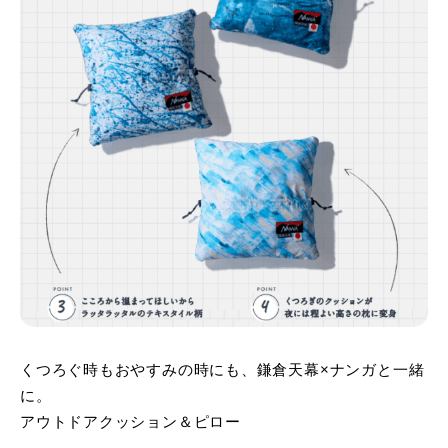
くつろぐ時もおやすみの時にも、鎌倉天幕×ナンガと一緒
に。
アウトドアクッション＆ピロー