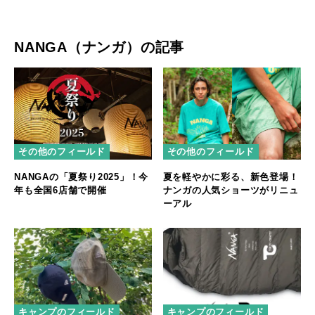
NANGA（ナンガ）の記事
その他のフィールド
その他のフィールド
NANGAの「夏祭り2025」！今
夏を軽やかに彩る、新色登場！
年も全国6店舗で開催
ナンガの人気ショーツがリニュ
ーアル
キャンプのフィールド
キャンプのフィールド