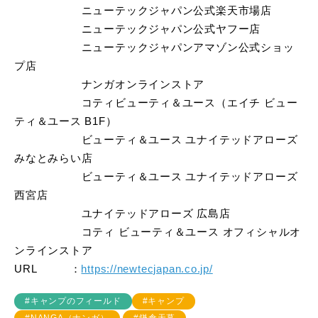
ニューテックジャパン公式楽天市場店
ニューテックジャパン公式ヤフー店
ニューテックジャパンアマゾン公式ショッ
プ店
ナンガオンラインストア
コティビューティ＆ユース（エイチ ビュー
ティ＆ユース B1F）
ビューティ＆ユース ユナイテッドアローズ
みなとみらい店
ビューティ＆ユース ユナイテッドアローズ
西宮店
ユナイテッドアローズ 広島店
コティ ビューティ＆ユース オフィシャルオ
ンラインストア
URL ：
https://newtecjapan.co.jp/
#キャンプのフィールド
#キャンプ