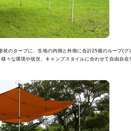
形状のタープに、生地の内側と外側に合計25個のループ(グ
事で、様々な環境や状況、キャンプスタイルに合わせて自由自在