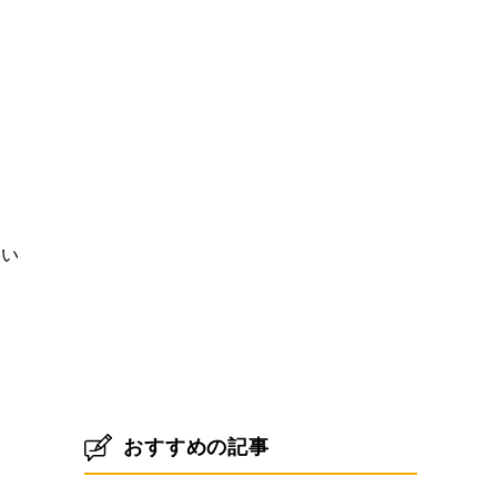
置い
おすすめの記事