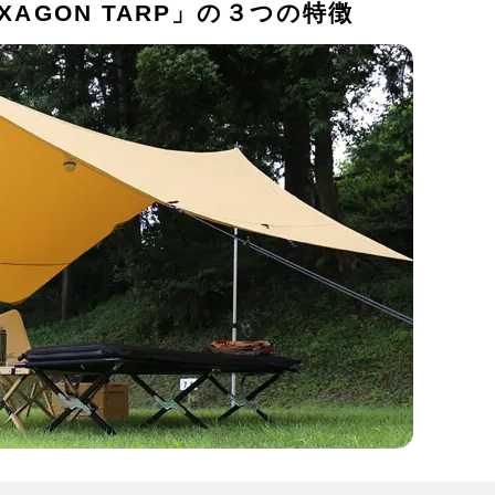
HEXAGON TARP」の３つの特徴