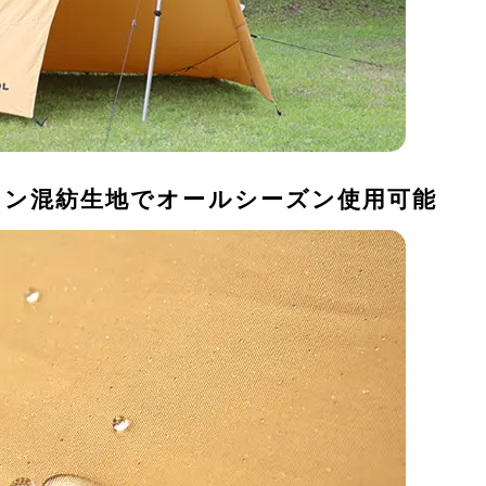
ットン混紡生地でオールシーズン使用可能