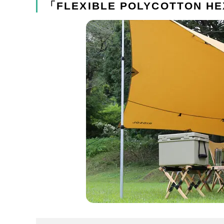
「FLEXIBLE POLYCOTTON 