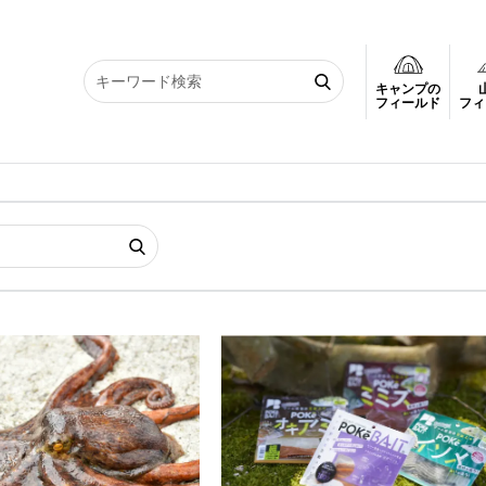
キャンプの
フィールド
フィ