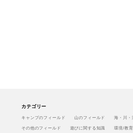
カテゴリー
キャンプのフィールド
山のフィールド
海・川・
その他のフィールド
遊びに関する知識
環境/教