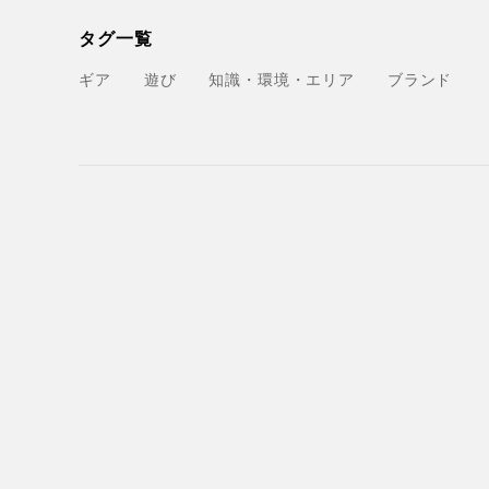
タグ一覧
ギア
遊び
知識・環境・エリア
ブランド