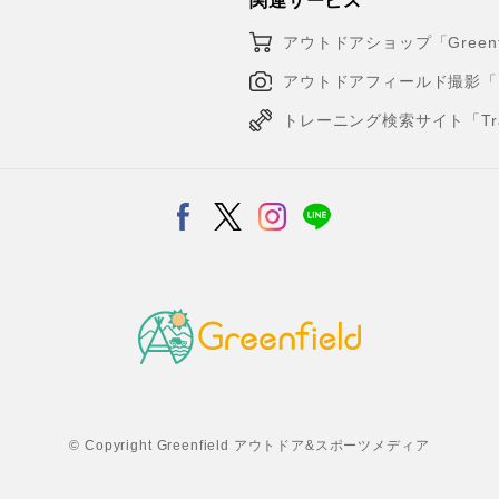
関連サービス
アウトドアショップ「Greenfi
アウトドアフィールド撮影「Loca
トレーニング検索サイト「Traini
© Copyright Greenfield アウトドア&スポーツメディア