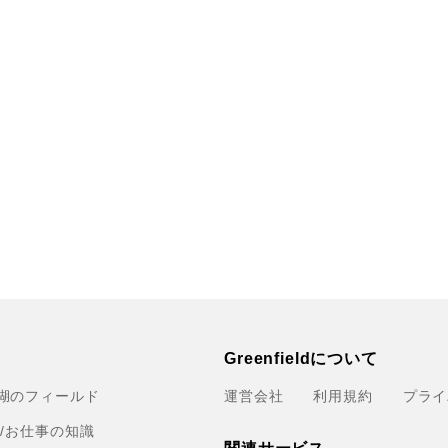
Greenfieldについて
湖のフィールド
運営会社
利用規約
プライ
育/お仕事の知識