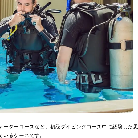
ォーターコースなど、初級ダイビングコース中に経験した
ているケースです。