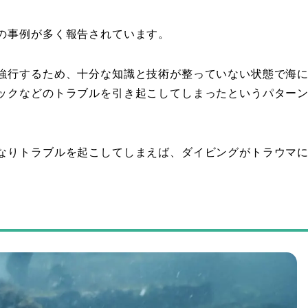
の事例が多く報告されています。
強行するため、十分な知識と技術が整っていない状態で海
ックなどのトラブルを引き起こしてしまったというパター
なりトラブルを起こしてしまえば、ダイビングがトラウマ