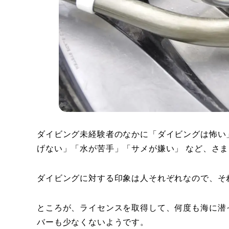
ダイビング未経験者のなかに「ダイビングは怖い
げない」「水が苦手」「サメが嫌い」 など、さ
ダイビングに対する印象は人それぞれなので、そ
ところが、ライセンスを取得して、何度も海に潜
バーも少なくないようです。