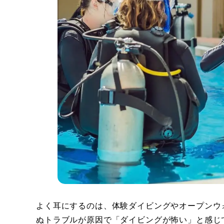
よく耳にするのは、体験ダイビングやオープンウ
ぬトラブルが原因で「ダイビングが怖い」と感じ