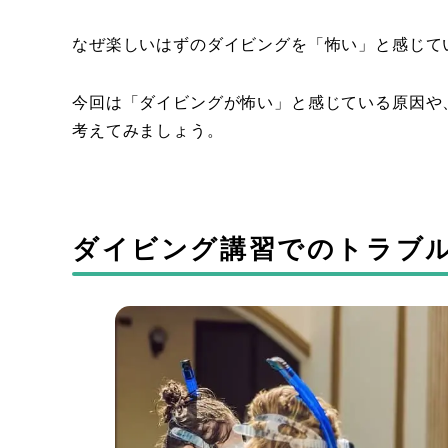
なぜ楽しいはずのダイビングを「怖い」と感じて
今回は「ダイビングが怖い」と感じている原因や
考えてみましょう。
ダイビング講習でのトラブ