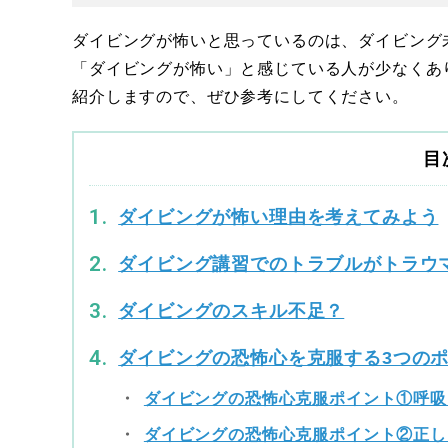
ダイビングが怖いと思っているのは、ダイビング
「ダイビングが怖い」と感じている人が少なくあ
紹介しますので、ぜひ参考にしてください。
目
ダイビングが怖い理由を考えてみよう
ダイビング講習でのトラブルがトラウ
ダイビングのスキル不足？
ダイビングの恐怖心を克服する3つの
ダイビングの恐怖心克服ポイント①呼吸
ダイビングの恐怖心克服ポイント②正し