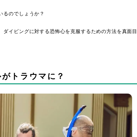
いるのでしょうか？
、ダイビングに対する恐怖心を克服するための方法を真面
ルがトラウマに？