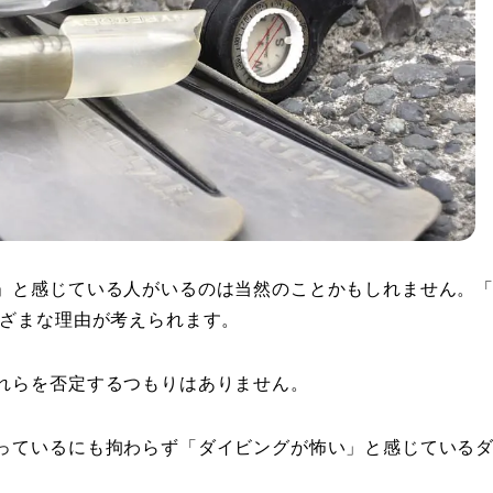
」と感じている人がいるのは当然のことかもしれません。
まざまな理由が考えられます。
れらを否定するつもりはありません。
っているにも拘わらず「ダイビングが怖い」と感じている