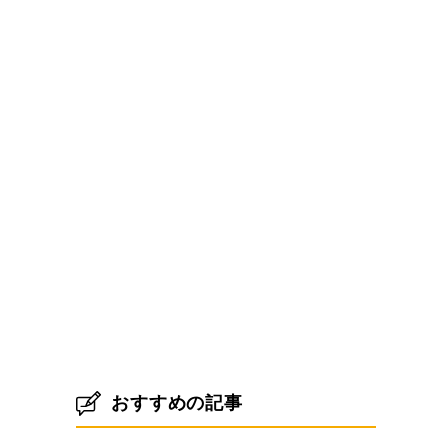
おすすめの記事