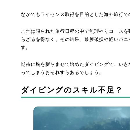
なかでもライセンス取得を目的とした海外旅行で
これは限られた旅行日程の中で無理やりコースを
らざるを得なく、その結果、鼓膜破損や軽いパニ
す。
期待に胸を膨らませて始めたダイビングで、いき
ってしまうおそれすらあるでしょう。
ダイビングのスキル不足？