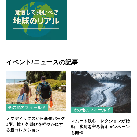
イベント/ニュースの記事
その他のフィールド
その他のフィールド
ノマディックスから新作バッグ
マムート秋冬コレクションが始
3型。旅と外遊びを軽やかにす
動。氷河を守る新キャンペーン
る新コレクション
も開催