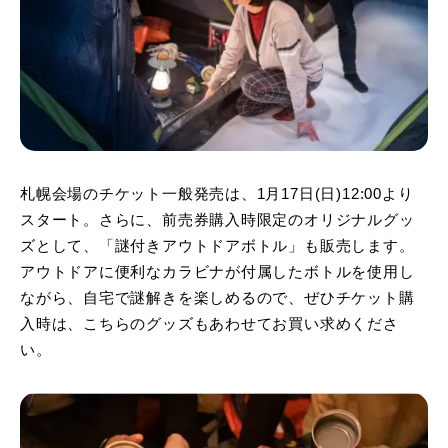
札幌会場のチケット一般発売は、1月17日(日)12:00より
スタート。さらに、前売券購入時限定のオリジナルグッ
ズとして、「謎付きアウトドアボトル」も販売します。
アウトドアに便利なカラビナが付属したボトルを使用し
ながら、自宅で謎解きを楽しめるので、ぜひチケット購
入時は、こちらのグッズもあわせてお買い求めくださ
い。