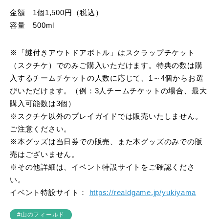
金額 1個1,500円（税込）
容量 500ml
※「謎付きアウトドアボトル」はスクラップチケット
（スクチケ）でのみご購入いただけます。特典の数は購
入するチームチケットの人数に応じて、1～4個からお選
びいただけます。（例：3人チームチケットの場合、最大
購入可能数は3個）
※スクチケ以外のプレイガイドでは販売いたしません。
ご注意ください。
※本グッズは当日券での販売、また本グッズのみでの販
売はございません。
※その他詳細は、イベント特設サイトをご確認くださ
い。
イベント特設サイト：
https://realdgame.jp/yukiyama
#山のフィールド