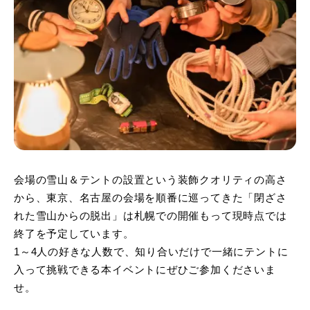
会場の雪山＆テントの設置という装飾クオリティの高さ
から、東京、名古屋の会場を順番に巡ってきた「閉ざさ
れた雪山からの脱出」は札幌での開催もって現時点では
終了を予定しています。
1～4人の好きな人数で、知り合いだけで一緒にテントに
入って挑戦できる本イベントにぜひご参加くださいま
せ。