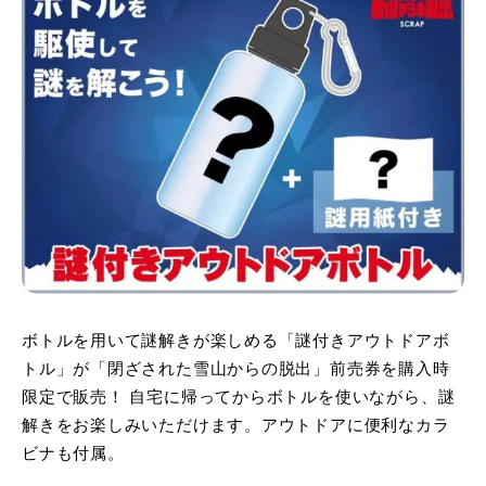
ボトルを用いて謎解きが楽しめる「謎付きアウトドアボ
トル」が「閉ざされた雪山からの脱出」前売券を購入時
限定で販売！ 自宅に帰ってからボトルを使いながら、謎
解きをお楽しみいただけます。アウトドアに便利なカラ
ビナも付属。