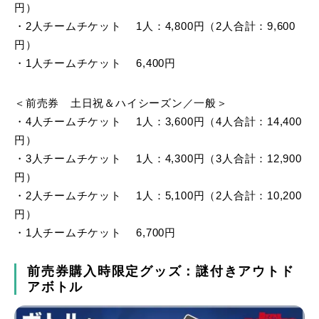
円）
・2人チームチケット 1人：4,800円（2人合計：9,600
円）
・1人チームチケット 6,400円
＜前売券 土日祝＆ハイシーズン／一般＞
・4人チームチケット 1人：3,600円（4人合計：14,400
円）
・3人チームチケット 1人：4,300円（3人合計：12,900
円）
・2人チームチケット 1人：5,100円（2人合計：10,200
円）
・1人チームチケット 6,700円
前売券購入時限定グッズ：謎付きアウトド
アボトル