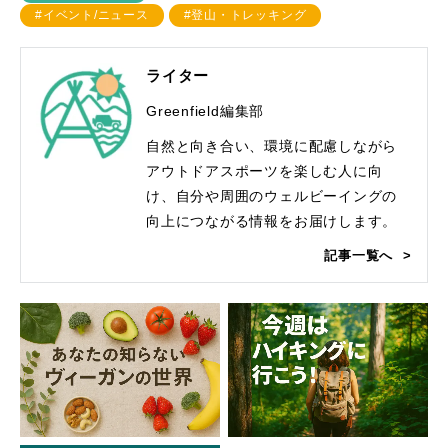
#イベント/ニュース
#登山・トレッキング
ライター
Greenfield編集部
自然と向き合い、環境に配慮しながら
アウトドアスポーツを楽しむ人に向
け、自分や周囲のウェルビーイングの
向上につながる情報をお届けします。
記事一覧へ