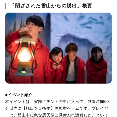
「閉ざされた雪山からの脱出」概要
■イベント紹介
本イベントは、実際にテントの中に入って、制限時間60
分以内に【脱出を目指す】体験型ゲームです。プレイヤ
ーは、登山中に急な悪天候に見舞われ遭難した、という