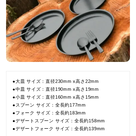
●大皿 サイズ：直径230mm x高さ22mm
●中皿 サイズ：直径190mm x高さ19mm
●小皿 サイズ：直径160mm x高さ15mm
●スプーン サイズ：全長約177mm
●フォーク サイズ：全長約183mm
●デザートスプーン サイズ：全長約158mm
●デザートフォーク サイズ：全長約139mm