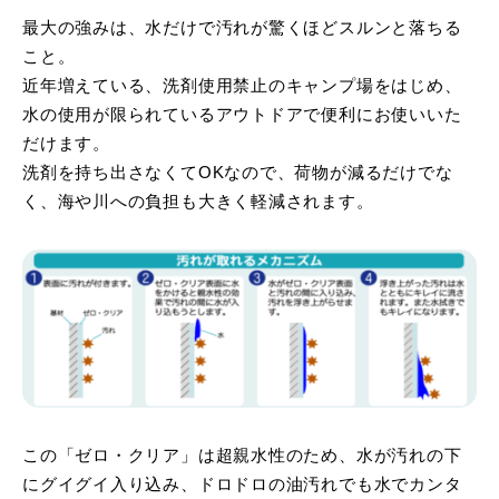
最大の強みは、水だけで汚れが驚くほどスルンと落ちる
こと。
近年増えている、洗剤使用禁止のキャンプ場をはじめ、
水の使用が限られているアウトドアで便利にお使いいた
だけます。
洗剤を持ち出さなくてOKなので、荷物が減るだけでな
く、海や川への負担も大きく軽減されます。
この「ゼロ・クリア」は超親水性のため、水が汚れの下
にグイグイ入り込み、ドロドロの油汚れでも水でカンタ