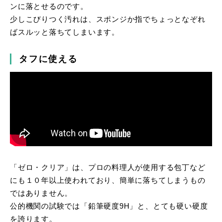
ンに落とせるのです。
少しこびりつく汚れは、スポンジか指でちょっとなぞれ
ばスルッと落ちてしまいます。
タフに使える
「ゼロ・クリア」は、プロの料理人が使用する包丁など
にも１０年以上使われており、簡単に落ちてしまうもの
ではありません。
公的機関の試験では「鉛筆硬度9H」と、とても硬い硬度
を誇ります。