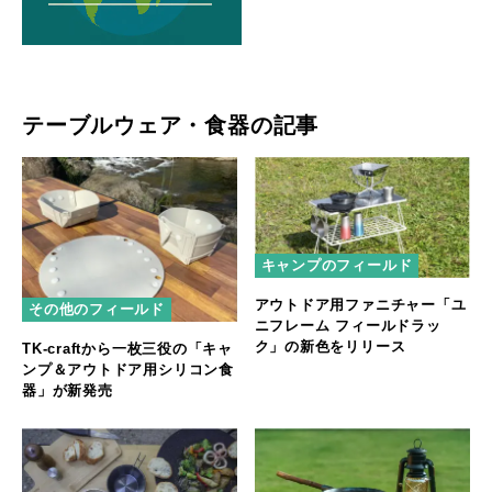
テーブルウェア・食器の記事
キャンプのフィールド
アウトドア用ファニチャー「ユ
その他のフィールド
ニフレーム フィールドラッ
ク」の新色をリリース
TK-craftから一枚三役の「キャ
ンプ＆アウトドア用シリコン食
器」が新発売