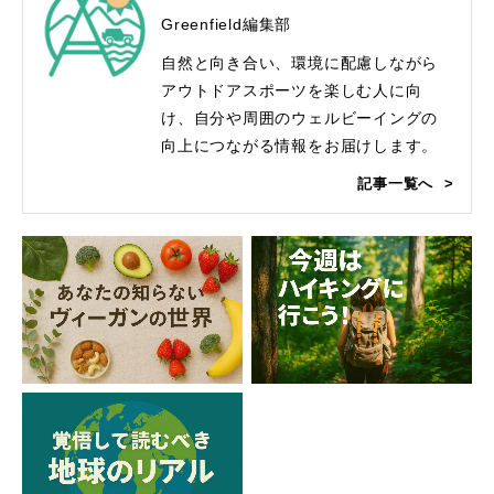
Greenfield編集部
自然と向き合い、環境に配慮しながら
アウトドアスポーツを楽しむ人に向
け、自分や周囲のウェルビーイングの
向上につながる情報をお届けします。
記事一覧へ