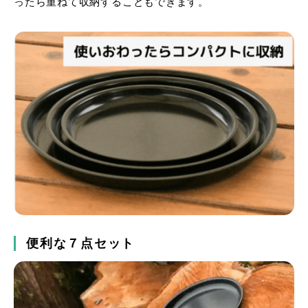
ったら重ねて収納することもできます。
便利な７点セット