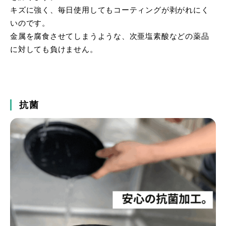
キズに強く、毎日使用してもコーティングが剥がれにく
いのです。
金属を腐食させてしまうような、次亜塩素酸などの薬品
に対しても負けません。
抗菌