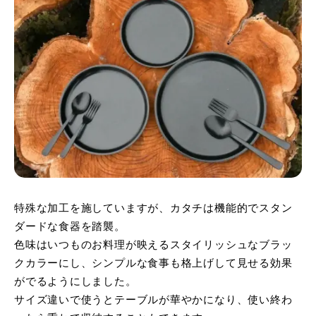
特殊な加工を施していますが、カタチは機能的でスタン
ダードな食器を踏襲。
色味はいつものお料理が映えるスタイリッシュなブラッ
クカラーにし、シンプルな食事も格上げして見せる効果
がでるようにしました。
サイズ違いで使うとテーブルが華やかになり、使い終わ