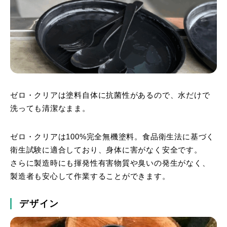
ゼロ・クリアは塗料自体に抗菌性があるので、水だけで
洗っても清潔なまま。
ゼロ・クリアは100%完全無機塗料。食品衛生法に基づく
衛生試験に適合しており、身体に害がなく安全です。
さらに製造時にも揮発性有害物質や臭いの発生がなく、
製造者も安心して作業することができます。
デザイン