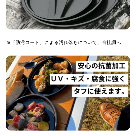
※「防汚コート」による汚れ落ちについて。当社調べ