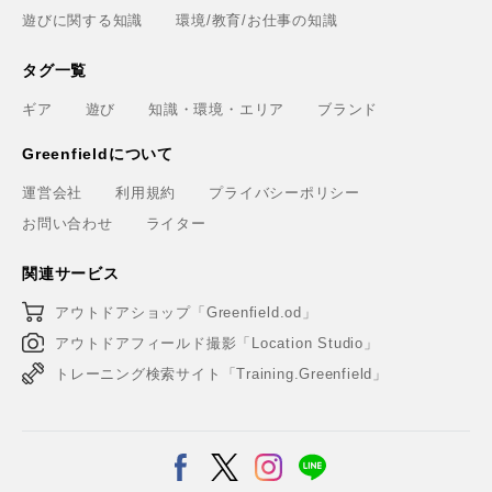
遊びに関する知識
環境/教育/お仕事の知識
タグ一覧
ギア
遊び
知識・環境・エリア
ブランド
Greenfieldについて
運営会社
利用規約
プライバシーポリシー
お問い合わせ
ライター
関連サービス
アウトドアショップ「Greenfield.od」
アウトドアフィールド撮影「Location Studio」
トレーニング検索サイト「Training.Greenfield」