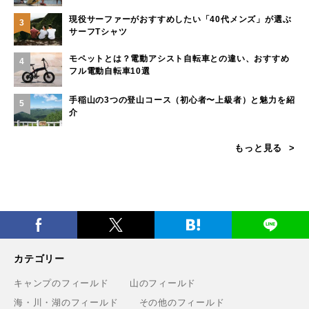
現役サーファーがおすすめしたい「40代メンズ」が選ぶ
3
サーフTシャツ
モペットとは？電動アシスト自転車との違い、おすすめ
4
フル電動自転車10選
手稲山の3つの登山コース（初心者〜上級者）と魅力を紹
5
介
もっと見る
カテゴリー
キャンプのフィールド
山のフィールド
海・川・湖のフィールド
その他のフィールド