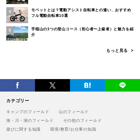
モペットとは？電動アシスト自転車との違い、おすすめ
4
フル電動自転車10選
手稲山の3つの登山コース（初心者〜上級者）と魅力を紹
5
介
もっと見る
カテゴリー
キャンプのフィールド
山のフィールド
海・川・湖のフィールド
その他のフィールド
遊びに関する知識
環境/教育/お仕事の知識