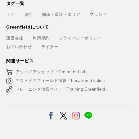
タグ一覧
ギア
遊び
知識・環境・エリア
ブランド
Greenfieldについて
運営会社
利用規約
プライバシーポリシー
お問い合わせ
ライター
関連サービス
アウトドアショップ「Greenfield.od」
アウトドアフィールド撮影「Location Studio」
トレーニング検索サイト「Training.Greenfield」