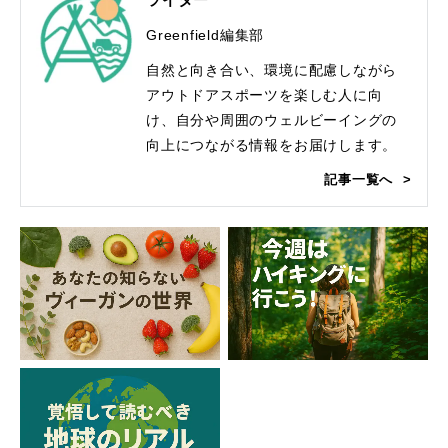
Greenfield編集部
自然と向き合い、環境に配慮しながら
アウトドアスポーツを楽しむ人に向
け、自分や周囲のウェルビーイングの
向上につながる情報をお届けします。
記事一覧へ