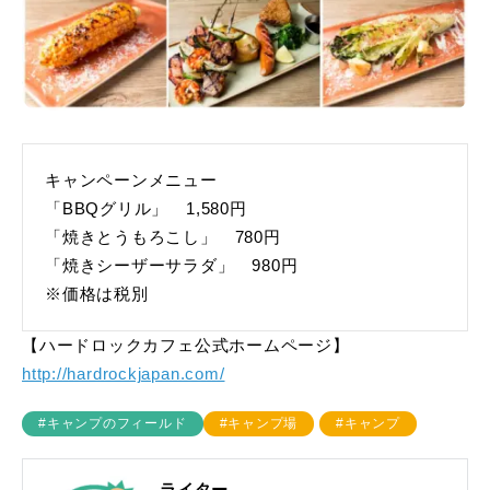
キャンペーンメニュー
「BBQグリル」 1,580円
「焼きとうもろこし」 780円
「焼きシーザーサラダ」 980円
※価格は税別
【ハードロックカフェ公式ホームページ】
http://hardrockjapan.com/
#キャンプのフィールド
#キャンプ場
#キャンプ
ライター