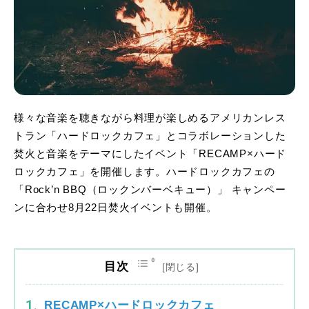
様々な音楽を聴きながら料理が楽しめるアメリカンレス
トラン「ハードロックカフェ」とコラボレーションした
焚火と音楽をテーマにしたイベント「RECAMP×ハード
ロックカフェ」を開催します。ハードロックカフェの
「Rock’n BBQ（ロックンバーベキュー）」 キャンペー
ンに合わせ8月22日焚火イベントも開催。
目次
RECAMP×ハードロックカフェ