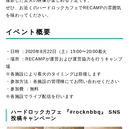
撮影した焚火の映像が楽しめる予定です。
ぜひ、お近くのハードロックカフェでRECAMPの雰囲気
を味わってください。
イベント概要
​・日時 ：2020年8月22日（土）19:00〜20:00着火
​・場所 ：RECAMPが運営および運営協力を行うキャンプ
場
※各施設により着火のタイミングは前後します
・参加方法：各施設の管理棟にてお問い合わせください
・参加費 ：無料
※各施設でライブ配信を行います
ハードロックカフェ 『#rocknbbq』 SNS
投稿キャンペーン