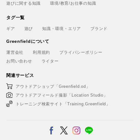
遊びに関する知識
環境/教育/お仕事の知識
タグ一覧
ギア
遊び
知識・環境・エリア
ブランド
Greenfieldについて
運営会社
利用規約
プライバシーポリシー
お問い合わせ
ライター
関連サービス
アウトドアショップ「Greenfield.od」
アウトドアフィールド撮影「Location Studio」
トレーニング検索サイト「Training.Greenfield」