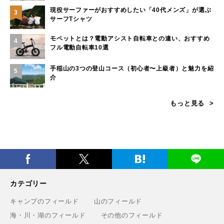
現役サーファーがおすすめしたい「40代メンズ」が選ぶ
3
サーフTシャツ
モペットとは？電動アシスト自転車との違い、おすすめ
4
フル電動自転車10選
手稲山の3つの登山コース（初心者〜上級者）と魅力を紹
5
介
もっと見る
カテゴリー
キャンプのフィールド
山のフィールド
海・川・湖のフィールド
その他のフィールド