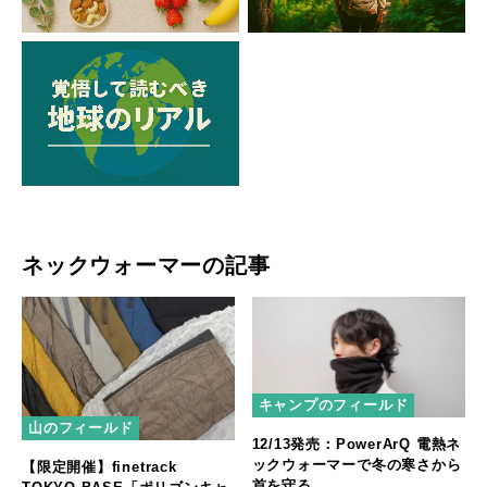
ネックウォーマーの記事
キャンプのフィールド
山のフィールド
12/13発売：PowerArQ 電熱ネ
ックウォーマーで冬の寒さから
【限定開催】finetrack
首を守る