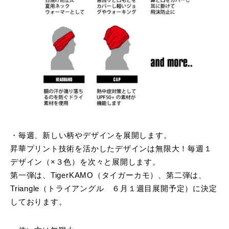
・毎週、新しい柄やデザインを展開します。
昇華プリント技術を活かしたデザインは無限大！毎週１
デザイン（×３色）を次々と展開します。
第一弾は、TigerKAMO（タイガーカモ）、第二弾は、
Triangle（トライアングル ６月１週目展開予定）に決定
しております。