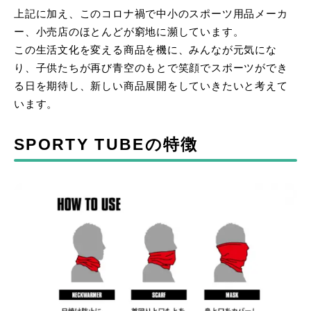
上記に加え、このコロナ禍で中小のスポーツ用品メーカ
ー、小売店のほとんどが窮地に瀕しています。
この生活文化を変える商品を機に、みんなが元気にな
り、子供たちが再び青空のもとで笑顔でスポーツができ
る日を期待し、新しい商品展開をしていきたいと考えて
います。
SPORTY TUBEの特徴