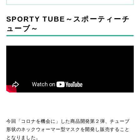
SPORTY TUBE～スポーティーチ
ューブ～
今回「コロナを機会に」した商品開発第２弾、チューブ
形状のネックウォーマー型マスクを開発し販売すること
となりました。