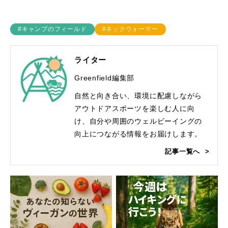
#キャンプのフィールド
#ネックウォーマー
ライター
Greenfield編集部
自然と向き合い、環境に配慮しながら
アウトドアスポーツを楽しむ人に向
け、自分や周囲のウェルビーイングの
向上につながる情報をお届けします。
記事一覧へ