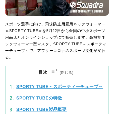
スポーツ選手に向け、飛沫防止用夏用ネックウォーマー
≪SPORTY TUBE≫を5月22日から全国の中小スポーツ
用品店とオンラインショップにて販売します。高機能ネ
ックウォーマー型マスク、SPORTY TUBE～スポーティ
ーチューブ～で、アフターコロナのスポーツ文化が変わ
る。
目次
SPORTY TUBE～スポーティーチューブ～
SPORTY TUBEの特徴
SPORTY TUBE製品概要