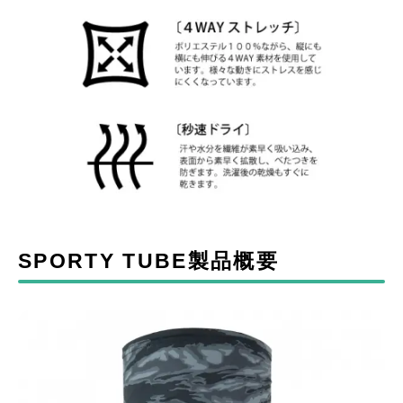
SPORTY TUBE製品概要