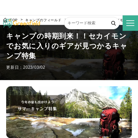
TOP
キャンプのフィールド
キャンプの時期到来！！セカイモンでお
キャンプの時期到来！！セカイモン
でお気に入りのギアが見つかるキャ
ンプ特集
更新日：2023/03/02