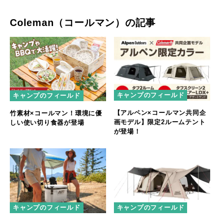
Coleman（コールマン）の記事
キャンプのフィールド
キャンプのフィールド
【アルペン×コールマン共同企
竹素材×コールマン！環境に優
画モデル】限定2ルームテント
しい使い切り食器が登場
が登場！
キャンプのフィールド
キャンプのフィールド