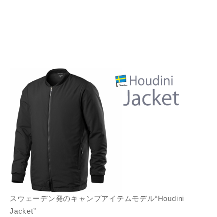
スウェーデン発のキャンプアイテムモデル“Houdini
Jacket”