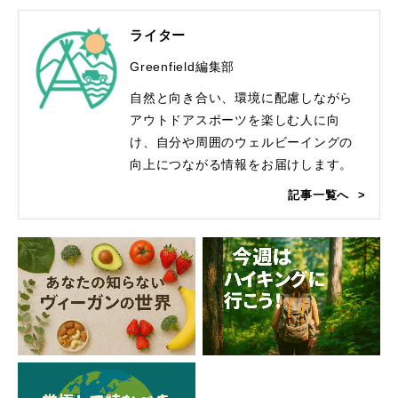
ライター
Greenfield編集部
自然と向き合い、環境に配慮しながら
アウトドアスポーツを楽しむ人に向
け、自分や周囲のウェルビーイングの
向上につながる情報をお届けします。
記事一覧へ