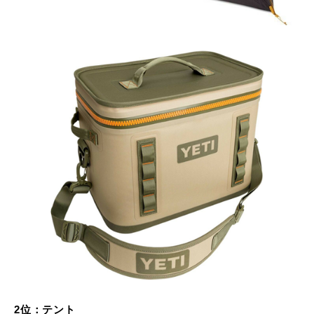
2位：テント