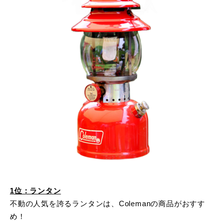
1位：ランタン
不動の人気を誇るランタンは、Colemanの商品がおすす
め！