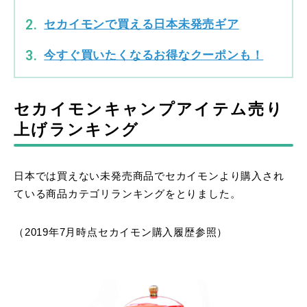
セカイモンで買える日本未発売ギア
今すぐ買いたくなるお得なクーポンも！
セカイモンキャンプアイテム売り
上げランキング
日本では買えない未発売商品でセカイモンより購入され
ている商品カテゴリランキングをとりました。
（2019年7月時点セカイモン購入履歴参照）