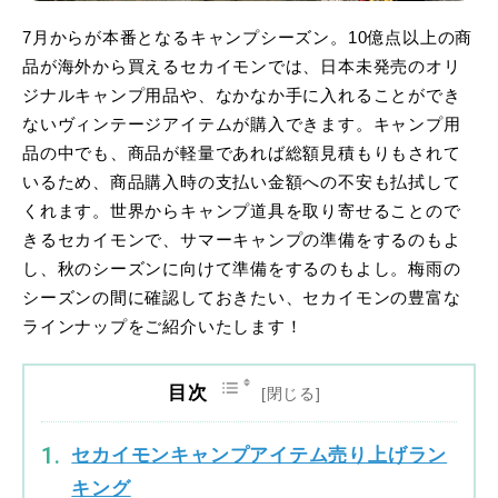
7月からが本番となるキャンプシーズン。10億点以上の商
品が海外から買えるセカイモンでは、日本未発売のオリ
ジナルキャンプ用品や、なかなか手に入れることができ
ないヴィンテージアイテムが購入できます。キャンプ用
品の中でも、商品が軽量であれば総額見積もりもされて
いるため、商品購入時の支払い金額への不安も払拭して
くれます。世界からキャンプ道具を取り寄せることので
きるセカイモンで、サマーキャンプの準備をするのもよ
し、秋のシーズンに向けて準備をするのもよし。梅雨の
シーズンの間に確認しておきたい、セカイモンの豊富な
ラインナップをご紹介いたします！
目次
セカイモンキャンプアイテム売り上げラン
キング