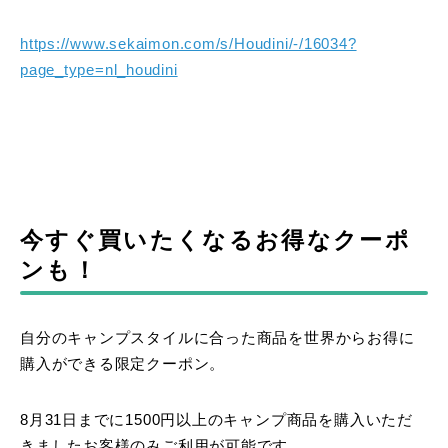
https://www.sekaimon.com/s/Houdini/-/16034?
page_type=nl_houdini
今すぐ買いたくなるお得なクーポ
ンも！
自分のキャンプスタイルに合った商品を世界からお得に
購入ができる限定クーポン。
8月31日までに1500円以上のキャンプ商品を購入いただ
きましたお客様のみご利用が可能です。