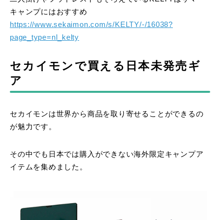
キャンプにはおすすめ
https://www.sekaimon.com/s/KELTY/-/16038?
page_type=nl_kelty
セカイモンで買える日本未発売ギ
ア
セカイモンは世界から商品を取り寄せることができるの
が魅力です。
その中でも日本では購入ができない海外限定キャンプア
イテムを集めました。