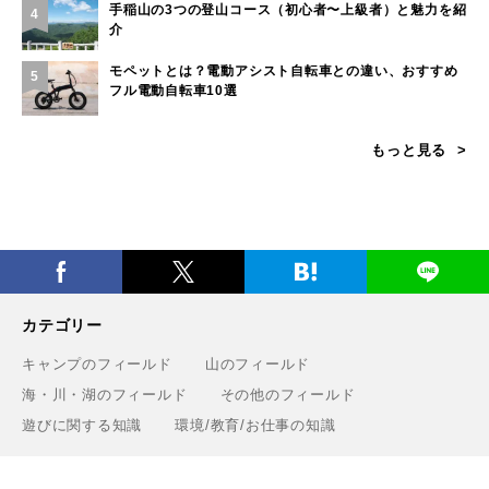
手稲山の3つの登山コース（初心者〜上級者）と魅力を紹
4
介
モペットとは？電動アシスト自転車との違い、おすすめ
5
フル電動自転車10選
もっと見る
カテゴリー
キャンプのフィールド
山のフィールド
海・川・湖のフィールド
その他のフィールド
遊びに関する知識
環境/教育/お仕事の知識
タグ一覧