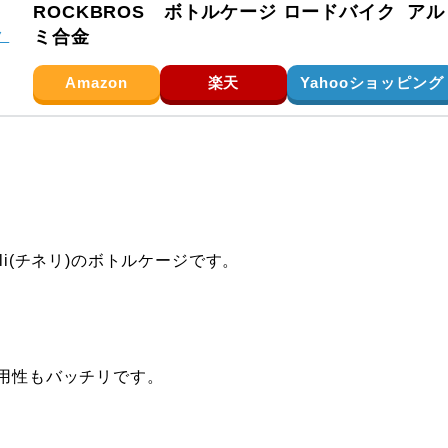
ROCKBROS ボトルケージ ロードバイク アル
ミ合金
Amazon
楽天
Yahooショッピング
li(チネリ)のボトルケージです。
実用性もバッチリです。