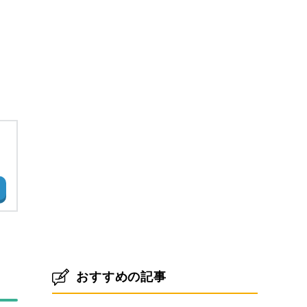
おすすめの記事