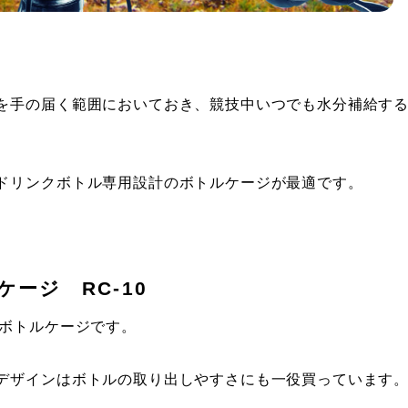
を手の届く範囲においておき、競技中いつでも水分補給す
ドリンクボトル専用設計のボトルケージが最適です。
ケージ RC-10
のボトルケージです。
デザインはボトルの取り出しやすさにも一役買っています