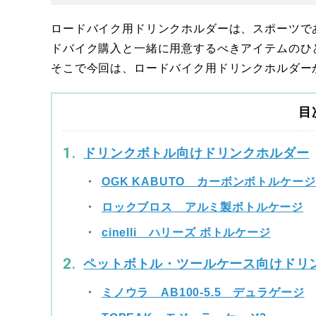
ロードバイク用ドリンクホルダーは、スポーツで
ドバイク購入と一緒に用意するべきアイテムのひ
そこで今回は、ロードバイク用ドリンクホルダー
目
ドリンクボトル向けドリンクホルダー
OGK KABUTO カーボンボトルケージ 
ロックブロス アルミ製ボトルケージ
cinelli ハリーズ ボトルケージ
ペットボトル・ツールケース向けドリ
ミノウラ AB100-5.5 デュラゲージ