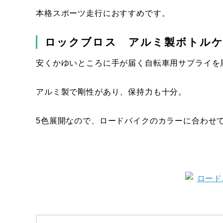
本格スポーツ走行におすすめです。
ロックブロス アルミ製ボトル
安くかゆいところに手が届く自転車用サプライを
アルミ製で剛性があり、保持力も十分。
5色展開なので、ロードバイクのカラーに合わせ