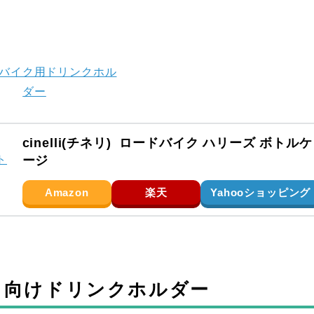
cinelli(チネリ) ロードバイク ハリーズ ボトルケ
ージ
Amazon
楽天
Yahooショッピング
ス向けドリンクホルダー