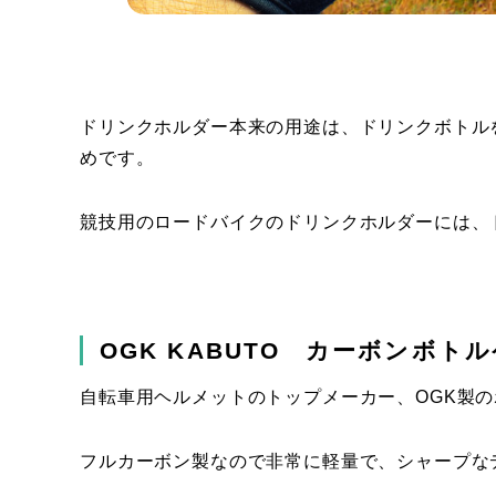
ドリンクホルダー本来の用途は、ドリンクボトル
めです。
競技用のロードバイクのドリンクホルダーには、
OGK KABUTO カーボンボトル
自転車用ヘルメットのトップメーカー、OGK製
フルカーボン製なので非常に軽量で、シャープな