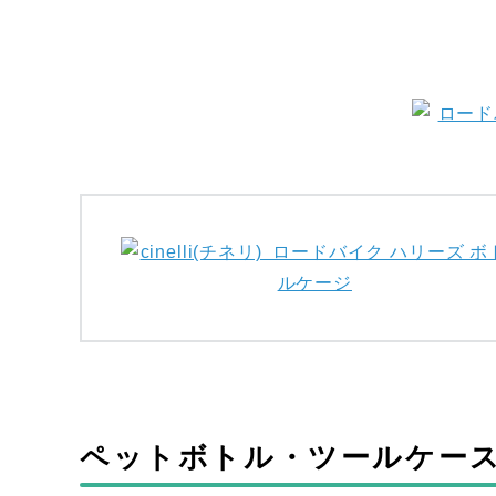
ペットボトル・ツールケー