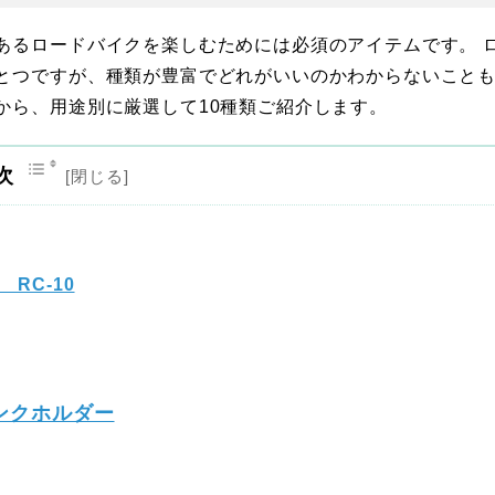
あるロードバイクを楽しむためには必須のアイテムです。 
とつですが、種類が豊富でどれがいいのかわからないこと
から、用途別に厳選して10種類ご紹介します。
次
RC-10
ンクホルダー