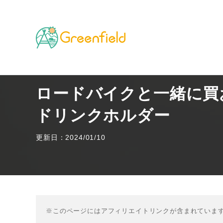
TOP
その他のフィールド
ロードバイクと一緒に買
ロードバイクと一緒に買
ドリンクホルダー
更新日：2024/01/10
※このページにはアフィリエイトリンクが含まれていま