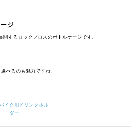
ケージ
展開するロックブロスのボトルケージです。
て選べるのも魅力ですね。