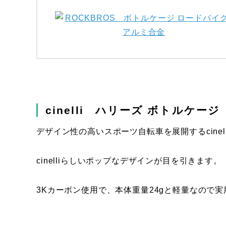
cinelli ハリーズ ボトルケージ
デザイン性の高いスポーツ自転車を展開するcinel
cinelliらしいポップなデザインが目を引きます。
3Kカーボン使用で、本体重量24gと軽量なので