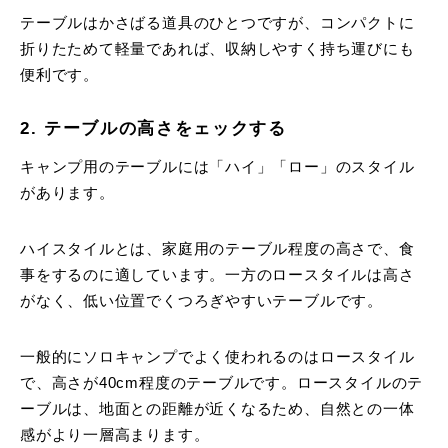
テーブルはかさばる道具のひとつですが、コンパクトに
折りたためて軽量であれば、収納しやすく持ち運びにも
便利です。
2. テーブルの高さをェックする
キャンプ用のテーブルには「ハイ」「ロー」のスタイル
があります。
ハイスタイルとは、家庭用のテーブル程度の高さで、食
事をするのに適しています。一方のロースタイルは高さ
がなく、低い位置でくつろぎやすいテーブルです。
一般的にソロキャンプでよく使われるのはロースタイル
で、高さが40cm程度のテーブルです。ロースタイルのテ
ーブルは、地面との距離が近くなるため、自然との一体
感がより一層高まります。