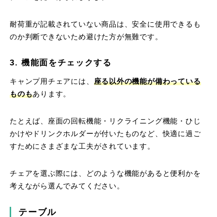
耐荷重が記載されていない商品は、安全に使用できるも
のか判断できないため避けた方が無難です。
3. 機能面をチェックする
キャンプ用チェアには、
座る以外の機能が備わっている
ものも
あります。
たとえば、座面の回転機能・リクライニング機能・ひじ
かけやドリンクホルダーが付いたものなど、快適に過ご
すためにさまざまな工夫がされています。
チェアを選ぶ際には、どのような機能があると便利かを
考えながら選んでみてください。
テーブル