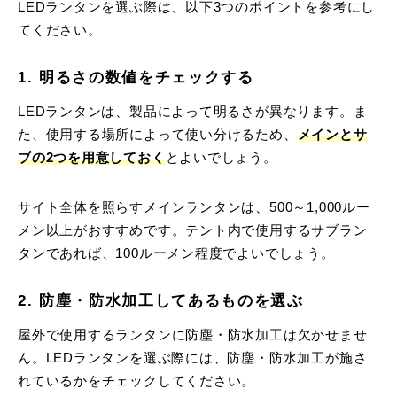
LEDランタンを選ぶ際は、以下3つのポイントを参考にし
てください。
1. 明るさの数値をチェックする
LEDランタンは、製品によって明るさが異なります。ま
た、使用する場所によって使い分けるため、
メインとサ
ブの2つを用意しておく
とよいでしょう。
サイト全体を照らすメインランタンは、500～1,000ルー
メン以上がおすすめです。テント内で使用するサブラン
タンであれば、100ルーメン程度でよいでしょう。
2. 防塵・防水加工してあるものを選ぶ
屋外で使用するランタンに防塵・防水加工は欠かせませ
ん。LEDランタンを選ぶ際には、防塵・防水加工が施さ
れているかをチェックしてください。