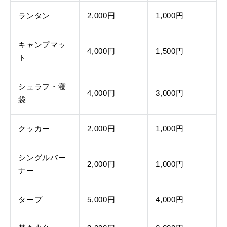
ランタン
2,000円
1,000円
キャンプマッ
4,000円
1,500円
ト
シュラフ・寝
4,000円
3,000円
袋
クッカー
2,000円
1,000円
シングルバー
2,000円
1,000円
ナー
タープ
5,000円
4,000円