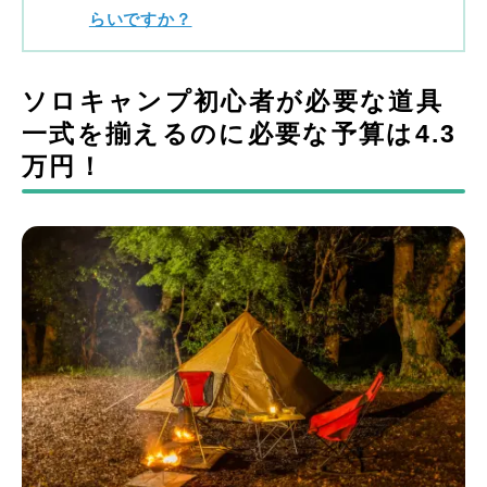
らいですか？
ソロキャンプ初心者が必要な道具
一式を揃えるのに必要な予算は4.3
万円！