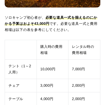
ソロキャンプ初心者が、
必要な道具一式を揃えるのにか
かる予算はおよそ43,000円
です。必要な道具一式と費用
相場は以下の表を参考にしてください。
購入時の費用
レンタル時の
相場
費用相場
テント（1～2
10,000円
7,000円
人用）
チェア
3,000円
2,000円
テーブル
4,000円
2,000円