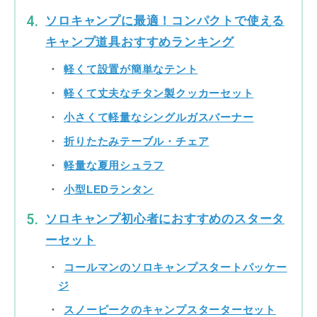
ソロキャンプに最適！コンパクトで使える
キャンプ道具おすすめランキング
軽くて設置が簡単なテント
軽くて丈夫なチタン製クッカーセット
小さくて軽量なシングルガスバーナー
折りたたみテーブル・チェア
軽量な夏用シュラフ
小型LEDランタン
ソロキャンプ初心者におすすめのスタータ
ーセット
コールマンのソロキャンプスタートパッケー
ジ
スノーピークのキャンプスターターセット