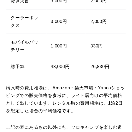
焚き火台
3,000円
2,000円
クーラーボッ
3,000円
2,000円
クス
モバイルバッ
1,000円
330円
テリー
総予算
43,000円
26,830円
購入時の費用相場は、Amazon・楽天市場・Yahooショッ
ピングでの販売価格を参考に、ライト層向けの平均価格
として出しています。レンタル時の費用相場は、1泊2日
を想定した場合の平均価格です。
上記の表にあるもの以外にも、ソロキャンプを楽しむ道