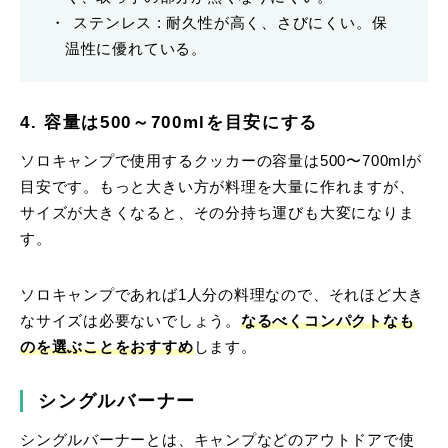
ステンレス : 耐久性が高く、さびにくい。保
温性に優れている。
4. 容量は500～700mlを目安にする
ソロキャンプで使用するクッカーの容量は500〜700mlが
目安です。もっと大きい方が料理を大量に作れますが、
サイズが大きくなると、その分持ち運びも大変になりま
す。
ソロキャンプであれば1人分の料理なので、それほど大き
なサイズは必要ないでしょう。
なるべくコンパクトなも
のを選ぶことをおすすめ
します。
シングルバーナー
シングルバーナーとは、キャンプなどのアウトドアで使