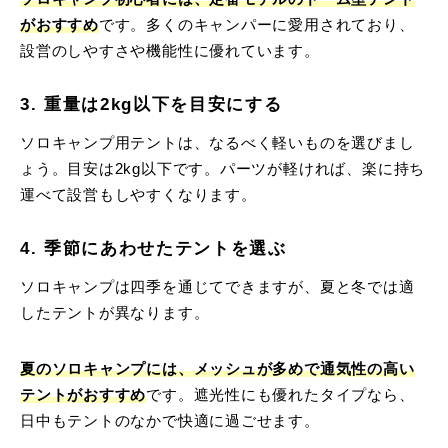
がおすすめ
です。多くのキャンパーに愛用されており、
設営のしやすさや機能性に優れています。
3. 重量は2kg以下を目安にする
ソロキャンプ用テントは、なるべく軽いものを選びまし
ょう。目安は2kg以下です。パーツが軽ければ、楽に持ち
運べて設営もしやすくなります。
4. 季節にあわせたテントを選ぶ
ソロキャンプは四季を通じてできますが、夏と冬では適
したテントが異なります。
夏のソロキャンプには、メッシュが多めで通気性の高い
テントがおすすめ
です。遮光性にも優れたタイプなら、
日中もテントのなかで快適に過ごせます。