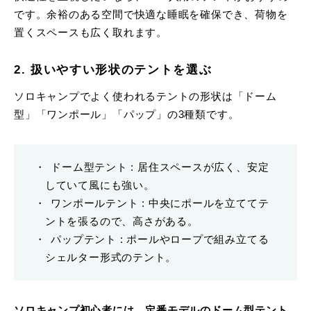
です。余裕のある空間で快適な睡眠を確保でき、荷物を
置くスペースも広く取れます。
2. 扱いやすい形状のテントを選ぶ
ソロキャンプでよく使われるテントの形状は「ドーム
型」「ワンポール」「パップ」の3種類です。
ドーム型テント : 居住スペースが広く、安定
していて風にも強い。
ワンポールテント : 中央にポールを立ててテ
ントを張るので、高さがある。
パップテント : ポールやロープで組み立てる
シェルター形式のテント。
ソロキャンプ初心者には、定番モデルのドーム型テント