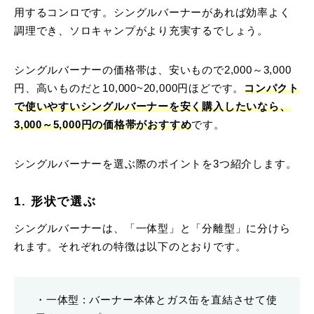
用するコンロです。シングルバーナーがあれば効率よく
調理でき、ソロキャンプがより充実するでしょう。
シングルバーナーの価格帯は、安いもので2,000～3,000
円、高いものだと10,000~20,000円ほどです。
コ
ンパクト
で使いやすいシングルバーナーを安く購入したいなら、
3,000～5,000円の価格帯がおすすめ
です。
シングルバーナーを選ぶ際のポイントを3つ紹介します。
1. 形状で選ぶ
シングルバーナーは、「一体型」と「分離型」に分けら
れます。それぞれの特徴は以下のとおりです。
・一体型 : バーナー本体とガス缶を直結させて使