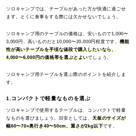
ソロキャンプでは、テーブルがあった方が快適に過ごせ
ます。とくに食事をする際には欠かせないでしょう。
ソロキャンプ用のテーブルの価格は、安いもので1,000〜
3,000円、高いものだと10,000〜20,000円程度です。
機能
性が高いテーブルを手頃な値段で購入したいなら、
4,000〜6,000円の価格帯を選ぶとよい
でしょう。
ソロキャンプ用テーブルを選ぶ際のポイントを紹介しま
す。
1.コンパクトで軽量なものを選ぶ
ソロキャンプで使用するテーブルは、コンパクトで軽量
なものを選びましょう。目安としては、
天板のサイズが
幅60〜70×奥行き40〜50cm、重さが2kg以下
です。