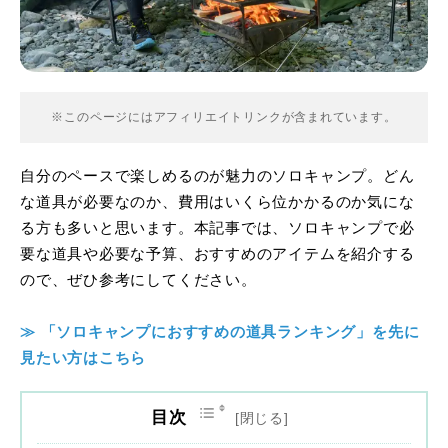
※このページにはアフィリエイトリンクが含まれています。
自分のペースで楽しめるのが魅力のソロキャンプ。どん
な道具が必要なのか、費用はいくら位かかるのか気にな
る方も多いと思います。本記事では、ソロキャンプで必
要な道具や必要な予算、おすすめのアイテムを紹介する
ので、ぜひ参考にしてください。
≫ 「ソロキャンプにおすすめの道具ランキング」を先に
見たい方はこちら
目次