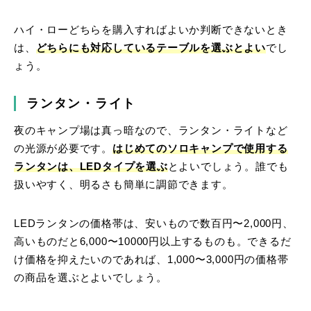
ハイ・ローどちらを購入すればよいか判断できないとき
は、
どちらにも対応しているテーブルを選ぶとよい
でし
ょう。
ランタン・ライト
夜のキャンプ場は真っ暗なので、ランタン・ライトなど
の光源が必要です。
はじめてのソロキャンプで使用する
ランタンは、LEDタイプを選ぶ
とよいでしょう。誰でも
扱いやすく、明るさも簡単に調節できます。
LEDランタンの価格帯は、安いもので数百円〜2,000円、
高いものだと6,000〜10000円以上するものも。できるだ
け価格を抑えたいのであれば、1,000〜3,000円の価格帯
の商品を選ぶとよいでしょう。