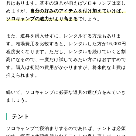
具はあります。基本の道具が揃えばソロキャンプは楽し
めますが、
自分の好みのアイテムを付け加えていけば、
ソロキャンプの魅力がより高まる
でしょう。
また、道具を購入せずに、レンタルする方法もありま
す。相場費用を比較すると、レンタルした方が16,000円
程度安くなります。ただし、レンタルを続けていくと割
高になるので、一度だけ試してみたい方にはおすすめで
す。購入は初期の費用がかかりますが、将来的な出費は
抑えられます。
続いて、ソロキャンプに必要な道具の選び方をみていき
ましょう。
テント
ソロキャンプで寝泊まりするのであれば、テントは必須