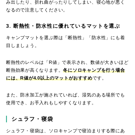
み出したり、折れ曲がったりしてしまい、寝心地が悪く
なるので注意してください。
3. 断熱性・防水性に優れているマットを選ぶ
キャンプマットを選ぶ際は「断熱性」「防水性」にも着
目しましょう。
断熱性のレベルは「R値」で表示され、数値が大きいほど
断熱効果が高くなります。
冬にソロキャンプを行う場合
には、R値が4.0以上のマットがおすすめ
です。
また、防水加工が施されていれば、湿気のある場所でも
使用でき、お手入れもしやすくなります。
シュラフ・寝袋
シュラフ・寝袋は、ソロキャンプで寝泊まりする際にあ