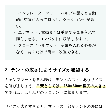
インフレーターマット : バルブを開くと自動
的に空気が入って膨らむ。クッション性が高
い。
エアマット : 電動または手動で空気を入れて
膨らませる。コンパクトに収納しやすい。
クローズドセルマット : 空気を入れる必要が
なく、開くだけで簡単に設置できる。
2. テントの広さにあうサイズか確認する
キャンプマットを選ぶ際は、テントの広さにあうサイズ
を選びましょう。
目安としては、180×60cm程度の大きさ
であれば、ほとんどのソロテントに収まります。
サイズが大きすぎると、マットの一部がテントの外には