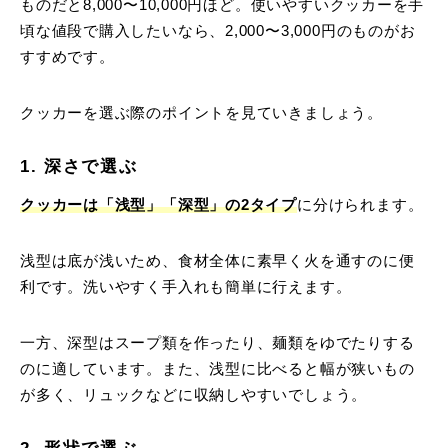
ものだと8,000〜10,000円ほど。使いやすいクッカーを手
頃な値段で購入したいなら、2,000〜3,000円のものがお
すすめです。
クッカーを選ぶ際のポイントを見ていきましょう。
1. 深さで選ぶ
クッカーは「浅型」「深型」の2タイプ
に分けられます。
浅型は底が浅いため、食材全体に素早く火を通すのに便
利です。洗いやすく手入れも簡単に行えます。
一方、深型はスープ類を作ったり、麺類をゆでたりする
のに適しています。また、浅型に比べると幅が狭いもの
が多く、リュックなどに収納しやすいでしょう。