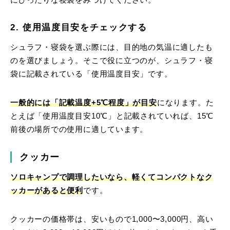
2. 使用温度目安をチェックする
シュラフ・寝袋を選ぶ際には、目的地の気温に適したも
のを選びましょう。そこで役に立つのが、シュラフ・寝
袋に記載されている「使用温度目安」です。
一般的には「記載温度+5℃程度」が目安
になります。た
とえば「使用温度目安10℃」と記載されていれば、15℃
前後の場所での使用に適しています。
クッカー
ソロキャンプで調理したいなら、軽くてコンパクトなク
ッカーがあると便利
です。
クッカーの価格帯は、安いもので1,000〜3,000円、高い