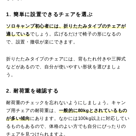
1. 簡単に設置できるチェアを選ぶ
ソロキャンプ初心者には、折りたたみタイプのチェアが
適している
でしょう。広げるだけで椅子の形になるの
で、設置・撤収が楽にできます。
折りたたみタイプのチェアには、背もたれ付きや三脚式
などがあるので、自分が使いやすい形状を選びましょ
う。
2. 耐荷重を確認する
耐荷重のチェックを忘れないようにしましょう。キャン
プ用チェアの耐荷重は、
一般的に80kgとされているもの
が多い傾向
にあります。なかには100kg以上に対応してい
るものもあるので、体格のよい方でも自分にぴったりの
チェアを見つけられますよ。