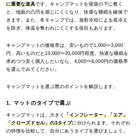
に重要な道具
です。キャンプマットを寝袋の下に敷く
と、地面の凸凹を感じにくくなり、快適な睡眠を確保で
きます。また、冬キャンプでは、放射冷却による底冷え
を防ぎ、体温を奪われにくくする役目もあります。
キャンプマットの価格帯は、安いもので1,000〜3,000
円、高いものだと10,000〜20,000円程度。快適な睡眠を
求めつつ安く購入したいなら、4,000〜6,000円の価格帯
を選んでみてください。
キャンプマットを選ぶ際のポイントを解説します。
1. マットのタイプで選ぶ
キャンプマットは、大きく
「インフレーター」「エア」
「クローズドセル」の3タイプ
に分けられます。それぞれ
の特徴を比較して、自分にあうタイプを選びましょう。