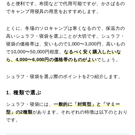
ると便利です。布団などで代用可能ですが、かさばるの
でキャンプ用寝具の用意をおすすめします。
とくに、冬場のソロキャンプは寒くなるので、保温力の
高いシュラフ・寝袋を選ぶことが大切です。シュラフ・
寝袋の価格帯は、安いもので1,000〜3,000円、高いもの
で10,000〜50,000円程度。
なるべく安く購入したいな
ら、4,000〜6,000円の価格帯のものがよい
でしょう。
シュラフ・寝袋を選ぶ際のポイントを2つ紹介します。
1. 種類で選ぶ
シュラフ・寝袋には、
一般的に「封筒型」と「マミー
型」の2種類
があります。それぞれの特徴は以下のとおり
です。