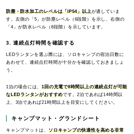
防塵・防水加工のレベルは「IP54」以上
が適していま
す。左側の「5」が防塵レベル（6段階）を示し、右側の
「4」が防水レベル（8段階）を示しています。
3. 連続点灯時間を確認する
LEDランタンを選ぶ際には、ソロキャンプの宿泊日数に
あわせて、連続点灯時間が十分かを確認しておきましょ
う。
1泊の場合には、
1回の充電で8時間以上の連続点灯が可能
なLEDランタンがおすすめ
です。2泊であれば14時間以
上、3泊であれば21時間以上を目安にしてください。
キャンプマット・グランドシート
キャンプマットは、
ソロキャンプの快適性を高める非常