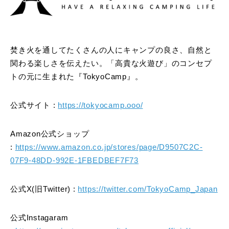
焚き火を通してたくさんの人にキャンプの良さ、自然と
関わる楽しさを伝えたい。「高貴な火遊び」のコンセプ
トの元に生まれた『TokyoCamp』。
公式サイト :
https://tokyocamp.ooo/
Amazon公式ショップ
:
https://www.amazon.co.jp/stores/page/D9507C2C-
07F9-48DD-992E-1FBEDBEF7F73
公式X(旧Twitter) :
https://twitter.com/TokyoCamp_Japan
公式Instagaram