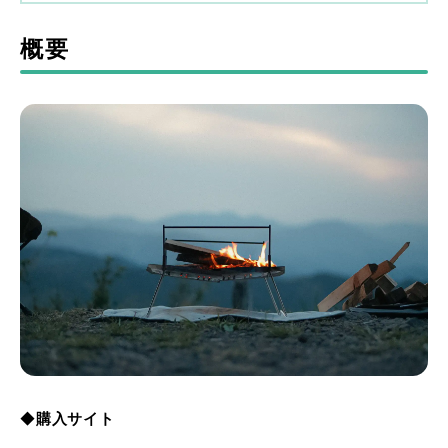
概要
◆
購入サイト