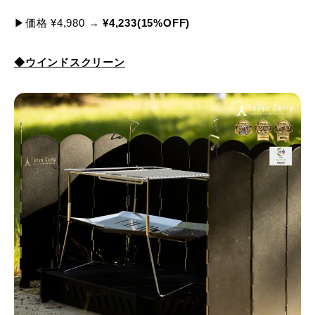
▶価格 ¥4,980 →
¥4,233(15%OFF)
◆ウインドスクリーン