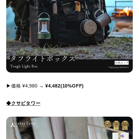
▶価格 ¥4,980 →
¥4,482(10%OFF)
◆クサビタワー