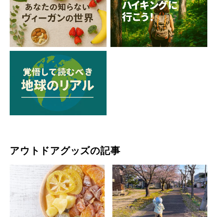
アウトドアグッズの記事