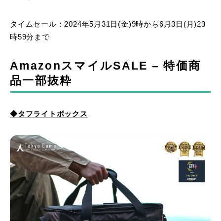
タイムセール：2024年5月31日(金)9時から6月3日(月)23
時59分まで
AmazonスマイルSALE – 特価商
品一部抜粋
◆タフライトボックス