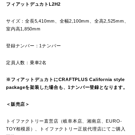
フィアットデュカトL2H2
サイズ：全長5,410mm、全幅2,100mm、全高2,525mm、
室内高1,850mm
登録ナンバー：1ナンバー
定員人数：乗車2名
※フィアットデュカトにCRAFTPLUS California style
packageを架装した場合も、1ナンバー登録となります。
＜販売店＞
トイファクトリー直営店（岐阜本店、湘南店、EURO-
TOY相模原）、トイファクトリー正規代理店にてご購入