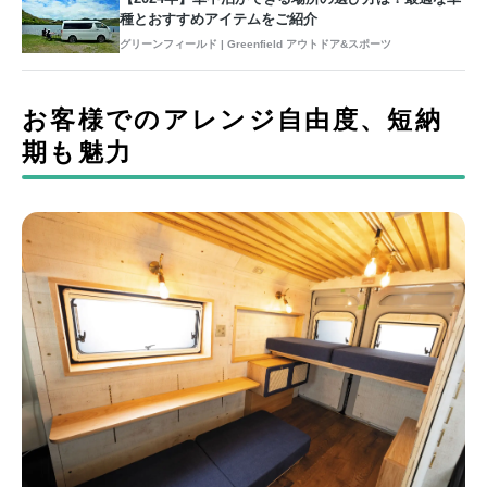
種とおすすめアイテムをご紹介
グリーンフィールド | Greenfield アウトドア&スポーツ
お客様でのアレンジ自由度、短納
期も魅力