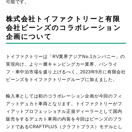
可能です。
株式会社トイファクトリーと有限
会社ビーンズのコラボレーション
企画について
トイファクトリーは「RV業界アジアNo.1カンパニー」の
実現向け、より一層キャンピングカー業界、バンライ
フ・車中泊市場を盛り上げるべく、2023年9月に有限会社
ビーンズをトイファクトリーグループに加えました。
輸入車としては初のコラボレーション企画が今回のフィ
アットデュカト車両となります。トイファクトリーがフ
ィアットプロフェッショナル正規ディーラーとして国内
販売をするデュカト車両の内装を今回はビーンズのブラ
ンドであるCRAFTPLUS（クラフトプラス）モデルとし