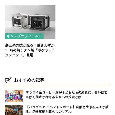
キャンプのフィールド
燕三条の技が光る！重さわずか
113gの純チタン製「ポケットチ
タンコンロ」登場
おすすめの記事
マラウイ産コーヒー豆が子どもたちの給食に。せいぼじ
ゃぱん代表が考える未来への投資とは
【パタゴニア イベントレポート】自然と生きる人々が語
る、気候変動と暮らしのリアル