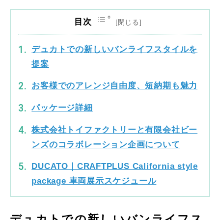
目次
デュカトでの新しいバンライフスタイルを
提案
お客様でのアレンジ自由度、短納期も魅力
パッケージ詳細
株式会社トイファクトリーと有限会社ビー
ンズのコラボレーション企画について
DUCATO｜CRAFTPLUS California style
package 車両展示スケジュール
デュカトでの新しいバンライフス