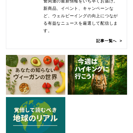
食関連の最新情報をいち早くお届け。
新商品、イベント、キャンペーンな
ど、ウェルビーイングの向上につなが
る有益なニュースを厳選して配信しま
す。
記事一覧へ