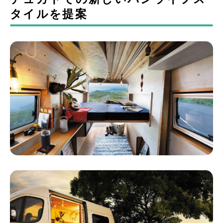
タイルを提案