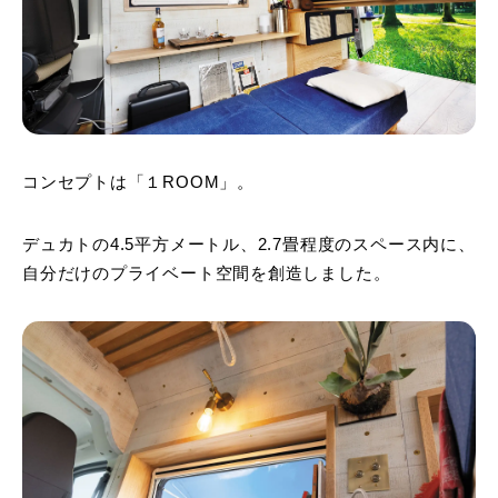
コンセプトは「１ROOM」。
デュカトの4.5平方メートル、2.7畳程度のスペース内に、
自分だけのプライベート空間を創造しました。