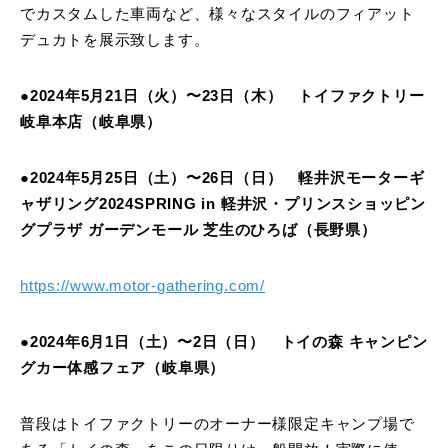
でカスタムした車両など、様々なスタイルのフィアット
デュカトを展示致します。
●2024年5月21日（火）〜23日（木） トイファクトリー
岐阜本店（岐阜県）
●2024年5月25日（土）〜26日（日） 軽井沢モーターギ
ャザリング2024SPRING in 軽井沢・プリンスショッピン
グプラザ ガーデンモール 芝生のひろば（長野県）
https://www.motor-gathering.com/
●2024年6月1日（土）〜2日（日） トイの森 キャンピン
グカー体感フェア（岐阜県）
普段はトイファクトリーのオーナー様限定キャンプ場で