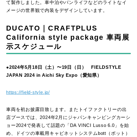
て製作しました。車中泊やバンライフなどのライトなイ
メージの世界観で内装をデザインしています。
DUCATO｜CRAFTPLUS
California style package 車両展
示スケジュール
●2024年5月18日（土）〜19日（日） FIELDSTYLE
JAPAN 2024 in Aichi Sky Expo（愛知県）
https://field-style.jp/
車両を初お披露目致します。またトイファクトリーの出
店ブースでは、2024年2月にジャパンキャンピングカーシ
ョー2024で発表して話題の「DA VINCI Lusso 6.0」を始
め、ドイツの車載用キャビネットシステムbott（ボット）