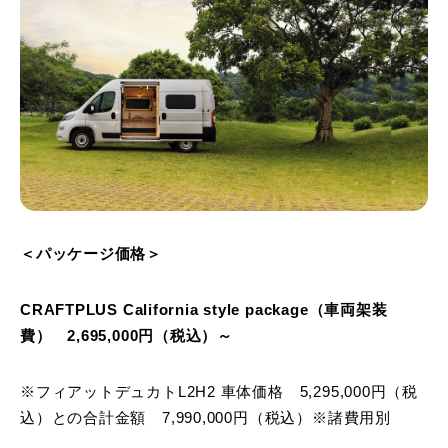
＜パッケージ価格＞
CRAFTPLUS California style package（車両架装
費） 2,695,000円（税込）～
※フィアットデュカトL2H2 車体価格 5,295,000円（税
込）との合計金額 7,990,000円（税込）※諸費用別