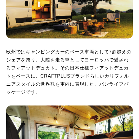
欧州ではキャンピングカーのベース車両として7割超えの
シェアを誇り、大陸を走る車としてヨーロッパで愛され
るフィアットデュカト。その日本仕様フィアットデュカ
トをベースに、CRAFTPLUSブランドらしいカリフォル
ニアスタイルの世界観を車内に表現した、バンライフパ
ッケージです。