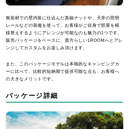
無垢材での壁内装に仕込んだ真鍮ナットや、天井の照明
レールなどの装備を使って、お客様がご自身で部屋を模
様替えするようにアレンジが可能なのも魅力の1つです。
販売パッケージをベースに、貴方らしい1ROOMへとアレ
ンジしてカスタムをお楽しみ頂けます。
また、このパッケージモデルは本格的なキャンピングカ
ーに比べて、比較的短納期で提供可能な点も、お客様へ
の大きなメリットです。
パッケージ詳細