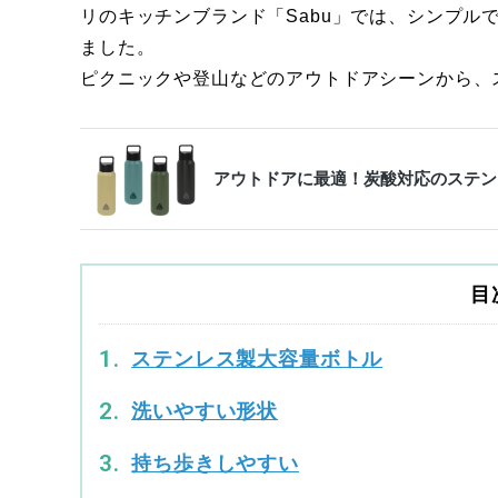
リのキッチンブランド「Sabu」では、シンプル
ました。
ピクニックや登山などのアウトドアシーンから、
アウトドアに最適！炭酸対応のステン
目
ステンレス製大容量ボトル
洗いやすい形状
持ち歩きしやすい