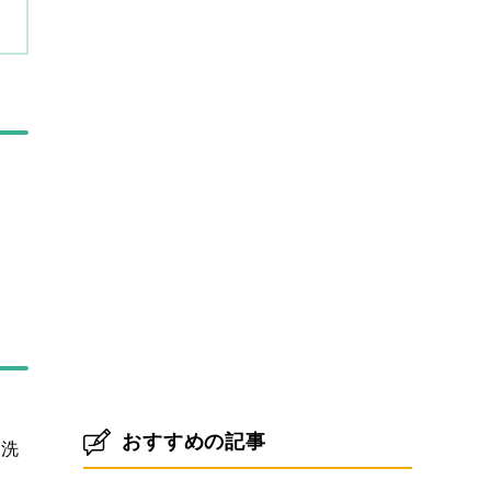
おすすめの記事
り洗