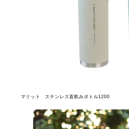
マリット ステンレス直飲みボトル1200