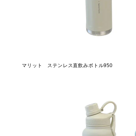
マリット ステンレス直飲みボトル950