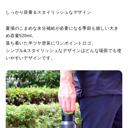
しっかり容量＆スタイリッシュなデザイン
夏場のこまめな水分補給が必要になる季節も嬉しい大き
め容量520ml。
落ち着いた半ツヤ塗装にワンポイントロゴ。
シンプル&スタイリッシュなデザインはどんな場面でも使
いやすいデザインです。