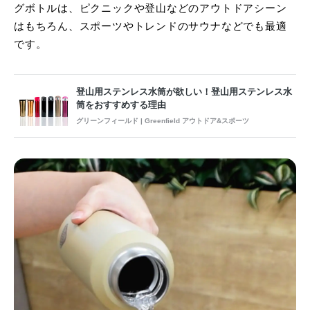
グボトルは、ピクニックや登山などのアウトドアシーン
はもちろん、スポーツやトレンドのサウナなどでも最適
です。
登山用ステンレス水筒が欲しい！登山用ステンレス水
筒をおすすめする理由
グリーンフィールド | Greenfield アウトドア&スポーツ