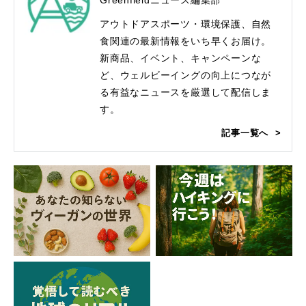
アウトドアスポーツ・環境保護、自然
食関連の最新情報をいち早くお届け。
新商品、イベント、キャンペーンな
ど、ウェルビーイングの向上につなが
る有益なニュースを厳選して配信しま
す。
記事一覧へ