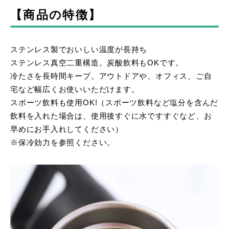
【商品の特徴】
ステンレス製でおいしい温度が長持ち
ステンレス真空二重構造。炭酸飲料もOKです。
冷たさを長時間キープ。アウトドアや、オフィス、ご自
宅など幅広くお使いいただけます。
スポーツ飲料も使用OK!（スポーツ飲料など塩分を含んだ
飲料を入れた場合は、使用後すぐに水ですすぐなど、お
早めにお手入れしてください）
※保冷効力を参照ください。