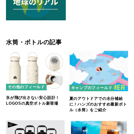
水筒・ボトルの記事
その他のフィールド
キャンプのフィールド
氷が飛び出さない安心設計！
夏のアウトドアでの水分補給
LOGOSの真空ボトル新登場
に！ハンズのおすすめ最新ボト
ル（水筒）をご紹介