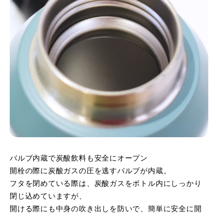
バルブ内蔵で炭酸飲料も安全にオープン
開栓の際に炭酸ガスの圧を逃すバルブが内蔵。
フタを閉めている際は、炭酸ガスをボトル内にしっかり
閉じ込めていますが、
開ける際にも中身の吹き出しを防いで、簡単に安全に開