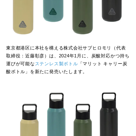
東京都港区に本社を構える株式会社サブヒロモリ（代表
取締役：近藤彰彦）は、2024年1月に、炭酸対応かつ持ち
運びが可能な
ステンレス製ボトル
「マリット キャリー炭
酸ボトル」を新たに発売いたします。