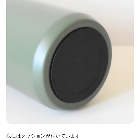
底にはクッションが付いています