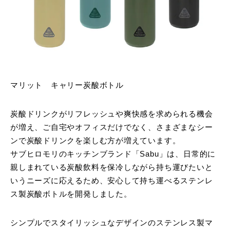
マリット キャリー炭酸ボトル
炭酸ドリンクがリフレッシュや爽快感を求められる機会
が増え、ご自宅やオフィスだけでなく、さまざまなシー
ンで炭酸ドリンクを楽しむ方が増えています。
サブヒロモリのキッチンブランド「Sabu」は、日常的に
親しまれている炭酸飲料を保冷しながら持ち運びたいと
いうニーズに応えるため、安心して持ち運べるステンレ
ス製炭酸ボトルを開発しました。
シンプルでスタイリッシュなデザインのステンレス製マ