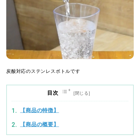
炭酸対応のステンレスボトルです
目次
【商品の特徴】
【商品の概要】