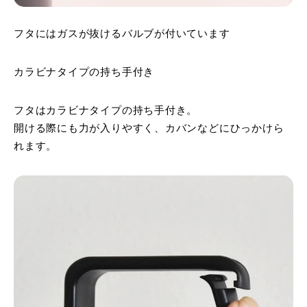
フタにはガスが抜けるバルブが付いています
カラビナタイプの持ち手付き
フタはカラビナタイプの持ち手付き。
開ける際にも力が入りやすく、カバンなどにひっかけら
れます。