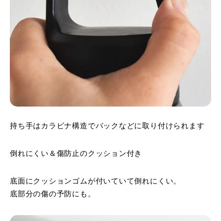
持ち手はカラビナ構造でバックなどに取り付けられます
倒れにくい＆傷防止のクッション付き
底面にクッションゴムが付いていて倒れにくい。
底部分の傷の予防にも。