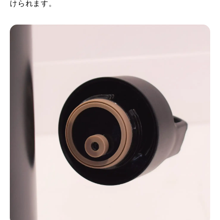
けられます。