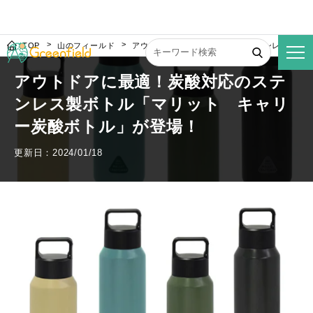
TOP
山のフィールド
アウトドアに最適！炭酸対応のステンレス製ボ
アウトドアに最適！炭酸対応のステ
ンレス製ボトル「マリット キャリ
ー炭酸ボトル」が登場！
更新日：2024/01/18