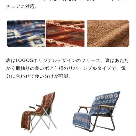
チェアに対応。
表はLOGOSオリジナルデザインのフリース、裏はあたた
かく肌触りの良いボア仕様のリバーシブルタイプで、気
分に合わせて使い分けが可能。