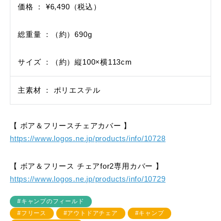
価格 ： ¥6,490（税込）
総重量 ：（約）690g
サイズ ：（約）縦100×横113cm
主素材 ： ポリエステル
【 ボア＆フリースチェアカバー 】
https://www.logos.ne.jp/products/info/10728
【 ボア＆フリース チェアfor2専用カバー 】
https://www.logos.ne.jp/products/info/10729
#キャンプのフィールド
#フリース
#アウトドアチェア
#キャンプ