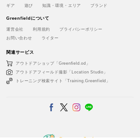
ギア
遊び
知識・環境・エリア
ブランド
Greenfieldについて
運営会社
利用規約
プライバシーポリシー
お問い合わせ
ライター
関連サービス
アウトドアショップ「Greenfield.od」
アウトドアフィールド撮影「Location Studio」
トレーニング検索サイト「Training.Greenfield」