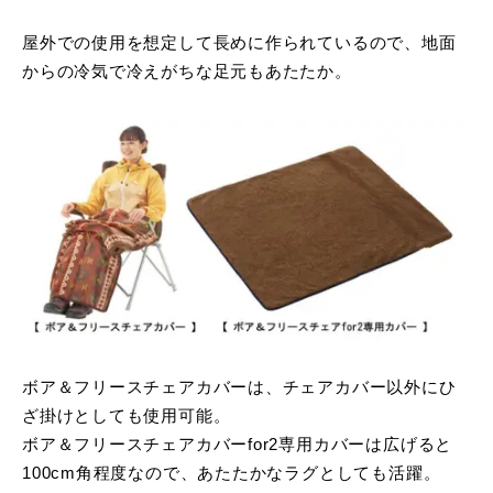
屋外での使用を想定して長めに作られているので、地面
からの冷気で冷えがちな足元もあたたか。
ボア＆フリースチェアカバーは、チェアカバー以外にひ
ざ掛けとしても使用可能。
ボア＆フリースチェアカバーfor2専用カバーは広げると
100cm角程度なので、あたたかなラグとしても活躍。