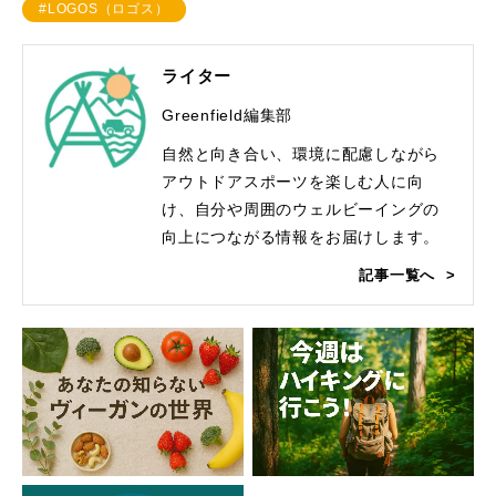
#LOGOS（ロゴス）
ライター
Greenfield編集部
自然と向き合い、環境に配慮しながら
アウトドアスポーツを楽しむ人に向
け、自分や周囲のウェルビーイングの
向上につながる情報をお届けします。
記事一覧へ