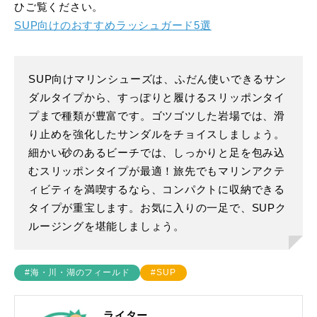
ひご覧ください。
SUP向けのおすすめラッシュガード5選
SUP向けマリンシューズは、ふだん使いできるサン
ダルタイプから、すっぽりと履けるスリッポンタイ
プまで種類が豊富です。ゴツゴツした岩場では、滑
り止めを強化したサンダルをチョイスしましょう。
細かい砂のあるビーチでは、しっかりと足を包み込
むスリッポンタイプが最適！旅先でもマリンアクテ
ィビティを満喫するなら、コンパクトに収納できる
タイプが重宝します。お気に入りの一足で、SUPク
ルージングを堪能しましょう。
#海・川・湖のフィールド
#SUP
ライター