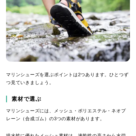
マリンシューズを選ぶポイントは2つあります。ひとつず
つ見ていきましょう。
素材で選ぶ
マリンシューズには、メッシュ・ポリエステル・ネオプ
レーン（合成ゴム）の3つの素材があります。
排水性に優れたメッシュ素材は、速乾性の高さから水切