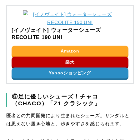
[イノヴェイト] ウォーターシューズ
RECOLITE 190 UNI
Amazon
楽天
Yahooショッピング
⑥足に優しいシューズ！チャコ
（CHACO）「Z1 クラシック」
医者との共同開発により生まれたシューズ。サンダルと
は思えない履き心地と、歩きやすさを感じられます。