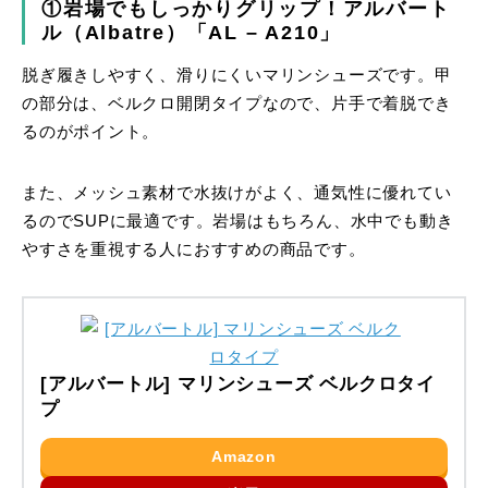
①岩場でもしっかりグリップ！アルバート
ル（Albatre）「AL – A210」
脱ぎ履きしやすく、滑りにくいマリンシューズです。甲
の部分は、ベルクロ開閉タイプなので、片手で着脱でき
るのがポイント。
また、メッシュ素材で水抜けがよく、通気性に優れてい
るのでSUPに最適です。岩場はもちろん、水中でも動き
やすさを重視する人におすすめの商品です。
[アルバートル] マリンシューズ ベルクロタイ
プ
Amazon