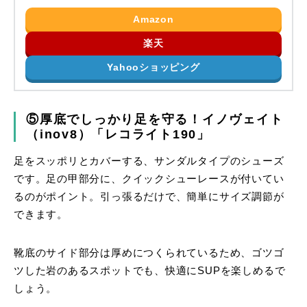
Amazon
楽天
Yahooショッピング
⑤厚底でしっかり足を守る！イノヴェイト
（inov8）「レコライト190」
足をスッポリとカバーする、サンダルタイプのシューズ
です。足の甲部分に、クイックシューレースが付いてい
るのがポイント。引っ張るだけで、簡単にサイズ調節が
できます。
靴底のサイド部分は厚めにつくられているため、ゴツゴ
ツした岩のあるスポットでも、快適にSUPを楽しめるで
しょう。