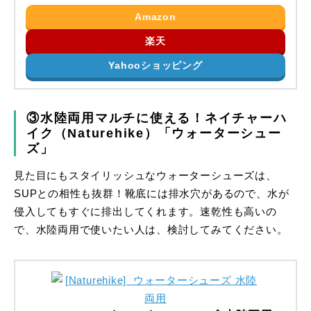
Amazon
楽天
Yahooショッピング
③水陸両用マルチに使える！ネイチャーハ
イク（Naturehike）「ウォーターシュー
ズ」
見た目にもスタイリッシュなウォーターシューズは、
SUPとの相性も抜群！靴底には排水穴があるので、水が
侵入してもすぐに排出してくれます。速乾性も高いの
で、水陸両用で使いたい人は、検討してみてください。