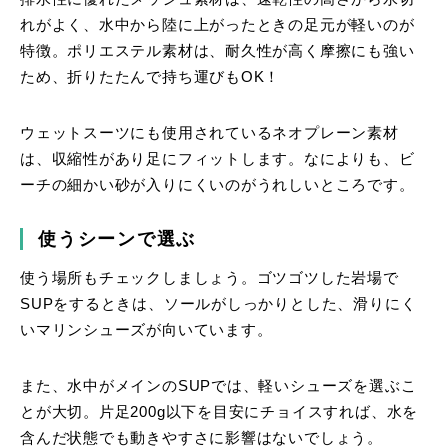
れがよく、水中から陸に上がったときの足元が軽いのが
特徴。ポリエステル素材は、耐久性が高く摩擦にも強い
ため、折りたたんで持ち運びもOK！
ウェットスーツにも使用されているネオプレーン素材
は、収縮性があり足にフィットします。なによりも、ビ
ーチの細かい砂が入りにくいのがうれしいところです。
使うシーンで選ぶ
使う場所もチェックしましょう。ゴツゴツした岩場で
SUPをするときは、ソールがしっかりとした、滑りにく
いマリンシューズが向いています。
また、水中がメインのSUPでは、軽いシューズを選ぶこ
とが大切。片足200g以下を目安にチョイスすれば、水を
含んだ状態でも動きやすさに影響はないでしょう。