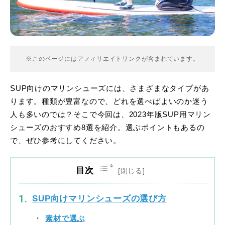
※このページにはアフィリエイトリンクが含まれています。
SUP向けのマリンシューズには、さまざまなタイプがあ
ります。種類が豊富なので、どれを選べばよいのか迷う
人も多いのでは？そこで今回は、2023年版SUP用マリン
シューズのおすすめ8選を紹介。選ぶポイントもあるの
で、ぜひ参考にしてください。
目次
SUP向けマリンシューズの選び方
素材で選ぶ