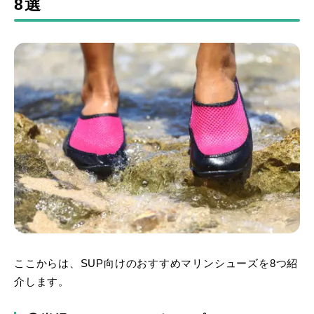
8選
ここからは、SUP向けのおすすめマリンシューズを8つ紹
介します。