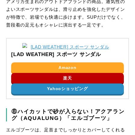
アメリカ生まれのアウトドアブランドの商品。通気性の
よいスポーツサンダルは、滑り止めを強化したデザイン
が特徴で、岩場でも快適に歩けます。SUPだけでなく、
普段着の足元もオシャレに演出する一足です。
[LAD WEATHER] スポーツ サンダル
Amazon
楽天
Yahooショッピング
⑧ハイカットで砂が入らない！アクアラン
グ（AQUALUNG）「エルゴブーツ」
エルゴブーツは、足首までしっかりとカバーしてくれる