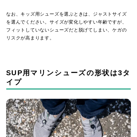
なお、キッズ用シューズを選ぶときは、ジャストサイズ
を選んでください。サイズが変化しやすい年齢ですが、
フィットしていないシューズだと脱げてしまい、ケガの
リスクが高まります。
SUP用マリンシューズの形状は3タ
イプ