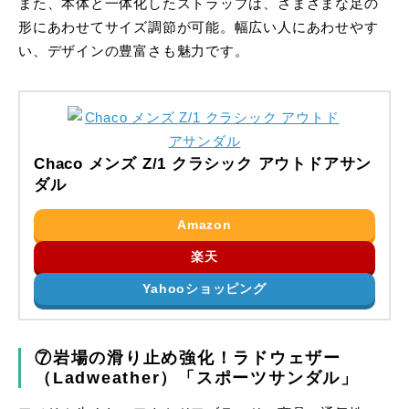
また、本体と一体化したストラップは、さまざまな足の
形にあわせてサイズ調節が可能。幅広い人にあわせやす
い、デザインの豊富さも魅力です。
Chaco メンズ Z/1 クラシック アウトドアサン
ダル
Amazon
楽天
Yahooショッピング
⑦岩場の滑り止め強化！ラドウェザー
（Ladweather）「スポーツサンダル」