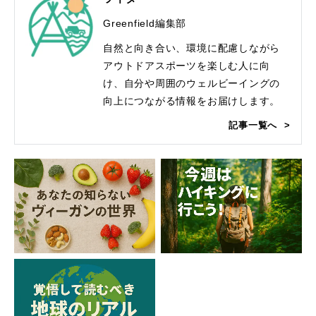
Greenfield編集部
自然と向き合い、環境に配慮しながら
アウトドアスポーツを楽しむ人に向
け、自分や周囲のウェルビーイングの
向上につながる情報をお届けします。
記事一覧へ