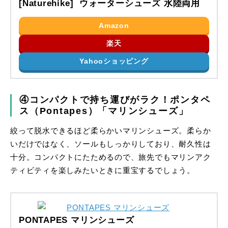
[Naturehike] ウォーターシューズ 水陸両用
Amazon
楽天
Yahooショッピング
④コンパクトで持ち運びがラク！ポンタペ
ス（Pontapes）「マリンシューズ」
絞って脱水できるほど柔らかいマリンシューズ。柔らか
いだけではなく、ソールもしっかりしており、耐久性は
十分。コンパクトにたためるので、旅先でもマリンアク
ティビティを楽しみたいときに重宝するでしょう。
PONTAPES マリンシューズ