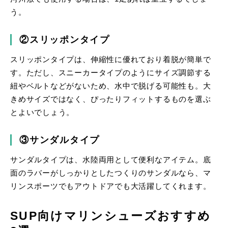
う。
②スリッポンタイプ
スリッポンタイプは、伸縮性に優れており着脱が簡単で
す。ただし、スニーカータイプのようにサイズ調節する
紐やベルトなどがないため、水中で脱げる可能性も。大
きめサイズではなく、ぴったりフィットするものを選ぶ
とよいでしょう。
③サンダルタイプ
サンダルタイプは、水陸両用として便利なアイテム。底
面のラバーがしっかりとしたつくりのサンダルなら、マ
リンスポーツでもアウトドアでも大活躍してくれます。
SUP向けマリンシューズおすすめ