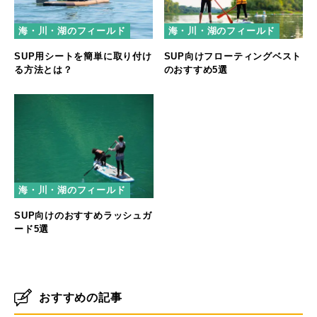
海・川・湖のフィールド
海・川・湖のフィールド
SUP用シートを簡単に取り付け
SUP向けフローティングベスト
る方法とは？
のおすすめ5選
海・川・湖のフィールド
SUP向けのおすすめラッシュガ
ード5選
おすすめの記事