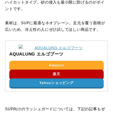
ハイカットタイプ。砂の侵入も最小限に防げるのがポイ
ントです。
素材は、SUPに最適なネオプレーン。足元を覆う面積が
広いため、冷え性の人にぜひ試してほしい商品です。
AQUALUNG エルゴブーツ
Amazon
楽天
Yahooショッピング
SUP向けのラッシュガードについては、下記の記事もぜ