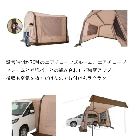
設営時間約70秒のエアチューブ式ルーム。エアチューブ
フレームと補強バーとの組み合わせで強度アップ。
撤収も空気を抜くだけなので片付けもラクラク。