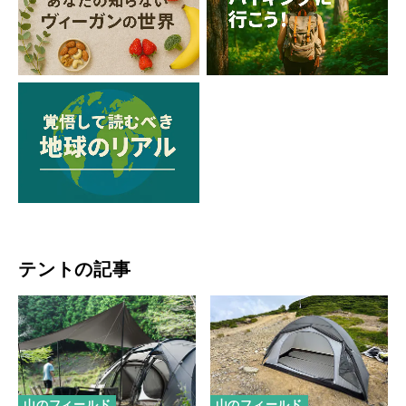
テントの記事
山のフィールド
山のフィールド