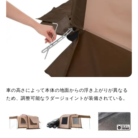
車の高さによって本体の地面からの浮き上がりが異なる
ため、調整可能なラダージョイントが装備されている。