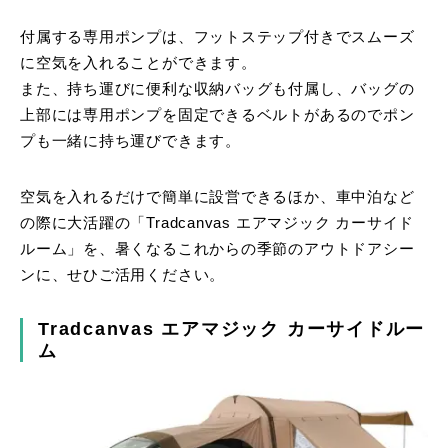
付属する専用ポンプは、フットステップ付きでスムーズ
に空気を入れることができます。
また、持ち運びに便利な収納バッグも付属し、バッグの
上部には専用ポンプを固定できるベルトがあるのでポン
プも一緒に持ち運びできます。
空気を入れるだけで簡単に設営できるほか、車中泊など
の際に大活躍の「Tradcanvas エアマジック カーサイド
ルーム」を、暑くなるこれからの季節のアウトドアシー
ンに、せひご活用ください。
Tradcanvas エアマジック カーサイドルー
ム