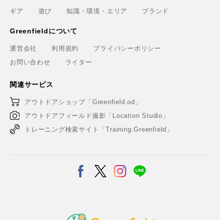
ギア
遊び
知識・環境・エリア
ブランド
Greenfieldについて
運営会社
利用規約
プライバシーポリシー
お問い合わせ
ライター
関連サービス
アウトドアショップ「Greenfield.od」
アウトドアフィールド撮影「Location Studio」
トレーニング検索サイト「Training.Greenfield」