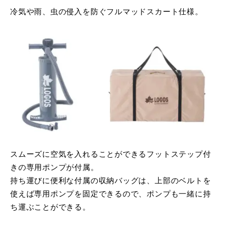
冷気や雨、虫の侵入を防ぐフルマッドスカート仕様。
スムーズに空気を入れることができるフットステップ付
きの専用ポンプが付属。
持ち運びに便利な付属の収納バッグは、上部のベルトを
使えば専用ポンプを固定できるので、ポンプも一緒に持
ち運ぶことができる。