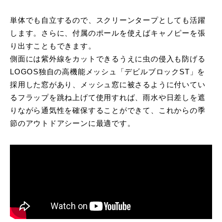
単体でも自立するので、スクリーンタープとしても活躍
します。さらに、付属のポールを使えばキャノピーを張
り出すこともできます。
側面には紫外線をカットできるうえに虫の侵入も防げる
LOGOS独自の高機能メッシュ「デビルブロックST」を
採用した窓があり、メッシュ窓に被さるように付いてい
るフラップを跳ね上げて使用すれば、雨水や日差しを遮
りながら通気性を確保することができて、これからの季
節のアウトドアシーンに最適です。