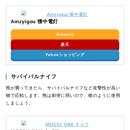
Amzyigou 懐中電灯
Amazon
楽天
Yahooショッピング
サバイバルナイフ
熊が襲ってきたら、サバイバルナイフなど攻撃性が高い
物で応戦します。熊は刺突に弱いので、槍のように使用
しましょう。