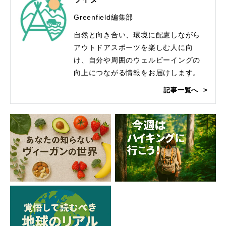
Greenfield編集部
自然と向き合い、環境に配慮しながら
アウトドアスポーツを楽しむ人に向
け、自分や周囲のウェルビーイングの
向上につながる情報をお届けします。
記事一覧へ