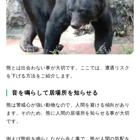
熊とは出会わない事が大切です。ここでは、遭遇リスク
を下げる方法をご紹介します。
音を鳴らして居場所を知らせる
熊は警戒心が強い動物なので、人間を避ける傾向があり
ます。そのため、熊に人間の居場所を知らせる事が大切
です。
例えば熊鈴を鳴らしながら歩く事で、熊が人間の気配を