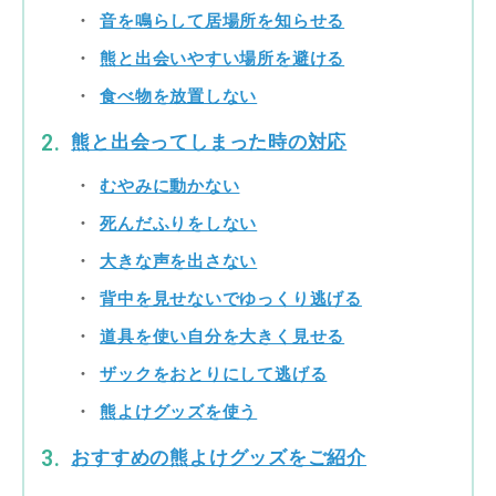
音を鳴らして居場所を知らせる
熊と出会いやすい場所を避ける
食べ物を放置しない
熊と出会ってしまった時の対応
むやみに動かない
死んだふりをしない
大きな声を出さない
背中を見せないでゆっくり逃げる
道具を使い自分を大きく見せる
ザックをおとりにして逃げる
熊よけグッズを使う
おすすめの熊よけグッズをご紹介