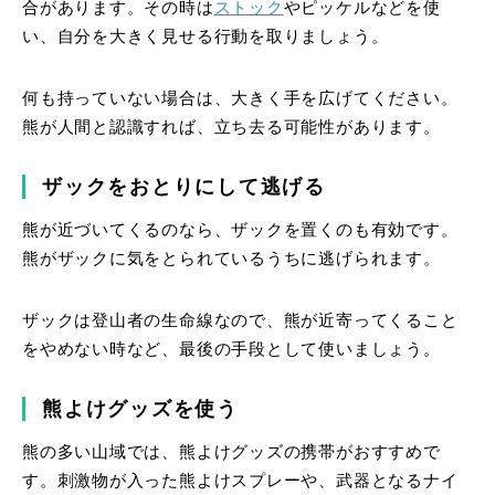
合があります。その時は
ストック
やピッケルなどを使
い、自分を大きく見せる行動を取りましょう。
何も持っていない場合は、大きく手を広げてください。
熊が人間と認識すれば、立ち去る可能性があります。
ザックをおとりにして逃げる
熊が近づいてくるのなら、ザックを置くのも有効です。
熊がザックに気をとられているうちに逃げられます。
ザックは登山者の生命線なので、熊が近寄ってくること
をやめない時など、最後の手段として使いましょう。
熊よけグッズを使う
熊の多い山域では、熊よけグッズの携帯がおすすめで
す。刺激物が入った熊よけスプレーや、武器となるナイ