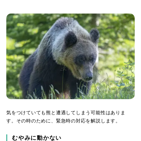
気をつけていても熊と遭遇してしまう可能性はありま
す。その時のために、緊急時の対応を解説します。
むやみに動かない