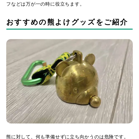
フなどは万が一の時に役立ちます。
おすすめの熊よけグッズをご紹介
熊に対して、何も準備せずに立ち向かうのは危険です。