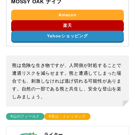
MOSSY OAK ナイフ
Amazon
楽天
Yahooショッピング
熊は危険な生き物ですが、人間側が対処することで
遭遇リスクを減らせます。熊と遭遇してしまった場
合でも、刺激しなければ逃げ切れる可能性がありま
す。自然の一部である熊と共生し、安全な登山を楽
しみましょう。
#山のフィールド
#登山・トレッキング
ライター