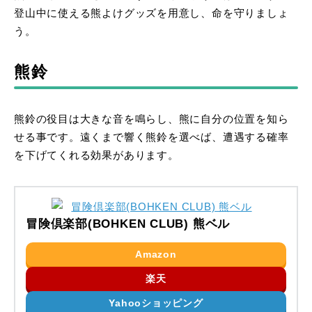
登山中に使える熊よけグッズを用意し、命を守りましょ
う。
熊鈴
熊鈴の役目は大きな音を鳴らし、熊に自分の位置を知ら
せる事です。遠くまで響く熊鈴を選べば、遭遇する確率
を下げてくれる効果があります。
冒険倶楽部(BOHKEN CLUB) 熊ベル
Amazon
楽天
Yahooショッピング