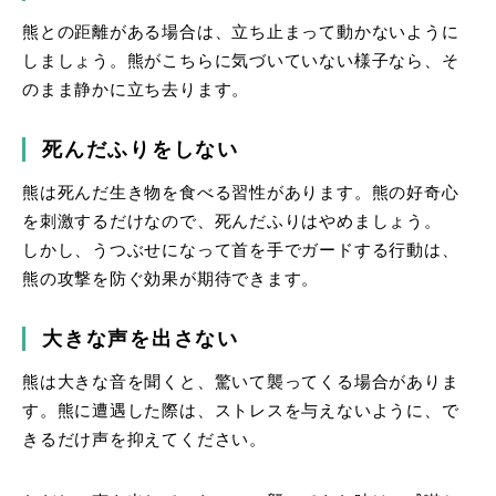
熊との距離がある場合は、立ち止まって動かないように
しましょう。熊がこちらに気づいていない様子なら、そ
のまま静かに立ち去ります。
死んだふりをしない
熊は死んだ生き物を食べる習性があります。熊の好奇心
を刺激するだけなので、死んだふりはやめましょう。
しかし、うつぶせになって首を手でガードする行動は、
熊の攻撃を防ぐ効果が期待できます。
大きな声を出さない
熊は大きな音を聞くと、驚いて襲ってくる場合がありま
す。熊に遭遇した際は、ストレスを与えないように、で
きるだけ声を抑えてください。