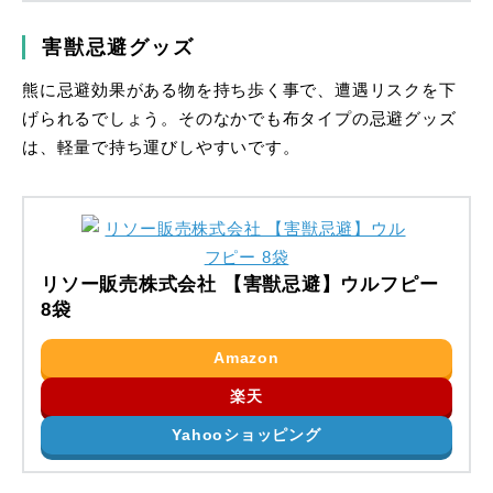
害獣忌避グッズ
熊に忌避効果がある物を持ち歩く事で、遭遇リスクを下
げられるでしょう。そのなかでも布タイプの忌避グッズ
は、軽量で持ち運びしやすいです。
リソー販売株式会社 【害獣忌避】ウルフピー
8袋
Amazon
楽天
Yahooショッピング