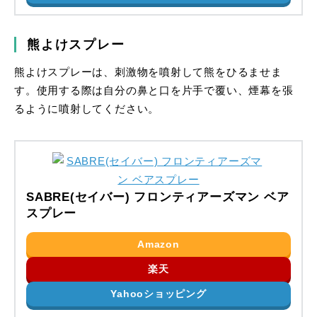
熊よけスプレー
熊よけスプレーは、刺激物を噴射して熊をひるませま
す。使用する際は自分の鼻と口を片手で覆い、煙幕を張
るように噴射してください。
SABRE(セイバー) フロンティアーズマン ベア
スプレー
Amazon
楽天
Yahooショッピング