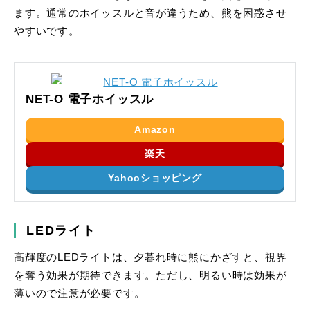
ます。通常のホイッスルと音が違うため、熊を困惑させ
やすいです。
NET-O 電子ホイッスル
Amazon
楽天
Yahooショッピング
LEDライト
高輝度のLEDライトは、夕暮れ時に熊にかざすと、視界
を奪う効果が期待できます。ただし、明るい時は効果が
薄いので注意が必要です。