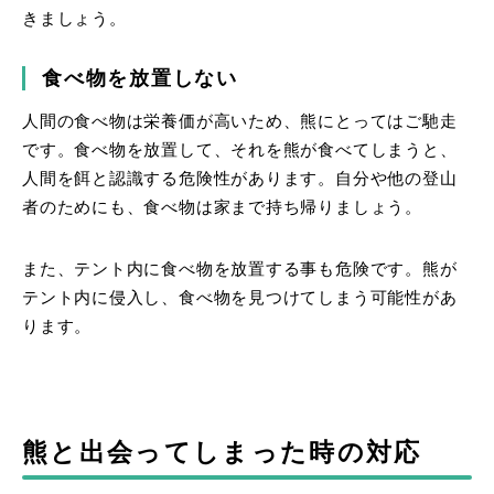
きましょう。
食べ物を放置しない
人間の食べ物は栄養価が高いため、熊にとってはご馳走
です。食べ物を放置して、それを熊が食べてしまうと、
人間を餌と認識する危険性があります。自分や他の登山
者のためにも、食べ物は家まで持ち帰りましょう。
また、テント内に食べ物を放置する事も危険です。熊が
テント内に侵入し、食べ物を見つけてしまう可能性があ
ります。
熊と出会ってしまった時の対応