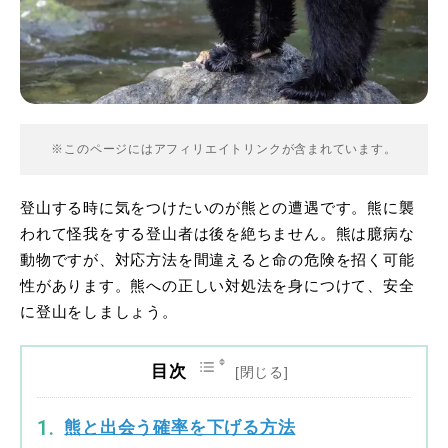
※このページにはアフィリエイトリンクが含まれています。
登山する時に気をつけたいのが熊との遭遇です。熊に襲
われて怪我をする登山者は後を絶ちません。熊は臆病な
動物ですが、対応方法を間違えると命の危険を招く可能
性があります。熊への正しい対処法を身につけて、安全
に登山をしましょう。
目次
熊と出会う確率を下げる方法