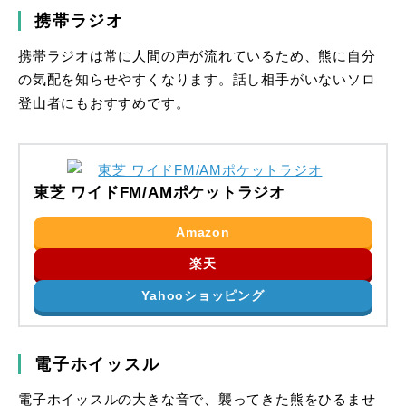
携帯ラジオ
携帯ラジオは常に人間の声が流れているため、熊に自分
の気配を知らせやすくなります。話し相手がいないソロ
登山者にもおすすめです。
東芝 ワイドFM/AMポケットラジオ
Amazon
楽天
Yahooショッピング
電子ホイッスル
電子ホイッスルの大きな音で、襲ってきた熊をひるませ