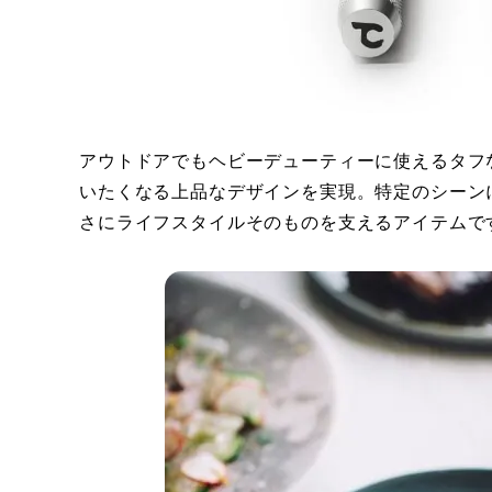
アウトドアでもヘビーデューティーに使えるタフ
いたくなる上品なデザインを実現。特定のシーンに
さにライフスタイルそのものを支えるアイテムで