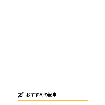
おすすめの記事