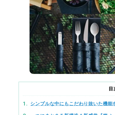
目
シンプルな中にもこだわり抜いた機能