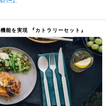
ルバー』
機能を実現 『カトラリーセット』