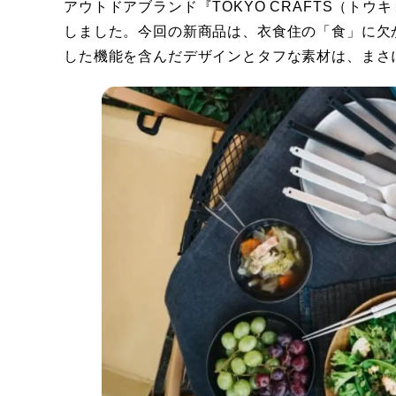
アウトドアブランド『TOKYO CRAFTS（ト
しました。今回の新商品は、衣食住の「食」に欠
した機能を含んだデザインとタフな素材は、まさ