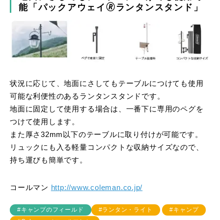
能「パックアウェイ🄬ランタンスタンド」
状況に応じて、地面にさしてもテーブルにつけても使用
可能な利便性のあるランタンスタンドです。
地面に固定して使用する場合は、一番下に専用のペグを
つけて使用します。
また厚さ32mm以下のテーブルに取り付けが可能です。
リュックにも入る軽量コンパクトな収納サイズなので、
持ち運びも簡単です。
コールマン
http://www.coleman.co.jp/
#キャンプのフィールド
#ランタン・ライト
#キャンプ