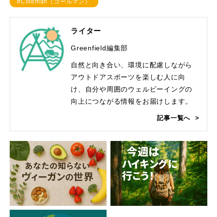
#Coleman（コールマン）
ライター
Greenfield編集部
自然と向き合い、環境に配慮しながら
アウトドアスポーツを楽しむ人に向
け、自分や周囲のウェルビーイングの
向上につながる情報をお届けします。
記事一覧へ