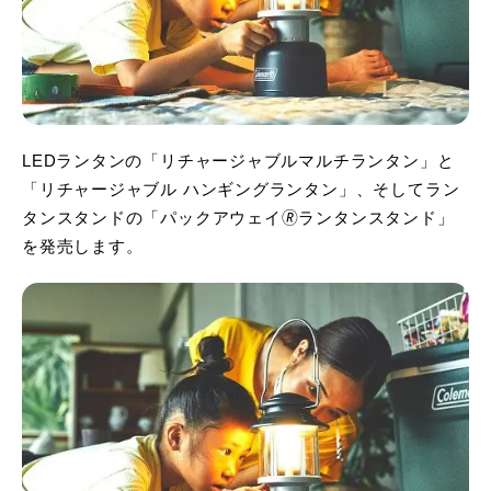
LEDランタンの「リチャージャブルマルチランタン」と
「リチャージャブル ハンギングランタン」、そしてラン
タンスタンドの「パックアウェイ🄬ランタンスタンド」
を発売します。