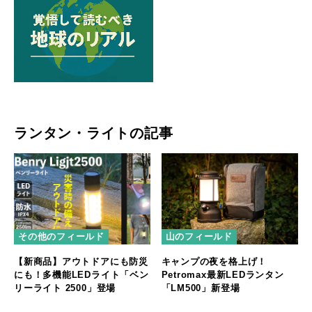
ランタン・ライトの記事
その他のフィールド
山のフィールド
【新商品】アウトドアにも防災
キャンプの夜を格上げ！
にも！多機能LEDライト「ベン
Petromax最新LEDランタン
リーライト 2500」登場
「LM500」新登場