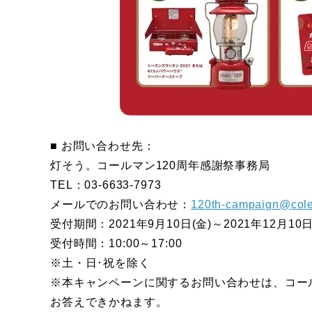
■ お問い合わせ先：
灯そう。コールマン120周年感謝祭事務局
TEL：03-6633-7973
メールでのお問い合わせ：
120th-campaign@cole
受付期間：2021年9月10日(金)～2021年12月10日
受付時間：10:00～17:00
※土・日･祝を除く
※本キャンペーンに関するお問い合わせは、コール
お答えできかねます。