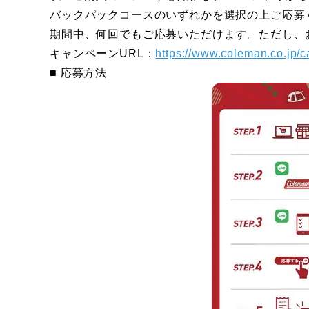
バックパックコースのいずれかを選択の上ご応募
期間中、何回でもご応募いただけます。ただし、
キャンペーンURL：
https://www.coleman.co.jp/
■ 応募方法