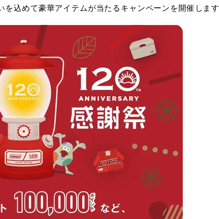
いを込めて豪華アイテムが当たるキャンペーンを開催しま