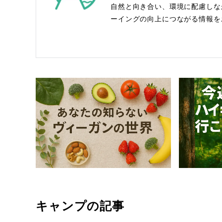
自然と向き合い、環境に配慮しな
ーイングの向上につながる情報を
キャンプの記事