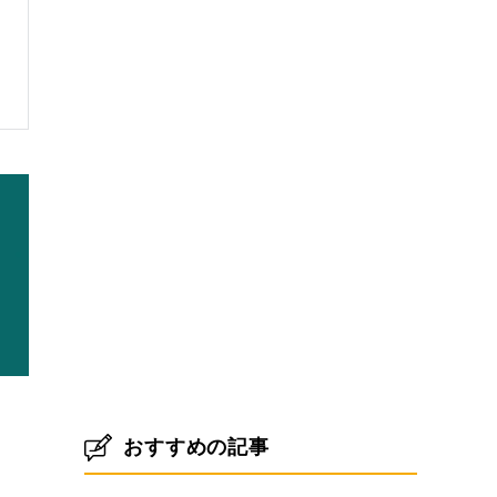
おすすめの記事