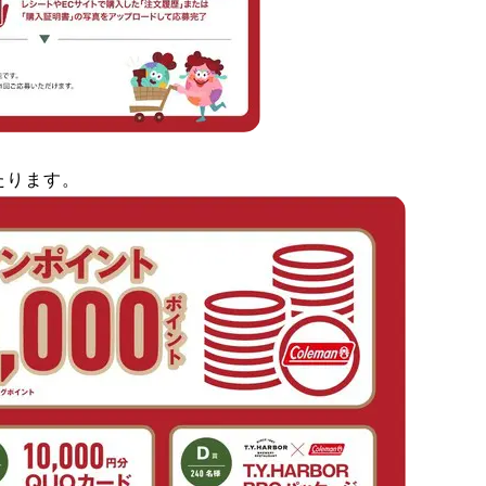
たります。