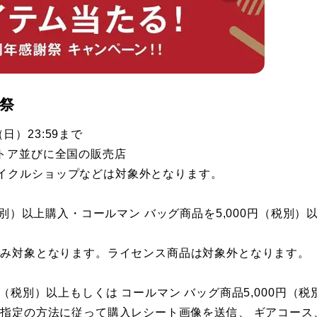
謝祭
（日）23:59まで
トア並びに全国の販売店
イクルショップなどは対象外となります。
税別）以上購入・コールマン バッグ商品を5,000円（税別）
のみ対象となります。ライセンス商品は対象外となります。
（税別）以上もしくは​ コールマン バッグ商品5,000円（税
ら指定の方法に従って購入レシート画像を送信、​ ギアコース