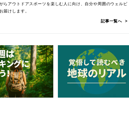
がらアウトドアスポーツを楽しむ人に向け、自分や周囲のウェルビ
お届けします。
記事一覧へ