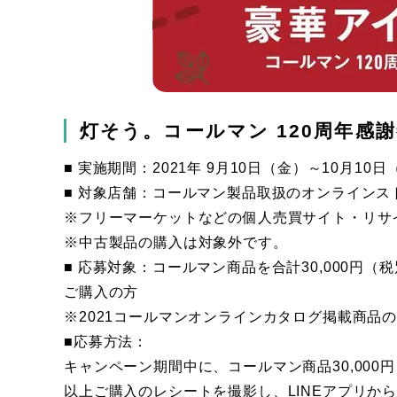
灯そう。コールマン 120周年感
■ 実施期間：2021年 9月10日（金）～10月10日
■ 対象店舗：コールマン製品取扱のオンラインス
※フリーマーケットなどの個人売買サイト・リサ
※中古製品の購入は対象外です。
■ 応募対象：コールマン商品を合計30,000円（
ご購入の方
※2021コールマンオンラインカタログ掲載商品
■応募方法：
キャンペーン期間中に、コールマン商品30,000円
以上ご購入のレシートを撮影し、LINEアプリか