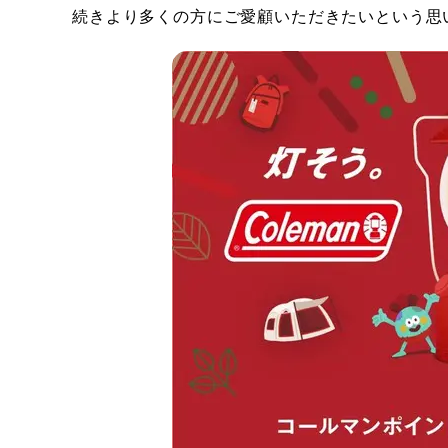
続きより多くの方にご愛顧いただきたいという思