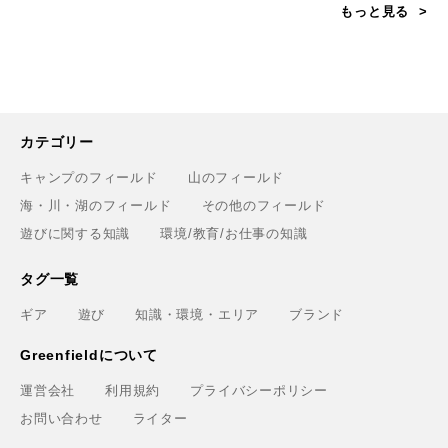
もっと見る
カテゴリー
キャンプのフィールド
山のフィールド
海・川・湖のフィールド
その他のフィールド
遊びに関する知識
環境/教育/お仕事の知識
タグ一覧
ギア
遊び
知識・環境・エリア
ブランド
Greenfieldについて
運営会社
利用規約
プライバシーポリシー
お問い合わせ
ライター