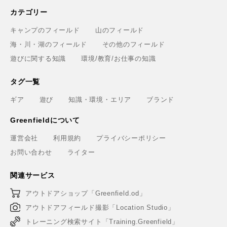
カテゴリー
キャンプのフィールド
山のフィールド
海・川・湖のフィールド
その他のフィールド
遊びに関する知識
環境/教育/お仕事の知識
タグ一覧
ギア
遊び
知識・環境・エリア
ブランド
Greenfieldについて
運営会社
利用規約
プライバシーポリシー
お問い合わせ
ライター
関連サービス
アウトドアショップ「Greenfield.od」
アウトドアフィールド撮影「Location Studio」
トレーニング検索サイト「Training.Greenfield」