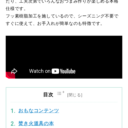
たり、工夫次第でいろんなおつまみ作りが楽しめる本格
仕様です。
フッ素樹脂加工を施しているので、シーズニング不要で
すぐに使えて、お手入れが簡単なのも特徴です。
目次
おもなコンテンツ
焚き火道具の本