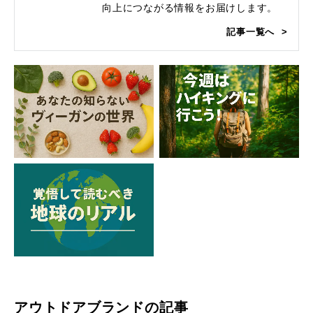
向上につながる情報をお届けします。
記事一覧へ
アウトドアブランドの記事