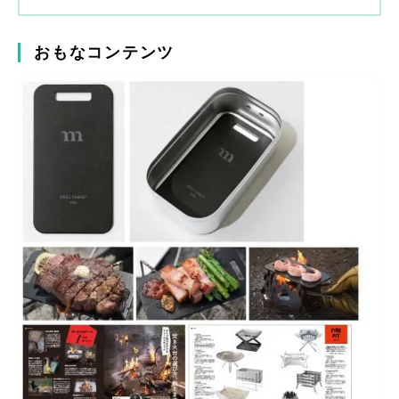
おもなコンテンツ