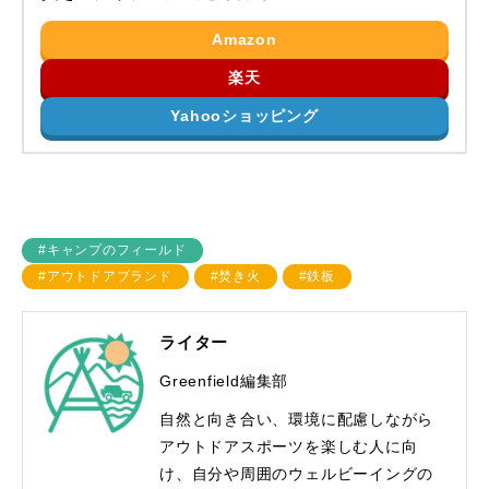
Amazon
楽天
Yahooショッピング
#キャンプのフィールド
#アウトドアブランド
#焚き火
#鉄板
ライター
Greenfield編集部
自然と向き合い、環境に配慮しながら
アウトドアスポーツを楽しむ人に向
け、自分や周囲のウェルビーイングの