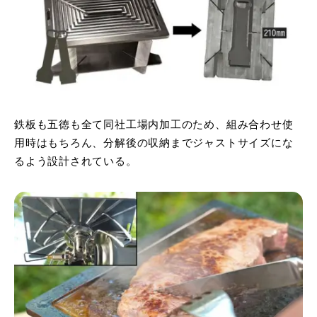
鉄板も五徳も全て同社工場内加工のため、組み合わせ使
用時はもちろん、分解後の収納までジャストサイズにな
るよう設計されている。