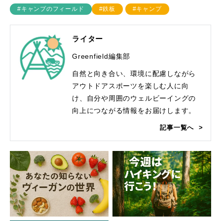
#キャンプのフィールド
#鉄板
#キャンプ
ライター
Greenfield編集部
自然と向き合い、環境に配慮しながら
アウトドアスポーツを楽しむ人に向
け、自分や周囲のウェルビーイングの
向上につながる情報をお届けします。
記事一覧へ