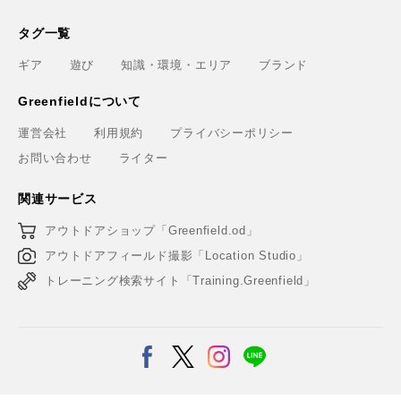
タグ一覧
ギア
遊び
知識・環境・エリア
ブランド
Greenfieldについて
運営会社
利用規約
プライバシーポリシー
お問い合わせ
ライター
関連サービス
アウトドアショップ「Greenfield.od」
アウトドアフィールド撮影「Location Studio」
トレーニング検索サイト「Training.Greenfield」