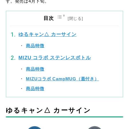
す。発売は4月下旬。
目次
ゆるキャン△ カーサイン
商品特徴
MIZU コラボ ステンレスボトル
商品特徴
MIZUコラボ CampMUG（蓋付き）
商品特徴
ゆるキャン△ カーサイン