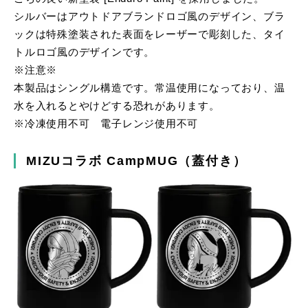
シルバーはアウトドアブランドロゴ風のデザイン、ブラ
ックは特殊塗装された表面をレーザーで彫刻した、タイ
トルロゴ風のデザインです。
※注意※
本製品はシングル構造です。常温使用になっており、温
水を入れるとやけどする恐れがあります。
※冷凍使用不可 電子レンジ使用不可
MIZUコラボ CampMUG（蓋付き）