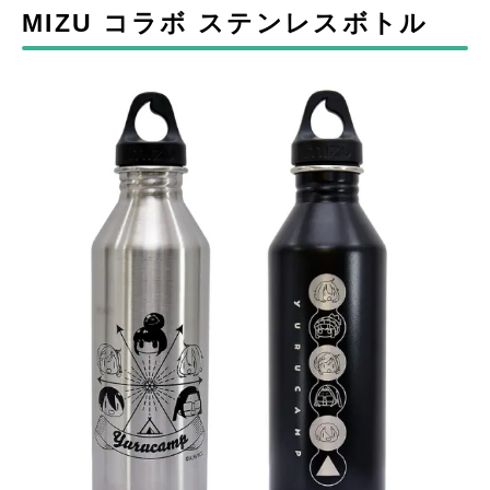
MIZU コラボ ステンレスボトル