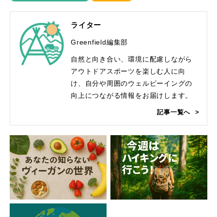
ライター
Greenfield編集部
自然と向き合い、環境に配慮しながら
アウトドアスポーツを楽しむ人に向
け、自分や周囲のウェルビーイングの
向上につながる情報をお届けします。
記事一覧へ