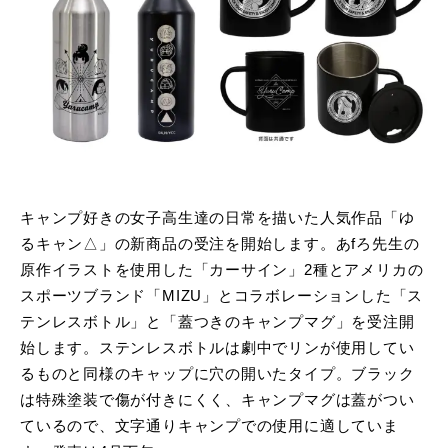
キャンプ好きの女子高生達の日常を描いた人気作品「ゆ
るキャン△」の新商品の受注を開始します。あfろ先生の
原作イラストを使用した「カーサイン」2種とアメリカの
スポーツブランド「MIZU」とコラボレーションした「ス
テンレスボトル」と「蓋つきのキャンプマグ」を受注開
始します。ステンレスボトルは劇中でリンが使用してい
るものと同様のキャップに穴の開いたタイプ。ブラック
は特殊塗装で傷が付きにくく、キャンプマグは蓋がつい
ているので、文字通りキャンプでの使用に適していま