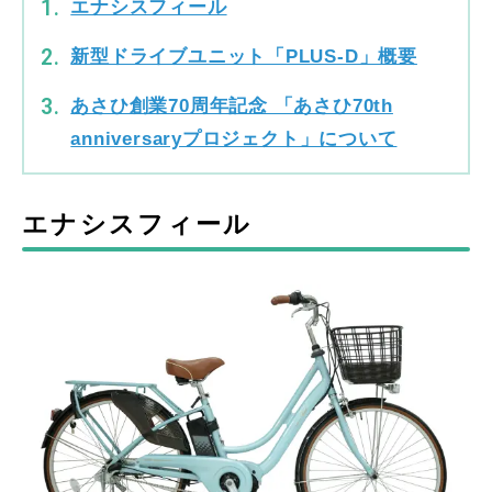
エナシスフィール
新型ドライブユニット「PLUS-D」概要
あさひ創業70周年記念 「あさひ70th
anniversaryプロジェクト」について
エナシスフィール