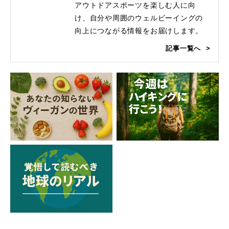
アウトドアスポーツを楽しむ人に向
け、自分や周囲のウェルビーイングの
向上につながる情報をお届けします。
記事一覧へ