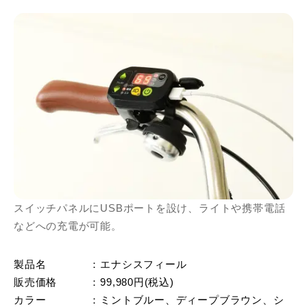
スイッチパネルにUSBポートを設け、ライトや携帯電話
などへの充電が可能。
製品名 ：エナシスフィール
販売価格 ：99,980円(税込)
カラー ：ミントブルー、ディープブラウン、シ