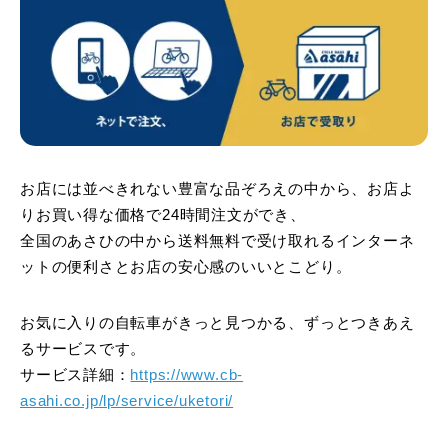
お店には並べきれない豊富な品ぞろえの中から、お店よ
りお買い得な価格で24時間注文ができ、
全国のあさひの中から送料無料で受け取れるインターネ
ットの便利さとお店の安心感のいいとこどり。
お気に入りの自転車がきっと見つかる、ずっとつきあえ
るサービスです。
サービス詳細：
https://www.cb-
asahi.co.jp/lp/service/uketori/