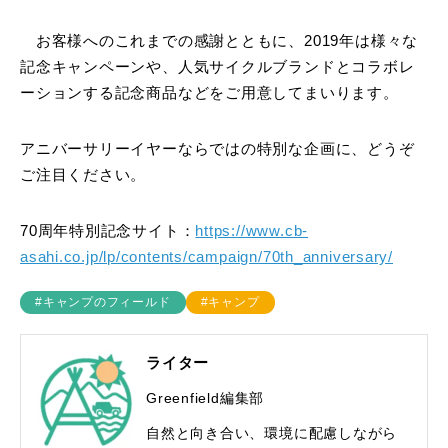
お客様へのこれまでの感謝とともに、2019年は様々な
記念キャンペーンや、人気サイクルブランドとコラボレ
ーションする記念商品などをご用意してまいります。
アニバーサリーイヤーならではの特別な企画に、どうぞ
ご注目ください。
70周年特別記念サイト：
https://www.cb-
asahi.co.jp/lp/contents/campaign/70th_anniversary/
#キャンプのフィールド
#キャンプ
ライター
Greenfield編集部
自然と向き合い、環境に配慮しながら