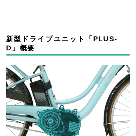
新型ドライブユニット「PLUS-
D」概要