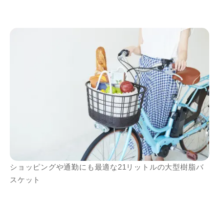
ショッピングや通勤にも最適な21リットルの大型樹脂バ
スケット