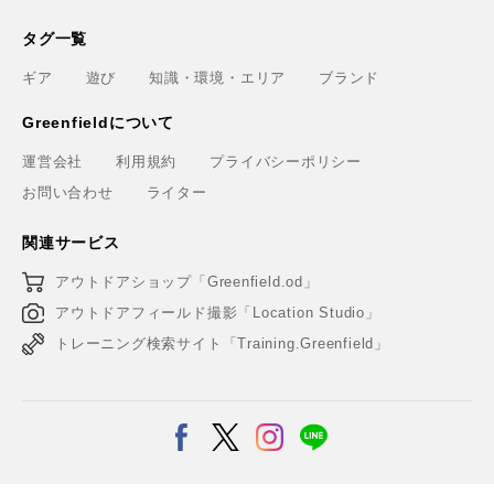
タグ一覧
ギア
遊び
知識・環境・エリア
ブランド
Greenfieldについて
運営会社
利用規約
プライバシーポリシー
お問い合わせ
ライター
関連サービス
アウトドアショップ「Greenfield.od」
アウトドアフィールド撮影「Location Studio」
トレーニング検索サイト「Training.Greenfield」