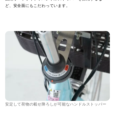
ど、安全面にもこだわっています。
安定して荷物の載せ降ろしが可能なハンドルストッパー