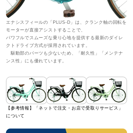
エナシスフィールの「PLUS-D」は、クランク軸の回転を
モーターが直接アシストすることで、
パワフルでスムーズな乗り心地を提供する最新のダイレ
クトドライブ方式が採用されています。
駆動部のパーツも少ないため、「耐久性」「メンテナ
ンス性」にも優れています。
【参考情報】「ネットで注文・お店で受取りサービス」
について