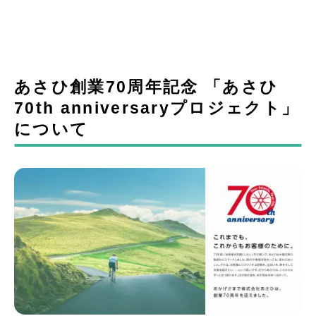
あさひ創業70周年記念 「あさひ
70th anniversaryプロジェクト」
について