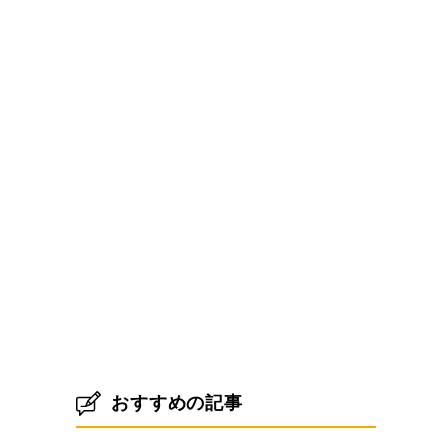
おすすめの記事