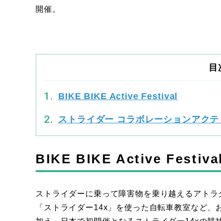
開催。
目
BIKE BIKE Active Festival
ストライダー コラボレーションアクテ
BIKE BIKE Active Festiva
ストライダーに乗って障害物を乗り越えるアトラ
「ストライダー14x」を使った自転車教室など