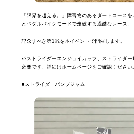
「限界を超える。」障害物のあるダートコースを
とペダルバイクモードで走破する過酷なレース。
記念すべき第1戦を本イベントで開催します。
※ストライダーエンジョイカップ、ストライダー
必要です。詳細はホームページをご確認ください
■ストライダーパンプジャム