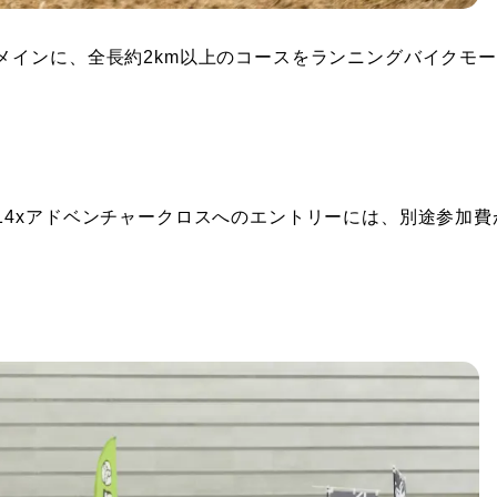
メインに、全長約2km以上のコースをランニングバイクモ
14xアドベンチャークロスへのエントリーには、別途参加費
。