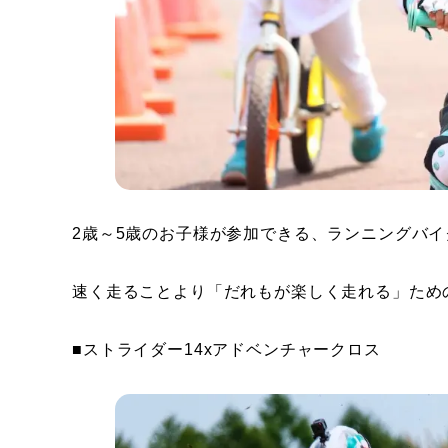
2歳～5歳のお子様が参加できる、ランニングバイ
速く走ることより「だれもが楽しく走れる」ため
■ストライダー14xアドベンチャークロス