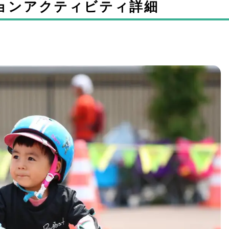
ョンアクティビティ詳細