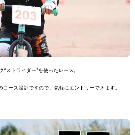
ク“ストライダー”を使ったレース。
のコース設計ですので、気軽にエントリーできます。