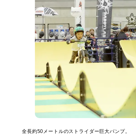
全長約50メートルのストライダー巨大パンプ。