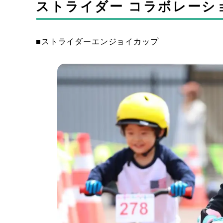
ストライダー コラボレーシ
■ストライダーエンジョイカップ