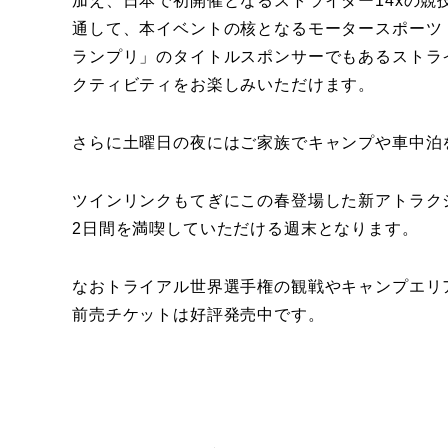
加え、日本で初開催となるストライダー14xの競
通して、本イベントの核となるモータースポーツ「20
ランプリ」のタイトルスポンサーでもあるストラ
クティビティをお楽しみいただけます。
さらに土曜日の夜にはご家族でキャンプや車中泊
ツインリンクもてぎにこの春登場した新アトラクシ
2日間を満喫していただける週末となります。
なおトライアル世界選手権の観戦やキャンプエリ
前売チケットは好評発売中です。