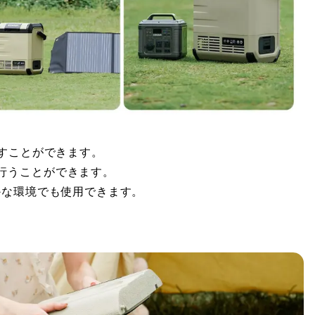
やすことができます。
行うことができます。
かな環境でも使用できます。