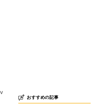
V
おすすめの記事