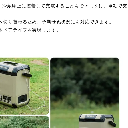
)は、冷蔵庫上に装着して充電することもできますし、単独で充
へ切り替わるため、予期せぬ状況にも対応できます。
トドアライフを実現します。