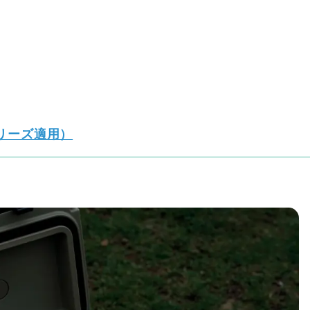
シリーズ適用）