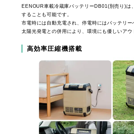
EENOUR車載冷蔵庫バッテリーDB01(別売り
することも可能です。
市電時には自動充電され、停電時にはバッテリー
太陽光発電との併用により、環境にも優しいアウ
高効率圧縮機搭載