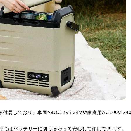
しており、車両のDC12V / 24Vや家庭用AC100V-240
時にはバッテリーに切り替わって安心して使用できます。