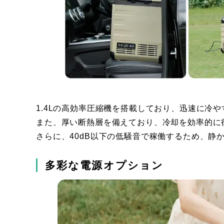
1.4Lの高効率圧縮機を搭載しており、迅速に冷
また、厚い断熱層を備えており、冷却を効率的に
さらに、40dB以下の低騒音で稼働するため、静
多彩な電源オプション