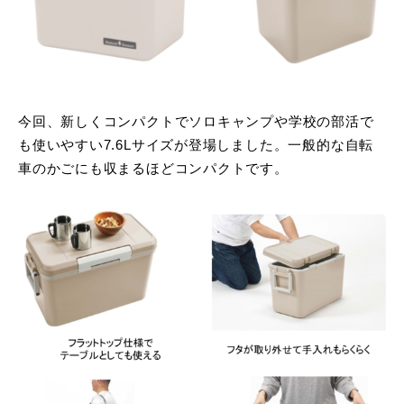
今回、新しくコンパクトでソロキャンプや学校の部活で
も使いやすい7.6Lサイズが登場しました。一般的な自転
車のかごにも収まるほどコンパクトです。