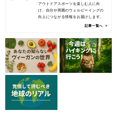
アウトドアスポーツを楽しむ人に向
け、自分や周囲のウェルビーイングの
向上につながる情報をお届けします。
記事一覧へ