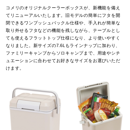
コメリのオリジナルクーラーボックスが、新機能を備え
てリニューアルいたします。旧モデルの簡単にフタを開
閉できるワンプッシュバックル仕様や、手入れが簡単な
取り外せるフタなどの機能を残しながら、テーブルとし
ても使えるフラットトップ仕様になり、より使いやすく
なりました。新サイズの7.6Lもラインナップに加わり、
ファミリーキャンプからソロキャンプまで、用途やシチ
ュエーションに合わせてお好きなサイズをお選びいただ
けます。