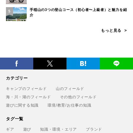
手稲山の3つの登山コース（初心者〜上級者）と魅力を紹
5
介
もっと見る
カテゴリー
キャンプのフィールド
山のフィールド
海・川・湖のフィールド
その他のフィールド
遊びに関する知識
環境/教育/お仕事の知識
タグ一覧
ギア
遊び
知識・環境・エリア
ブランド