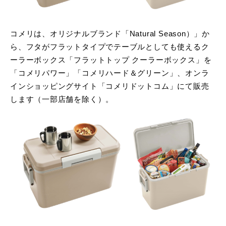
コメリは、オリジナルブランド「Natural Season）」か
ら、フタがフラットタイプでテーブルとしても使えるク
ーラーボックス「フラットトップ クーラーボックス」を
「コメリパワー」「コメリハード＆グリーン」、オンラ
インショッピングサイト「コメリドットコム」にて販売
します（一部店舗を除く）。