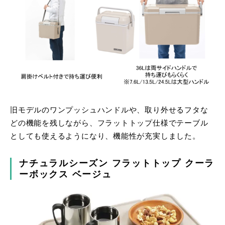
旧モデルのワンプッシュハンドルや、取り外せるフタな
どの機能を残しながら、フラットトップ仕様でテーブル
としても使えるようになり、機能性が充実しました。
ナチュラルシーズン フラットトップ クーラ
ーボックス ベージュ