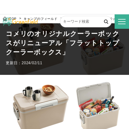
TOP
キャンプのフィールド
コメリのオリジナルクーラーボックスがリ
コメリのオリジナルクーラーボック
スがリニューアル「フラットトップ
クーラーボックス」
更新日：2024/02/11