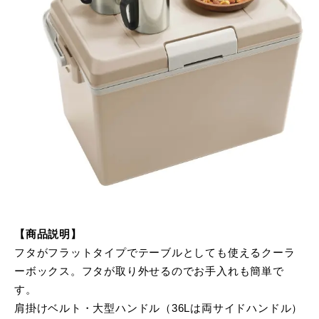
【商品説明】
フタがフラットタイプでテーブルとしても使えるクーラ
ーボックス。フタが取り外せるのでお手入れも簡単で
す。
肩掛けベルト・大型ハンドル（36Lは両サイドハンドル）