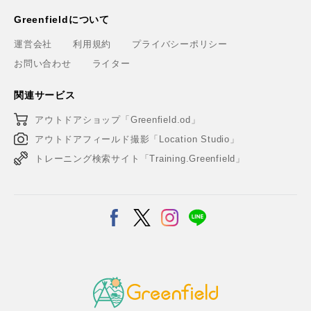
Greenfieldについて
運営会社
利用規約
プライバシーポリシー
お問い合わせ
ライター
関連サービス
アウトドアショップ「Greenfield.od」
アウトドアフィールド撮影「Location Studio」
トレーニング検索サイト「Training.Greenfield」