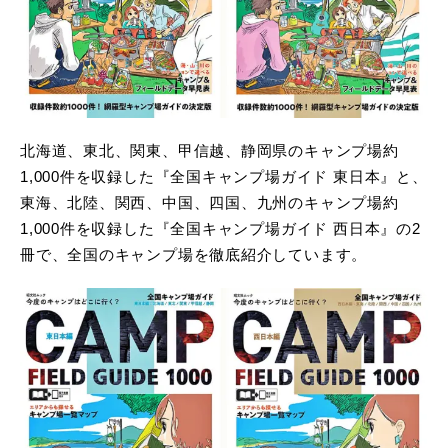
北海道、東北、関東、甲信越、静岡県のキャンプ場約
1,000件を収録した『全国キャンプ場ガイド 東日本』と、
東海、北陸、関西、中国、四国、九州のキャンプ場約
1,000件を収録した『全国キャンプ場ガイド 西日本』の2
冊で、全国のキャンプ場を徹底紹介しています。