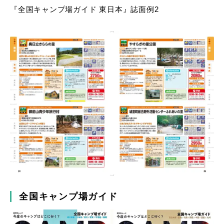
『全国キャンプ場ガイド 東日本』誌面例2
全国キャンプ場ガイド