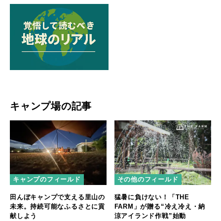
キャンプ場の記事
キャンプのフィールド
その他のフィールド
田んぼキャンプで支える里山の
猛暑に負けない！「THE
未来。持続可能なふるさとに貢
FARM」が贈る“冷え冷え・納
献しよう
涼アイランド作戦”始動