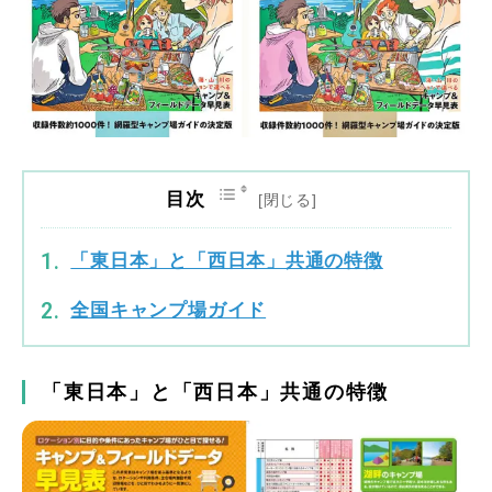
目次
「東日本」と「西日本」共通の特徴
全国キャンプ場ガイド
「東日本」と「西日本」共通の特徴