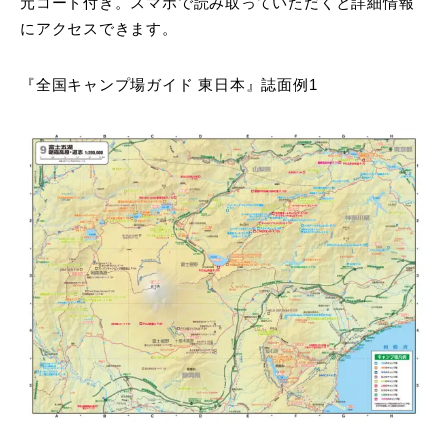
元コード付き。スマホで読み取っていただくと詳細情報
にアクセスできます。
『全国キャンプ場ガイド 東日本』誌面例1