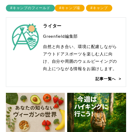
#キャンプのフィールド
#キャンプ場
#キャンプ
ライター
Greenfield編集部
自然と向き合い、環境に配慮しながら
アウトドアスポーツを楽しむ人に向
け、自分や周囲のウェルビーイングの
向上につながる情報をお届けします。
記事一覧へ